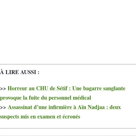
À LIRE AUSSI :
>>
Horreur au CHU de Sétif : Une bagarre sanglante
provoque la fuite du personnel médical
>>
Assassinat d’une infirmière à Aïn Nadjaa : deux
suspects mis en examen et écroués