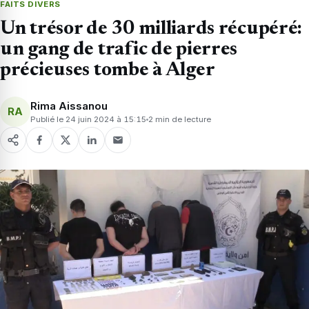
FAITS DIVERS
Un trésor de 30 milliards récupéré:
un gang de trafic de pierres
précieuses tombe à Alger
Rima Aissanou
RA
Publié le 24 juin 2024 à 15:15
2 min de lecture