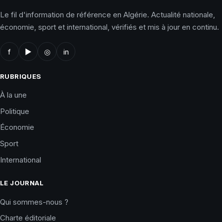
Le fil d'information de référence en Algérie. Actualité nationale,
économie, sport et international, vérifiés et mis à jour en continu.
f
▶
◎
in
RUBRIQUES
À la une
Politique
Économie
Sport
International
LE JOURNAL
Qui sommes-nous ?
Charte éditoriale