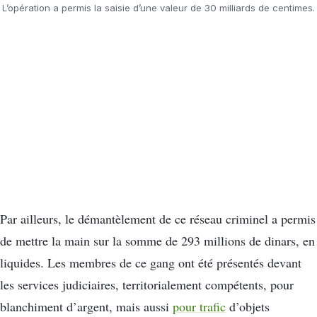
L’opération a permis la saisie d’une valeur de 30 milliards de centimes.
Par ailleurs, le démantèlement de ce réseau criminel a permis
de mettre la main sur la somme de 293 millions de dinars, en
liquides. Les membres de ce gang ont été présentés devant
les services judiciaires, territorialement compétents, pour
blanchiment d’argent, mais aussi
pour trafic
d’objets