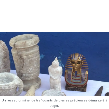
Un réseau criminel de trafiquants de pierres précieuses démantelé à
Alger.