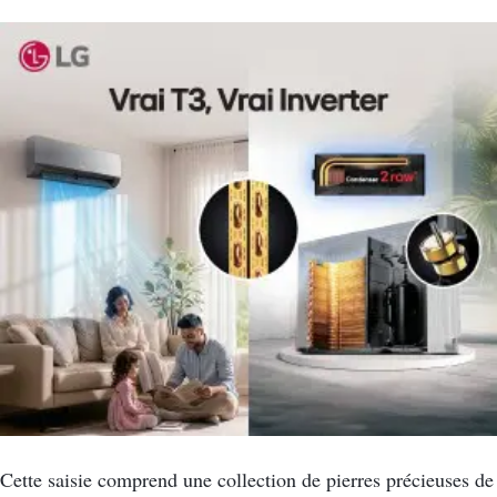
Cette saisie comprend une collection de pierres précieuses de