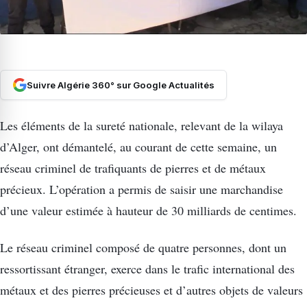
Suivre Algérie 360° sur Google Actualités
Les éléments de la sureté nationale, relevant de la wilaya
d’Alger, ont démantelé, au courant de cette semaine, un
réseau criminel de trafiquants de pierres et de métaux
précieux. L’opération a permis de saisir une marchandise
d’une valeur estimée à hauteur de 30 milliards de centimes.
Le réseau criminel composé de quatre personnes, dont un
ressortissant étranger, exerce dans le trafic international des
métaux et des pierres précieuses et d’autres objets de valeurs