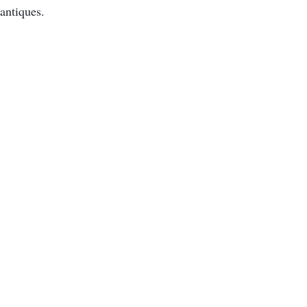
antiques.