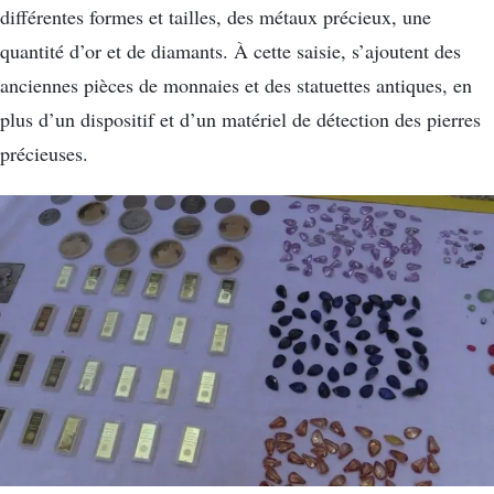
différentes formes et tailles, des métaux précieux, une
quantité d’or et de diamants. À cette saisie, s’ajoutent des
anciennes pièces de monnaies et des statuettes antiques, en
plus d’un dispositif et d’un matériel de détection des pierres
précieuses.