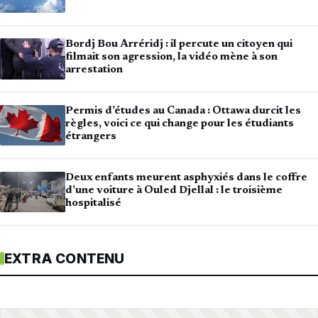
Bordj Bou Arréridj : il percute un citoyen qui
filmait son agression, la vidéo mène à son
arrestation
Permis d’études au Canada : Ottawa durcit les
règles, voici ce qui change pour les étudiants
étrangers
Deux enfants meurent asphyxiés dans le coffre
d’une voiture à Ouled Djellal : le troisième
hospitalisé
EXTRA CONTENU