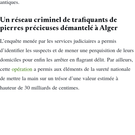
antiques.
Un réseau criminel de trafiquants de
pierres précieuses démantelé à Alger
L’enquête menée par les services judiciaires a permis
d’identifier les suspects et de mener une perquisition de leurs
domiciles pour enfin les arrêter en flagrant délit. Par ailleurs,
cette
opération
a permis aux éléments de la sureté nationale
de mettre la main sur un trésor d’une valeur estimée à
hauteur de 30 milliards de centimes.