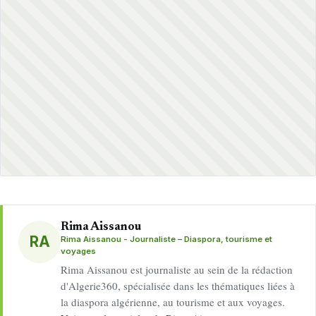
Rima Aissanou
RA
Rima Aissanou - Journaliste – Diaspora, tourisme et
voyages
Rima Aissanou est journaliste au sein de la rédaction
d'Algerie360, spécialisée dans les thématiques liées à
la diaspora algérienne, au tourisme et aux voyages.