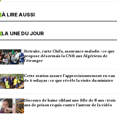
À LIRE AUSSI
LA UNE DU JOUR
Retraite, carte Chifa, assurance maladie : ce que
propose désormais la CNR aux Algériens de
l’étranger
Cette station assure l’approvisionnement en eau
de 6 wilayas : ce que révèle la visite du ministre
Discours de haine ciblant une fille de 8 ans : trois
ans de prison requis contre l’auteur de la vidéo