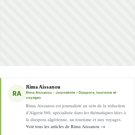
Rima Aissanou
RA
Rima Aissanou - Journaliste – Diaspora, tourisme et
voyages
Rima Aissanou est journaliste au sein de la rédaction
d'Algerie360, spécialisée dans les thématiques liées à
la diaspora algérienne, au tourisme et aux voyages.
Voir tous les articles de Rima Aissanou →