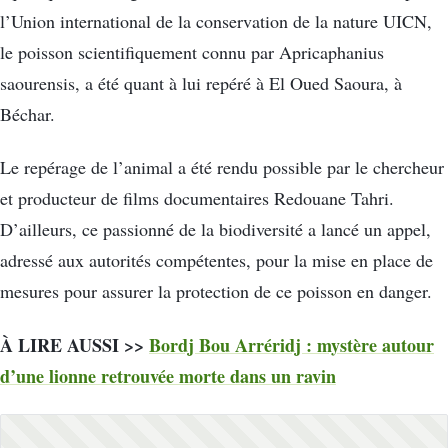
l’Union international de la conservation de la nature UICN,
le poisson scientifiquement connu par Apricaphanius
saourensis, a été quant à lui repéré à El Oued Saoura, à
Béchar.
Le repérage de l’animal a été rendu possible par le chercheur
et producteur de films documentaires Redouane Tahri.
D’ailleurs, ce passionné de la biodiversité a lancé un appel,
adressé aux autorités compétentes, pour la mise en place de
mesures pour assurer la protection de ce poisson en danger.
À LIRE AUSSI >>
Bordj Bou Arréridj : mystère autour
d’une lionne retrouvée morte dans un ravin