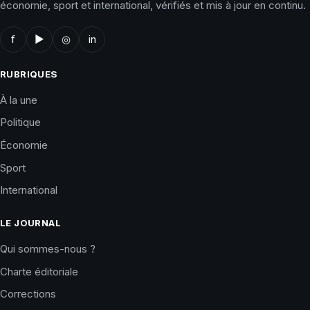
économie, sport et international, vérifiés et mis à jour en continu.
f
▶
◎
in
RUBRIQUES
À la une
Politique
Économie
Sport
International
LE JOURNAL
Qui sommes-nous ?
Charte éditoriale
Corrections