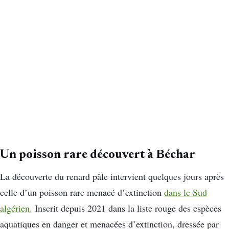
Un poisson rare découvert à Béchar
La découverte du renard pâle intervient quelques jours après
celle d’un poisson rare menacé d’extinction
dans le Sud
algérien.
Inscrit depuis 2021 dans la liste rouge des espèces
aquatiques en danger et menacées d’extinction, dressée par