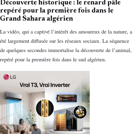
Découverte historique : le renard pâle
repéré pour la première fois dans le
Grand Sahara algérien
La vidéo, qui a captivé l’intérêt des amoureux de la nature, a
été largement diffusée sur les réseaux sociaux. La séquence
de quelques secondes immortalise la découverte de l’animal,
repéré pour la première fois dans le sud algérien.