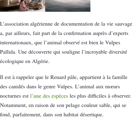
L’association algérienne de documentation de la vie sauvage
a, par ailleurs, fait part de la confirmation auprès d’experts
internationaux, que l’animal observé est bien le Vulpes
Pallida. Une découverte qui souligne l’incroyable diversité
écologique en Algérie.
Il est à rappeler que le Renard pâle, appartient à la famille
des canidés dans le genre Vulpes. L’animal aux mœurs
nocturnes est
l’une des espèces
les plus difficiles à observer.
Notamment, en raison de son pelage couleur sable, qui se
fond, parfaitement, dans son habitat désertique.