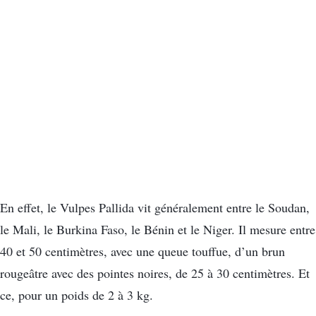
En effet, le Vulpes Pallida vit généralement entre le Soudan,
le Mali, le Burkina Faso, le Bénin et le Niger. Il mesure entre
40 et 50 centimètres, avec une queue touffue, d’un brun
rougeâtre avec des pointes noires, de 25 à 30 centimètres. Et
ce, pour un poids de 2 à 3 kg.