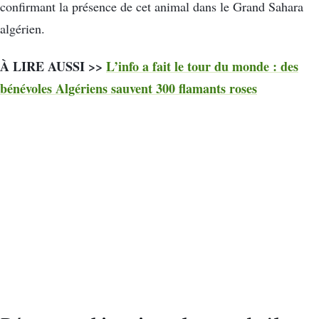
confirmant la présence de cet animal dans le Grand Sahara
algérien.
À LIRE AUSSI >>
L’info a fait le tour du monde : des
bénévoles Algériens sauvent 300 flamants roses