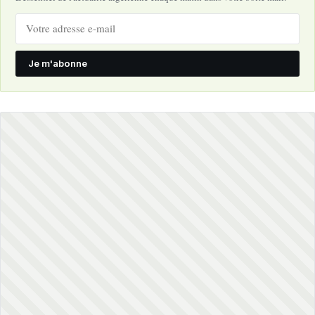
Je m'abonne