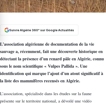
Suivre Algérie 360° sur Google Actualités
L’association algérienne de documentation de la vie
sauvage a, récemment, fait une découverte historique en
détectant la présence d’un renard pâle en Algérie, connu
sous le nom scientifique « Vulpes Pallida ». Une
identification qui marque l’ajout d’un atout significatif à
la liste des mammifères recensés en Algérie.
L’association, spécialisée dans les études sur la faune
présente sur le territoire national, a dévoilé une vidéo