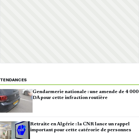
TENDANCES
Gendarmerie nationale : une amende de 4 000
DA pour cette infraction routière
Retraite en Algérie : la CNR lance un rappel
important pour cette catérorie de personnes