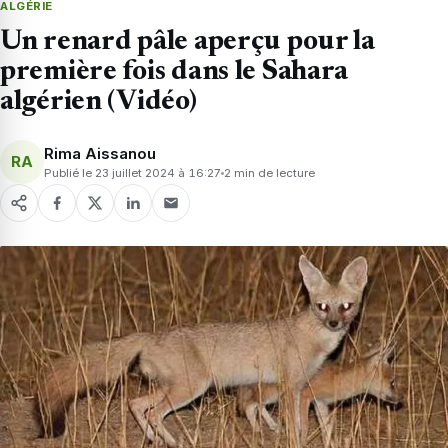
ALGÉRIE
Un renard pâle aperçu pour la
première fois dans le Sahara
algérien (Vidéo)
Rima Aissanou
RA
Publié le 23 juillet 2024 à 16:27
2 min de lecture