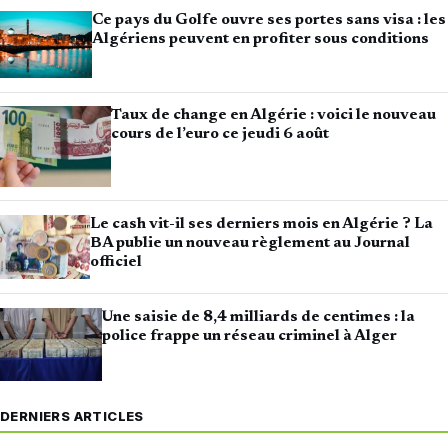
Ce pays du Golfe ouvre ses portes sans visa : les
Algériens peuvent en profiter sous conditions
Taux de change en Algérie : voici le nouveau
cours de l’euro ce jeudi 6 août
Le cash vit-il ses derniers mois en Algérie ? La
BA publie un nouveau règlement au Journal
officiel
Une saisie de 8,4 milliards de centimes : la
police frappe un réseau criminel à Alger
DERNIERS ARTICLES