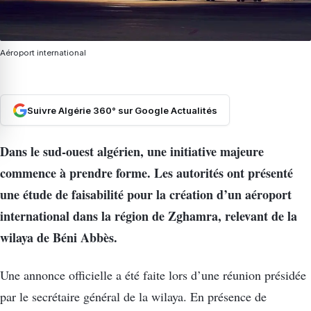
Aéroport international
Suivre Algérie 360° sur Google Actualités
Dans le sud-ouest algérien, une initiative majeure
commence à prendre forme. Les autorités ont présenté
une étude de faisabilité pour la création d’un aéroport
international dans la région de Zghamra, relevant de la
wilaya de Béni Abbès.
Une annonce officielle a été faite lors d’une réunion présidée
par le secrétaire général de la wilaya. En présence de