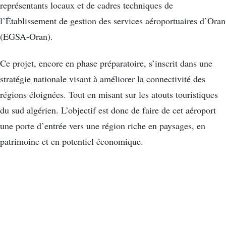
représentants locaux et de cadres techniques de
l’Établissement de gestion des services aéroportuaires d’Oran
(EGSA-Oran).
Ce projet, encore en phase préparatoire, s’inscrit dans une
stratégie nationale visant à améliorer la connectivité des
régions éloignées. Tout en misant sur les atouts touristiques
du sud algérien. L’objectif est donc de faire de cet aéroport
une porte d’entrée vers une région riche en paysages, en
patrimoine et en potentiel économique.