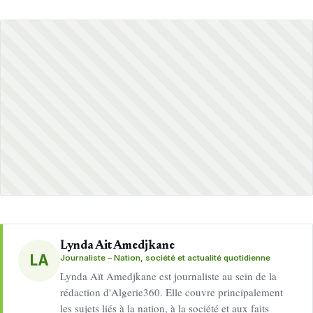
Lynda Ait Amedjkane
LA
Journaliste – Nation, société et actualité quotidienne
Lynda Aït Amedjkane est journaliste au sein de la
rédaction d'Algerie360. Elle couvre principalement
les sujets liés à la nation, à la société et aux faits