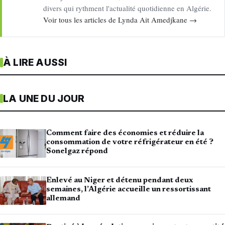
divers qui rythment l'actualité quotidienne en Algérie.
Voir tous les articles de Lynda Ait Amedjkane →
À LIRE AUSSI
LA UNE DU JOUR
Comment faire des économies et réduire la
consommation de votre réfrigérateur en été ?
Sonelgaz répond
Enlevé au Niger et détenu pendant deux
semaines, l’Algérie accueille un ressortissant
allemand