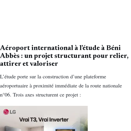
Aéroport international à l’étude à Béni
Abbès : un projet structurant pour relier,
attirer et valoriser
L’étude porte sur la construction d’une plateforme
aéroportuaire à proximité immédiate de la route nationale
n°06. Trois axes structurent ce projet :