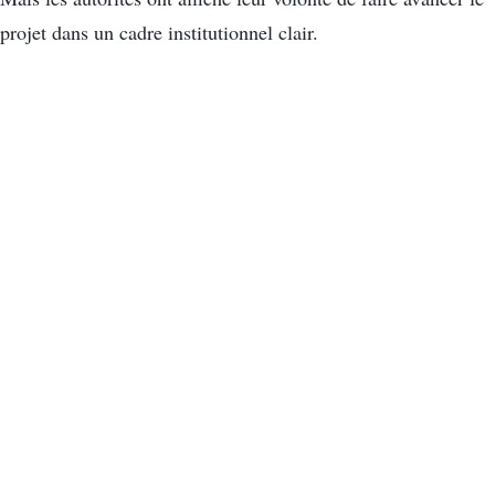
projet dans un cadre institutionnel clair.