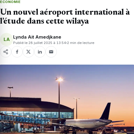
ECONOMIE
Un nouvel aéroport international à
l’étude dans cette wilaya
Lynda Ait Amedjkane
LA
Publié le 28 juillet 2025 à 13:54
2 min de lecture