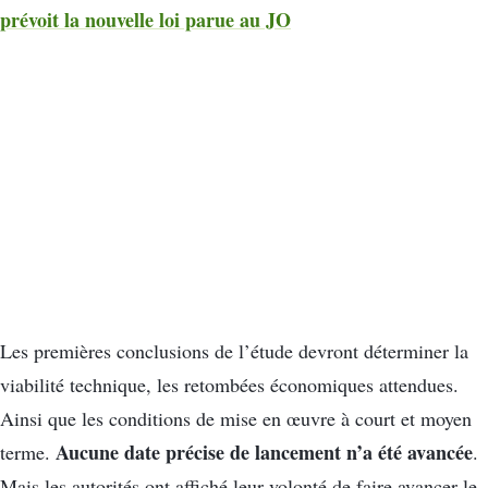
prévoit la nouvelle loi parue au JO
Les premières conclusions de l’étude devront déterminer la
viabilité technique, les retombées économiques attendues.
Ainsi que les conditions de mise en œuvre à court et moyen
Aucune date précise de lancement n’a été avancée
terme.
.
Mais les autorités ont affiché leur volonté de faire avancer le