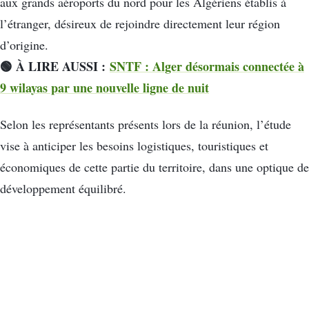
aux grands aéroports du nord pour les Algériens établis à
l’étranger, désireux de rejoindre directement leur région
d’origine.
🟢 À LIRE AUSSI :
SNTF : Alger désormais connectée à
9 wilayas par une nouvelle ligne de nuit
Selon les représentants présents lors de la réunion, l’étude
vise à anticiper les besoins logistiques, touristiques et
économiques de cette partie du territoire, dans une optique de
développement équilibré.