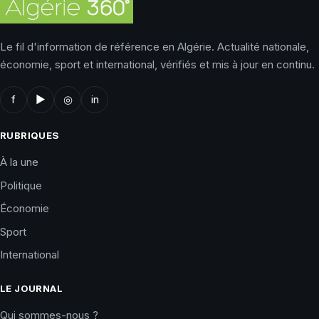
Le fil d'information de référence en Algérie. Actualité nationale,
économie, sport et international, vérifiés et mis à jour en continu.
f
▶
◎
in
RUBRIQUES
À la une
Politique
Économie
Sport
International
LE JOURNAL
Qui sommes-nous ?