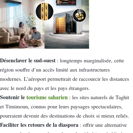
Désenclaver le sud-ouest
: longtemps marginalisée, cette
région souffre d’un accès limité aux infrastructures
modernes. L’aéroport permettrait de raccourcir les distances
avec le nord du pays et les pays étrangers.
Soutenir le
tourisme saharien
: les sites naturels de Taghit
et Timimoun, connus pour leurs paysages spectaculaires,
pourraient devenir des destinations de choix si mieux reliés.
Faciliter les retours de la diaspora
: offrir une alternative