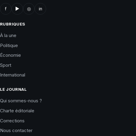
f
▶
◎
in
RUBRIQUES
À la une
Politique
Économie
Sport
International
LE JOURNAL
Qui sommes-nous ?
Charte éditoriale
Corrections
Nous contacter