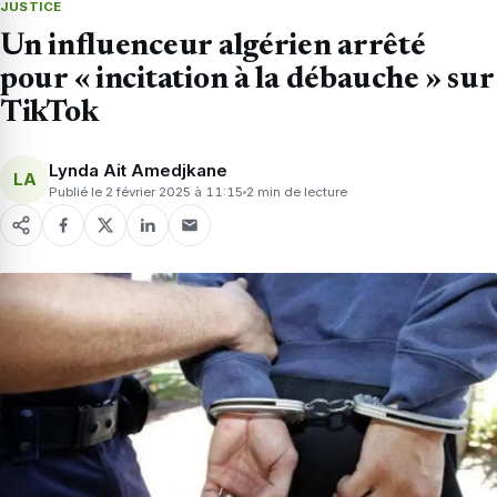
JUSTICE
Un influenceur algérien arrêté
pour « incitation à la débauche » sur
TikTok
Lynda Ait Amedjkane
LA
Publié le 2 février 2025 à 11:15
2 min de lecture