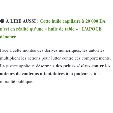
🟢 À LIRE AUSSI :
Cette huile capillaire à 20 000 DA
n’est en réalité qu’une « huile de table » : L’APOCE
dénonce
Face à cette montée des dérives numériques, les autorités
multiplient les actions pour lutter contre ces comportements.
des peines sévères contre les
La justice applique désormais
auteurs de contenus attentatoires à la pudeur
et à la
moralité publique.