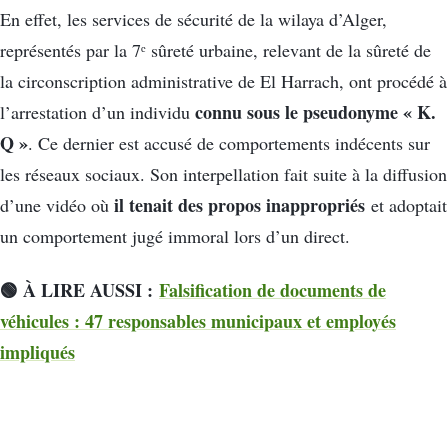
En effet, les services de sécurité de la wilaya d’Alger,
représentés par la 7ᵉ sûreté urbaine, relevant de la sûreté de
la circonscription administrative de El Harrach, ont procédé à
connu sous le pseudonyme « K.
l’arrestation d’un individu
Q »
. Ce dernier est accusé de comportements indécents sur
les réseaux sociaux. Son interpellation fait suite à la diffusion
il tenait des propos inappropriés
d’une vidéo où
et adoptait
un comportement jugé immoral lors d’un direct.
🟢 À LIRE AUSSI :
Falsification de documents de
véhicules : 47 responsables municipaux et employés
impliqués