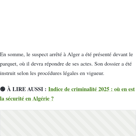
En somme, le suspect arrêté à Alger a été présenté devant le
parquet, où il devra répondre de ses actes. Son dossier a été
instruit selon les procédures légales en vigueur.
🟢 À LIRE AUSSI :
Indice de criminalité 2025 : où en est
la sécurité en Algérie ?