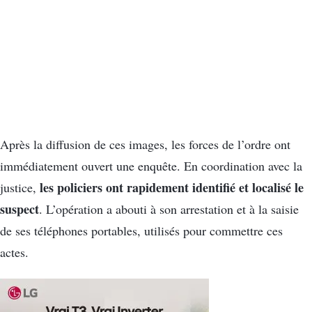
Après la diffusion de ces images, les forces de l’ordre ont
immédiatement ouvert une enquête. En coordination avec la
les policiers ont rapidement identifié et localisé le
justice,
suspect
. L’opération a abouti à son arrestation et à la saisie
de ses téléphones portables, utilisés pour commettre ces
actes.