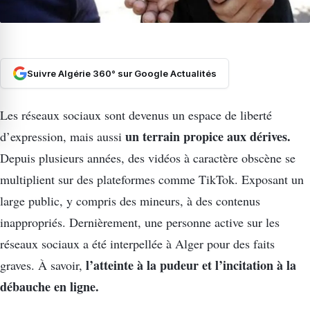
Suivre Algérie 360° sur Google Actualités
Les réseaux sociaux sont devenus un espace de liberté
un terrain propice aux dérives.
d’expression, mais aussi
Depuis plusieurs années, des vidéos à caractère obscène se
multiplient sur des plateformes comme TikTok. Exposant un
large public, y compris des mineurs, à des contenus
inappropriés. Dernièrement, une personne active sur les
réseaux sociaux a été interpellée à Alger pour des faits
l’atteinte à la pudeur et l’incitation à la
graves. À savoir,
débauche en ligne.