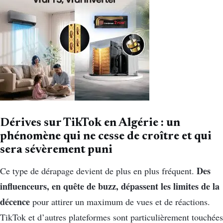
Dérives sur TikTok en Algérie : un
phénomène qui ne cesse de croître et qui
sera sévèrement puni
Des
Ce type de dérapage devient de plus en plus fréquent.
influenceurs, en quête de buzz, dépassent les limites de la
décence
pour attirer un maximum de vues et de réactions.
TikTok et d’autres plateformes sont particulièrement touchées