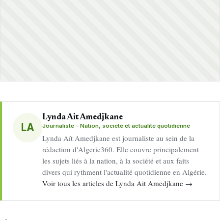
Lynda Ait Amedjkane
LA
Journaliste – Nation, société et actualité quotidienne
Lynda Aït Amedjkane est journaliste au sein de la
rédaction d'Algerie360. Elle couvre principalement
les sujets liés à la nation, à la société et aux faits
divers qui rythment l'actualité quotidienne en Algérie.
Voir tous les articles de Lynda Ait Amedjkane →