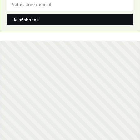
Je m'abonne