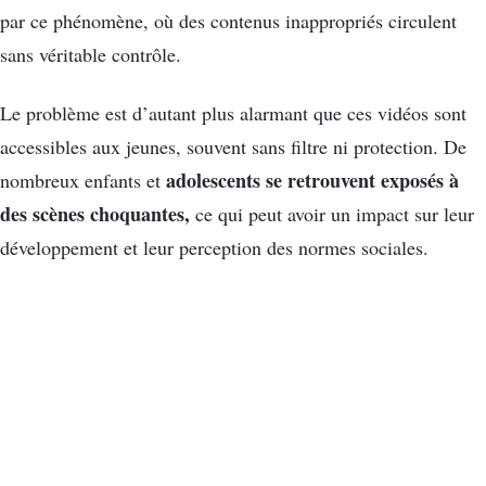
par ce phénomène, où des contenus inappropriés circulent
sans véritable contrôle.
Le problème est d’autant plus alarmant que ces vidéos sont
accessibles aux jeunes, souvent sans filtre ni protection. De
adolescents se retrouvent exposés à
nombreux enfants et
des scènes choquantes,
ce qui peut avoir un impact sur leur
développement et leur perception des normes sociales.