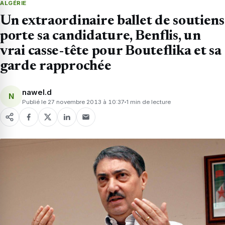
ALGÉRIE
Un extraordinaire ballet de soutiens
porte sa candidature, Benflis, un
vrai casse-tête pour Bouteflika et sa
garde rapprochée
nawel.d
N
Publié le 27 novembre 2013 à 10:37
1 min de lecture