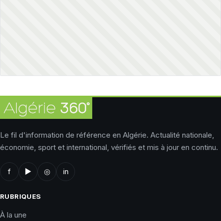
Le fil d'information de référence en Algérie. Actualité nationale,
économie, sport et international, vérifiés et mis à jour en continu.
f
▶
◎
in
RUBRIQUES
À la une