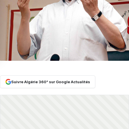
Suivre Algérie 360° sur Google Actualités