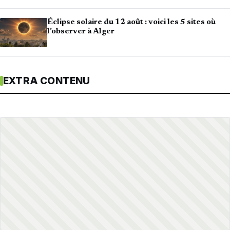
Éclipse solaire du 12 août : voici les 5 sites où
l’observer à Alger
EXTRA CONTENU