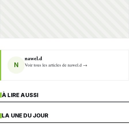
nawel.d
N
Voir tous les articles de nawel.d →
À LIRE AUSSI
LA UNE DU JOUR