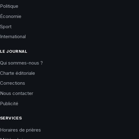
Politique
Économie
Sport
International
LE JOURNAL
Qui sommes-nous ?
Charte éditoriale
Corrections
Nous contacter
Publicité
SERVICES
Horaires de prières