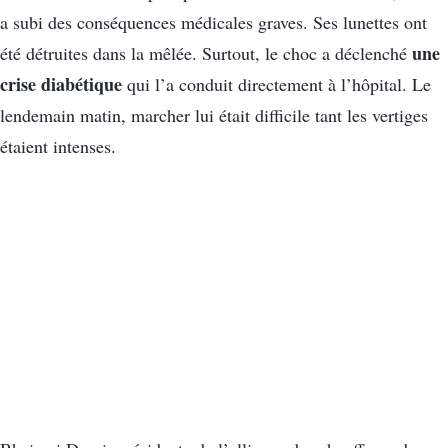
a subi des conséquences médicales graves. Ses lunettes ont
une
été détruites dans la mêlée. Surtout, le choc a déclenché
crise diabétique
qui l’a conduit directement à l’hôpital. Le
lendemain matin, marcher lui était difficile tant les vertiges
étaient intenses.