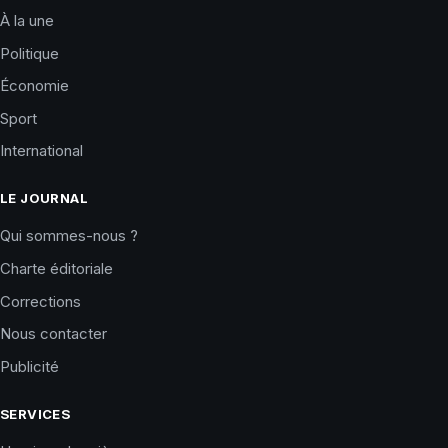
À la une
Politique
Économie
Sport
International
LE JOURNAL
Qui sommes-nous ?
Charte éditoriale
Corrections
Nous contacter
Publicité
SERVICES