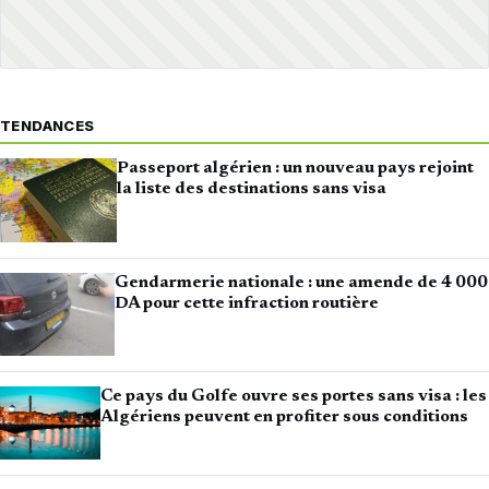
TENDANCES
Passeport algérien : un nouveau pays rejoint
la liste des destinations sans visa
Gendarmerie nationale : une amende de 4 000
DA pour cette infraction routière
Ce pays du Golfe ouvre ses portes sans visa : les
Algériens peuvent en profiter sous conditions