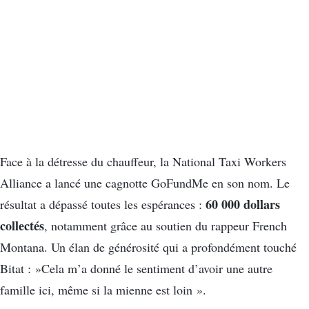
Face à la détresse du chauffeur, la National Taxi Workers
Alliance a lancé une cagnotte GoFundMe en son nom. Le
60 000 dollars
résultat a dépassé toutes les espérances :
collectés
, notamment grâce au soutien du rappeur French
Montana. Un élan de générosité qui a profondément touché
Bitat : »Cela m’a donné le sentiment d’avoir une autre
famille ici, même si la mienne est loin ».