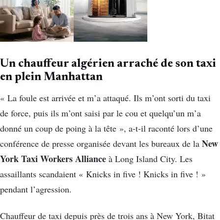
Un chauffeur algérien arraché de son taxi
en plein Manhattan
« La foule est arrivée et m’a attaqué. Ils m’ont sorti du taxi
de force, puis ils m’ont saisi par le cou et quelqu’un m’a
donné un coup de poing à la tête », a-t-il raconté lors d’une
New
conférence de presse organisée devant les bureaux de la
York Taxi Workers Alliance
à Long Island City. Les
assaillants scandaient « Knicks in five ! Knicks in five ! »
pendant l’agression.
Chauffeur de taxi depuis près de trois ans à New York, Bitat