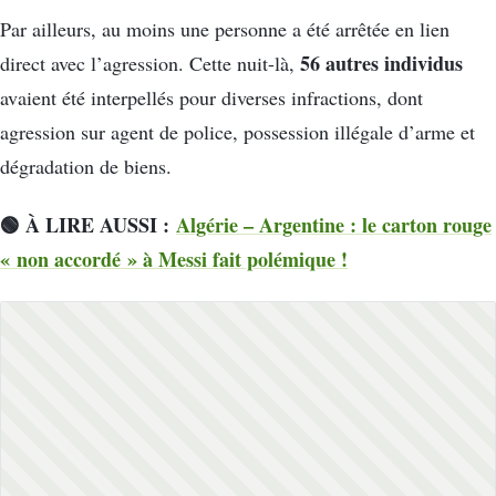
Par ailleurs, au moins une personne a été arrêtée en lien
56 autres individus
direct avec l’agression. Cette nuit-là,
avaient été interpellés pour diverses infractions, dont
agression sur agent de police, possession illégale d’arme et
dégradation de biens.
🟢
À LIRE AUSSI :
Algérie – Argentine : le carton rouge
« non accordé » à Messi fait polémique !