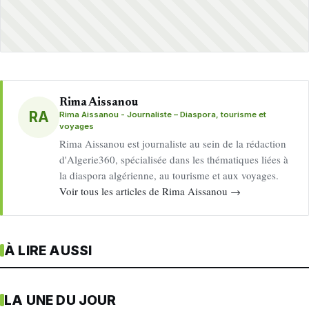
Rima Aissanou
RA
Rima Aissanou - Journaliste – Diaspora, tourisme et
voyages
Rima Aissanou est journaliste au sein de la rédaction
d'Algerie360, spécialisée dans les thématiques liées à
la diaspora algérienne, au tourisme et aux voyages.
Voir tous les articles de Rima Aissanou →
À LIRE AUSSI
LA UNE DU JOUR