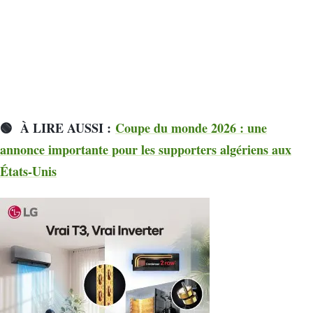
🟢
À LIRE AUSSI :
Coupe du monde 2026 : une
annonce importante pour les supporters algériens aux
États-Unis