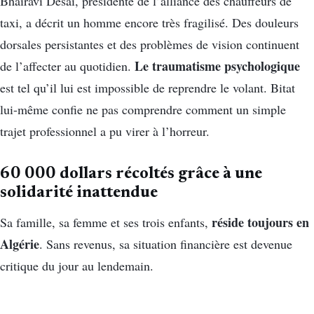
Bhairavi Desai, présidente de l’alliance des chauffeurs de
taxi, a décrit un homme encore très fragilisé. Des douleurs
dorsales persistantes et des problèmes de vision continuent
Le traumatisme psychologique
de l’affecter au quotidien.
est tel qu’il lui est impossible de reprendre le volant. Bitat
lui-même confie ne pas comprendre comment un simple
trajet professionnel a pu virer à l’horreur.
60 000 dollars récoltés grâce à une
solidarité inattendue
réside toujours en
Sa famille, sa femme et ses trois enfants,
Algérie
. Sans revenus, sa situation financière est devenue
critique du jour au lendemain.