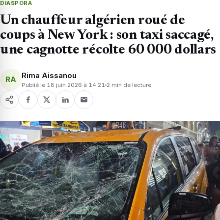
DIASPORA
Un chauffeur algérien roué de
coups à New York : son taxi saccagé,
une cagnotte récolte 60 000 dollars
Rima Aissanou
RA
Publié le 18 juin 2026 à 14:21
2 min de lecture