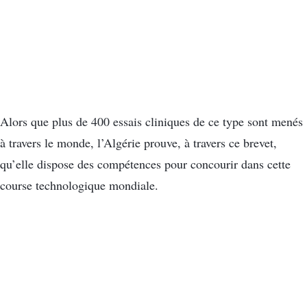
Alors que plus de 400 essais cliniques de ce type sont menés
à travers le monde, l’Algérie prouve, à travers ce brevet,
qu’elle dispose des compétences pour concourir dans cette
course technologique mondiale.