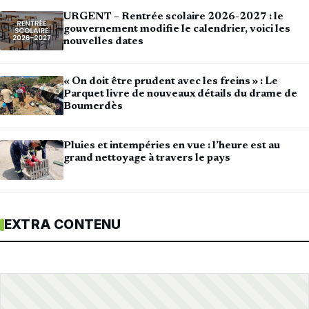
URGENT – Rentrée scolaire 2026-2027 : le
gouvernement modifie le calendrier, voici les
nouvelles dates
« On doit être prudent avec les freins » : Le
Parquet livre de nouveaux détails du drame de
Boumerdès
Pluies et intempéries en vue : l’heure est au
grand nettoyage à travers le pays
EXTRA CONTENU