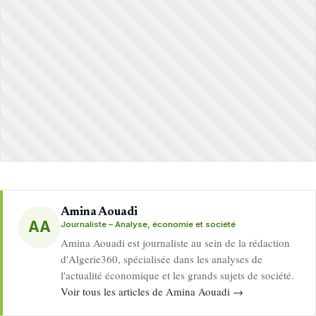
Amina Aouadi
AA
Journaliste – Analyse, économie et société
Amina Aouadi est journaliste au sein de la rédaction
d'Algerie360, spécialisée dans les analyses de
l'actualité économique et les grands sujets de société.
Voir tous les articles de Amina Aouadi →