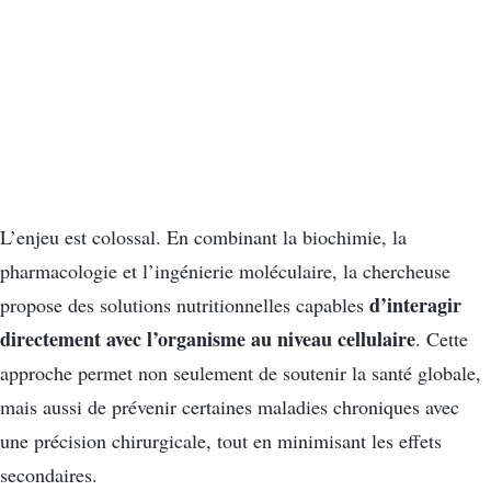
L’enjeu est colossal. En combinant la biochimie, la
pharmacologie et l’ingénierie moléculaire, la chercheuse
d’interagir
propose des solutions nutritionnelles capables
directement avec l’organisme au niveau cellulaire
. Cette
approche permet non seulement de soutenir la santé globale,
mais aussi de prévenir certaines maladies chroniques avec
une précision chirurgicale, tout en minimisant les effets
secondaires.