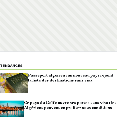
TENDANCES
Passeport algérien : un nouveau pays rejoint
la liste des destinations sans visa
Ce pays du Golfe ouvre ses portes sans visa : les
Algériens peuvent en profiter sous conditions