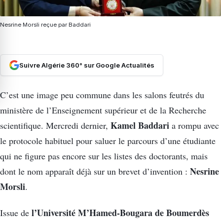
Nesrine Morsli reçue par Baddari
Suivre Algérie 360° sur Google Actualités
C’est une image peu commune dans les salons feutrés du
ministère de l’Enseignement supérieur et de la Recherche
Kamel Baddari
scientifique. Mercredi dernier,
a rompu avec
le protocole habituel pour saluer le parcours d’une étudiante
qui ne figure pas encore sur les listes des doctorants, mais
Nesrine
dont le nom apparaît déjà sur un brevet d’invention :
Morsli
.
l’Université M’Hamed-Bougara de Boumerdès
Issue de