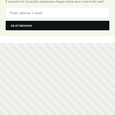
L'essentiel de l'actualité algérienne chaque matin dans votre boîte mail.
Je m'abonne