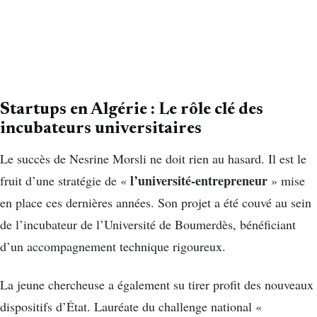
Startups en Algérie : Le rôle clé des
incubateurs universitaires
Le succès de Nesrine Morsli ne doit rien au hasard. Il est le
l’université-entrepreneur
fruit d’une stratégie de «
» mise
en place ces dernières années. Son projet a été couvé au sein
de l’incubateur de l’Université de Boumerdès, bénéficiant
d’un accompagnement technique rigoureux.
La jeune chercheuse a également su tirer profit des nouveaux
dispositifs d’État. Lauréate du challenge national «