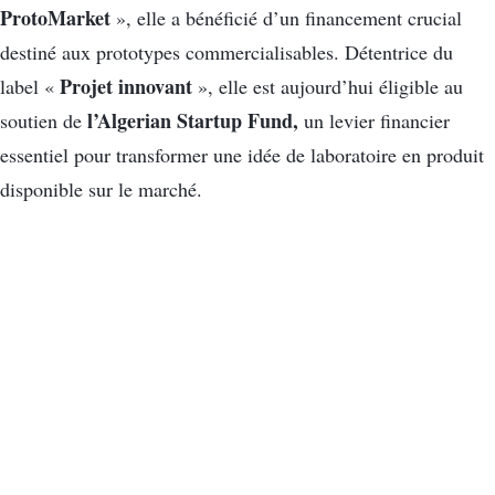
ProtoMarket
», elle a bénéficié d’un financement crucial
destiné aux prototypes commercialisables. Détentrice du
Projet innovant
label «
», elle est aujourd’hui éligible au
l’Algerian Startup Fund,
soutien de
un levier financier
essentiel pour transformer une idée de laboratoire en produit
disponible sur le marché.