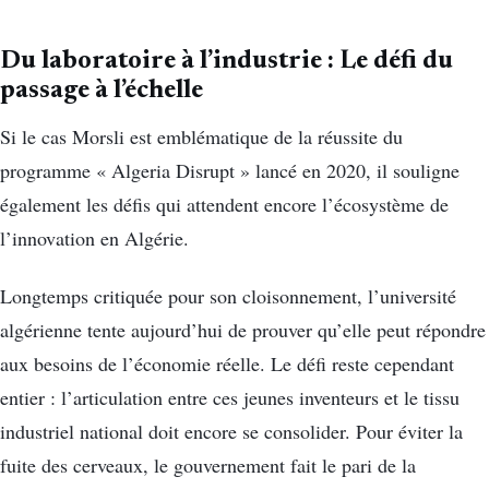
Du laboratoire à l’industrie : Le défi du
passage à l’échelle
Si le cas Morsli est emblématique de la réussite du
programme « Algeria Disrupt » lancé en 2020, il souligne
également les défis qui attendent encore l’écosystème de
l’innovation en Algérie.
Longtemps critiquée pour son cloisonnement, l’université
algérienne tente aujourd’hui de prouver qu’elle peut répondre
aux besoins de l’économie réelle. Le défi reste cependant
entier : l’articulation entre ces jeunes inventeurs et le tissu
industriel national doit encore se consolider. Pour éviter la
fuite des cerveaux, le gouvernement fait le pari de la