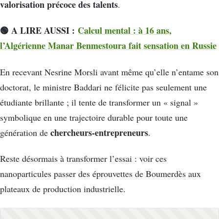
valorisation précoce des talents
.
🟢 A LIRE AUSSI :
Calcul mental : à 16 ans,
l’Algérienne Manar Benmestoura fait sensation en Russie
En recevant Nesrine Morsli avant même qu’elle n’entame son
doctorat, le ministre Baddari ne félicite pas seulement une
étudiante brillante ; il tente de transformer un « signal »
symbolique en une trajectoire durable pour toute une
chercheurs-entrepreneurs
génération de
.
Reste désormais à transformer l’essai : voir ces
nanoparticules passer des éprouvettes de Boumerdès aux
plateaux de production industrielle.