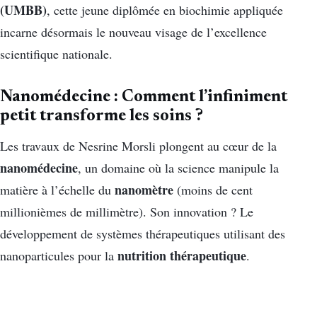
(UMBB)
, cette jeune diplômée en biochimie appliquée
incarne désormais le nouveau visage de l’excellence
scientifique nationale.
Nanomédecine : Comment l’infiniment
petit transforme les soins ?
Les travaux de Nesrine Morsli plongent au cœur de la
nanomédecine
, un domaine où la science manipule la
nanomètre
matière à l’échelle du
(moins de cent
millionièmes de millimètre). Son innovation ? Le
développement de systèmes thérapeutiques utilisant des
nutrition thérapeutique
nanoparticules pour la
.