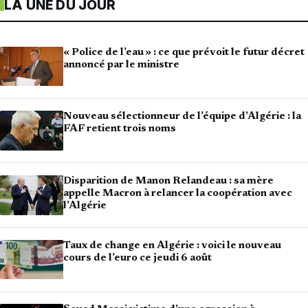
LA UNE DU JOUR
« Police de l’eau » : ce que prévoit le futur décret
annoncé par le ministre
Nouveau sélectionneur de l’équipe d’Algérie : la
FAF retient trois noms
Disparition de Manon Relandeau : sa mère
appelle Macron à relancer la coopération avec
l’Algérie
Taux de change en Algérie : voici le nouveau
cours de l’euro ce jeudi 6 août