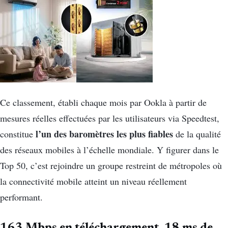
Ce classement, établi chaque mois par Ookla à partir de
mesures réelles effectuées par les utilisateurs via Speedtest,
l’un des baromètres les plus fiables
constitue
de la qualité
des réseaux mobiles à l’échelle mondiale. Y figurer dans le
Top 50, c’est rejoindre un groupe restreint de métropoles où
la connectivité mobile atteint un niveau réellement
performant.