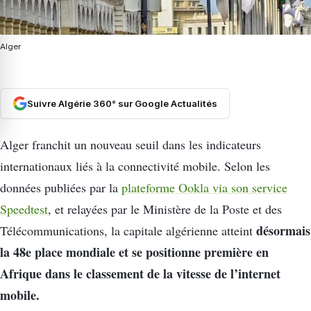
Alger
Suivre Algérie 360° sur Google Actualités
Alger franchit un nouveau seuil dans les indicateurs
internationaux liés à la connectivité mobile. Selon les
données publiées par la
plateforme
Ookla
via son service
Speedtest
, et relayées par le
Ministère de la Poste et des
désormais
Télécommunications
, la capitale algérienne atteint
la 48e place mondiale et se positionne première en
Afrique dans le classement de la vitesse de l’internet
mobile.