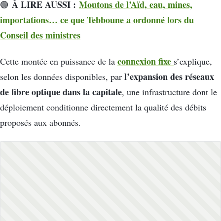
À LIRE AUSSI :
Moutons de l’Aïd, eau, mines,
🟢
importations… ce que Tebboune a ordonné lors du
Conseil des ministres
connexion fixe
Cette montée en puissance de la
s’explique,
l’expansion des réseaux
selon les données disponibles, par
de fibre optique dans la capitale
, une infrastructure dont le
déploiement conditionne directement la qualité des débits
proposés aux abonnés.