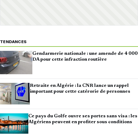
TENDANCES
Gendarmerie nationale : une amende de 4 000
DA pour cette infraction routière
Retraite en Algérie : la CNR lance un rappel
important pour cette catérorie de personnes
Ce pays du Golfe ouvre ses portes sans visa : les
Algériens peuvent en profiter sous conditions