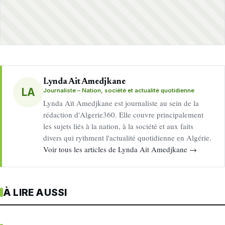
Lynda Ait Amedjkane
LA
Journaliste – Nation, société et actualité quotidienne
Lynda Aït Amedjkane est journaliste au sein de la
rédaction d'Algerie360. Elle couvre principalement
les sujets liés à la nation, à la société et aux faits
divers qui rythment l'actualité quotidienne en Algérie.
Voir tous les articles de Lynda Ait Amedjkane →
À LIRE AUSSI