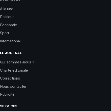
À la une
Politique
Économie
Sport
International
LE JOURNAL
Qui sommes-nous ?
Charte éditoriale
Corrections
Nous contacter
Publicité
SERVICES