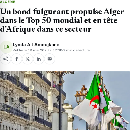
ALGÉRIE
Un bond fulgurant propulse Alger
dans le Top 50 mondial et en tête
d’Afrique dans ce secteur
Lynda Ait Amedjkane
LA
Publié le 18 mai 2026 à 12:08
2 min de lecture