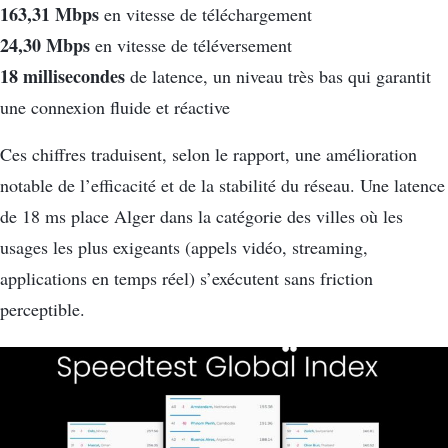
163,31 Mbps
en vitesse de téléchargement
24,30 Mbps
en vitesse de téléversement
18 millisecondes
de latence, un niveau très bas qui garantit
une connexion fluide et réactive
Ces chiffres traduisent, selon le rapport, une amélioration
notable de l’efficacité et de la stabilité du réseau. Une latence
de 18 ms place Alger dans la catégorie des villes où les
usages les plus exigeants (appels vidéo, streaming,
applications en temps réel) s’exécutent sans friction
perceptible.