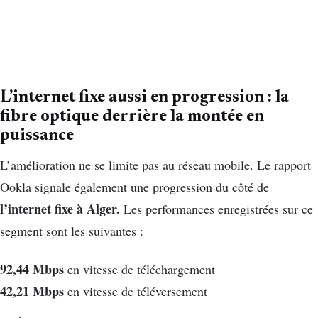
L’internet fixe aussi en progression : la
fibre optique derrière la montée en
puissance
L’amélioration ne se limite pas au réseau mobile. Le rapport
Ookla signale également une progression du côté de
l’internet fixe à Alger.
Les performances enregistrées sur ce
segment sont les suivantes :
92,44 Mbps
en vitesse de téléchargement
42,21 Mbps
en vitesse de téléversement