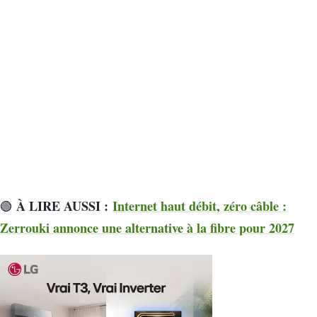
À LIRE AUSSI :
Internet haut débit, zéro câble :
🟢
Zerrouki annonce une alternative à la fibre pour 2027