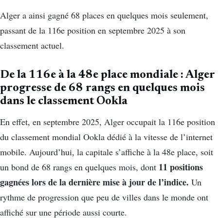
Alger
a ainsi gagné 68 places en quelques mois seulement,
passant de la 116e position en septembre 2025 à son
classement actuel.
De la 116e à la 48e place mondiale : Alger
progresse de 68 rangs en quelques mois
dans le classement Ookla
En effet, en septembre 2025, Alger occupait la 116e position
du classement mondial Ookla dédié à la vitesse de l’internet
mobile. Aujourd’hui, la capitale s’affiche à la 48e place, soit
11 positions
un bond de 68 rangs en quelques mois, dont
gagnées lors de la dernière mise à jour de l’indice.
Un
rythme de progression que peu de villes dans le monde ont
affiché sur une période aussi courte.