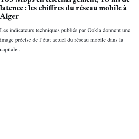
163 Mbps en téléchargement, 18 ms de
latence : les chiffres du réseau mobile à
Alger
Les indicateurs techniques publiés par Ookla donnent une
image précise de l’état actuel du réseau mobile dans la
capitale :