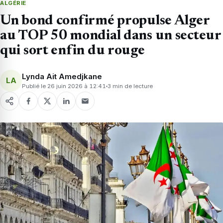
ALGÉRIE
Un bond confirmé propulse Alger
au TOP 50 mondial dans un secteur
qui sort enfin du rouge
Lynda Ait Amedjkane
LA
Publié le 26 juin 2026 à 12:41
3 min de lecture