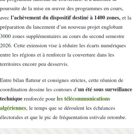
poursuite de la mise en œuvre des programmes en cours,
l’achèvement du dispositif destiné à 1400 zones,
avec
et la
préparation du lancement d’un nouveau projet englobant
3000 zones supplémentaires au cours du second semestre
2026. Cette extension vise à réduire les écarts numériques
entre les régions et à renforcer la couverture dans les
territoires encore peu desservis.
Entre bilan flatteur et consignes strictes, cette réunion de
un été sous surveillance
coordination dessine les contours d’
technique
les télécommunications
renforcée pour
algériennes
, le temps que se déroulent les échéances
électorales et que le pic de fréquentation estivale retombe.