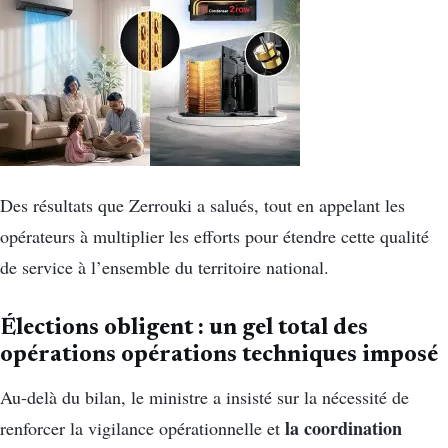
Des résultats que Zerrouki a salués, tout en appelant les
opérateurs à multiplier les efforts pour étendre cette qualité
de service à l’ensemble du territoire national.
Élections obligent : un gel total des
opérations opérations techniques imposé
Au-delà du bilan, le ministre a insisté sur la nécessité de
la coordination
renforcer la vigilance opérationnelle et