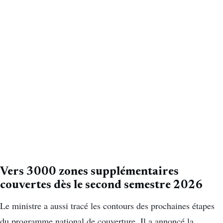
Vers 3000 zones supplémentaires
couvertes dès le second semestre 2026
Le ministre a aussi tracé les contours des prochaines étapes
du programme national de couverture. Il a annoncé la