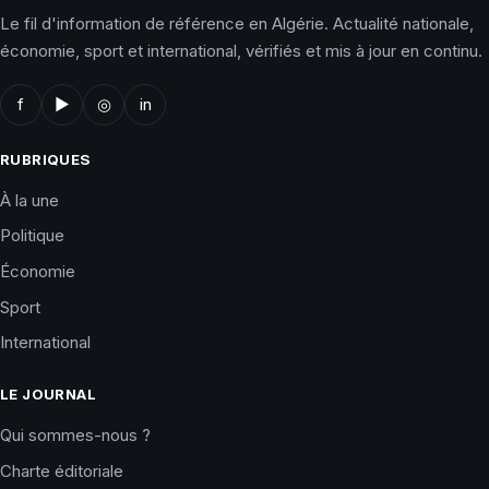
Le fil d'information de référence en Algérie. Actualité nationale,
économie, sport et international, vérifiés et mis à jour en continu.
f
▶
◎
in
RUBRIQUES
À la une
Politique
Économie
Sport
International
LE JOURNAL
Qui sommes-nous ?
Charte éditoriale