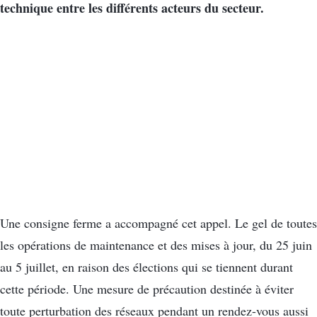
technique entre les différents acteurs du secteur.
Une consigne ferme a accompagné cet appel. Le gel de toutes
les opérations de maintenance et des mises à jour, du 25 juin
au 5 juillet, en raison des élections qui se tiennent durant
cette période. Une mesure de précaution destinée à éviter
toute perturbation des réseaux pendant un rendez-vous aussi