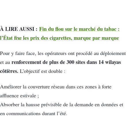
À LIRE AUSSI :
Fin du flou sur le marché du tabac :
l’État fixe les prix des cigarettes, marque par marque
Pour y faire face, les opérateurs ont procédé au déploiement
renforcement de plus de 300 sites dans 14 wilayas
et au
côtières.
L’objectif est double :
Améliorer la couverture réseau dans ces zones à forte
affluence estivale ;
Absorber la hausse prévisible de la demande en données et
en communications durant l’été.