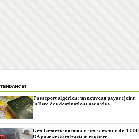
TENDANCES
Passeport algérien : un nouveau pays rejoint
la liste des destinations sans visa
Gendarmerie nationale : une amende de 4 000
DA pour cette infraction routière