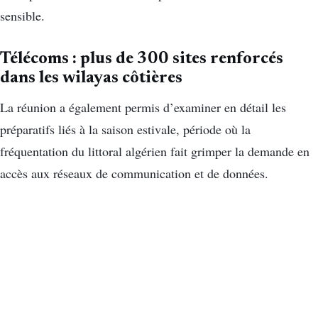
sensible.
Télécoms : plus de 300 sites renforcés
dans les wilayas côtières
La réunion a également permis d’examiner en détail les
préparatifs liés à la saison estivale, période où la
fréquentation du littoral algérien fait grimper la demande en
accès aux réseaux de communication et de données.