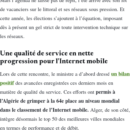
de vacanciers sur le littoral et ses réseaux sous pression. Et
cette année, les élections s’ajoutent à l’équation, imposant
dès à présent un gel strict de toute intervention technique sur
les réseaux.
Une qualité de service en nette
progression pour l’Internet mobile
un bilan
Lors de cette rencontre, le ministre a d’abord dressé
positif
des avancées enregistrées ces derniers mois en
permis à
matière de qualité du service. Ces efforts ont
l’Algérie de grimper à la 64e place au niveau mondial
dans le classement de l’Internet mobile.
Alger, de son côté,
intègre désormais le top 50 des meilleures villes mondiales
en termes de performance et de débit.