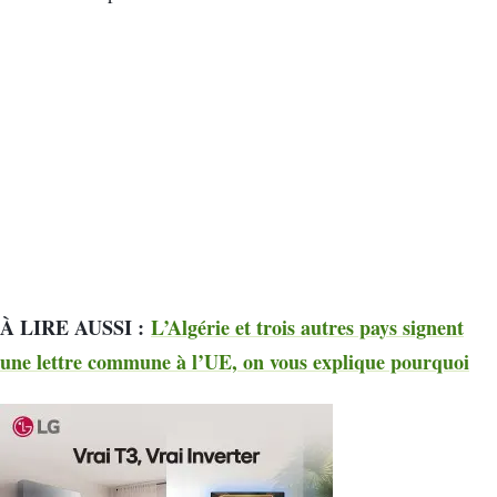
À LIRE AUSSI :
L’Algérie et trois autres pays signent
une lettre commune à l’UE, on vous explique pourquoi