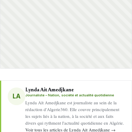
Lynda Ait Amedjkane
LA
Journaliste – Nation, société et actualité quotidienne
Lynda Aït Amedjkane est journaliste au sein de la
rédaction d'Algerie360. Elle couvre principalement
les sujets liés à la nation, à la société et aux faits
divers qui rythment l'actualité quotidienne en Algérie.
Voir tous les articles de Lynda Ait Amedjkane →