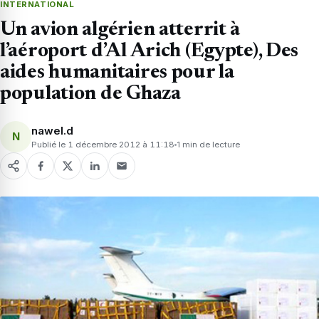
INTERNATIONAL
Un avion algérien atterrit à
l’aéroport d’Al Arich (Egypte), Des
aides humanitaires pour la
population de Ghaza
nawel.d
N
Publié le 1 décembre 2012 à 11:18
1 min de lecture