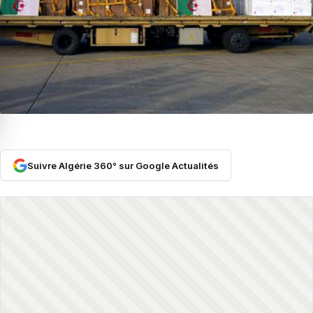
Suivre Algérie 360° sur Google Actualités