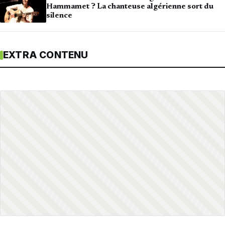
Hammamet ? La chanteuse algérienne sort du
silence
EXTRA CONTENU