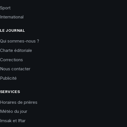
Sport
International
LE JOURNAL
Qui sommes-nous ?
Charte éditoriale
Corrections
Nous contacter
Publicité
SERVICES
Horaires de prières
Météo du jour
Imsak et Iftar