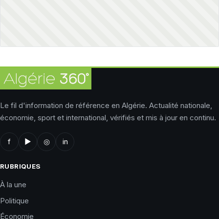
Le fil d'information de référence en Algérie. Actualité nationale,
économie, sport et international, vérifiés et mis à jour en continu.
f
▶
◎
in
RUBRIQUES
À la une
Politique
Économie