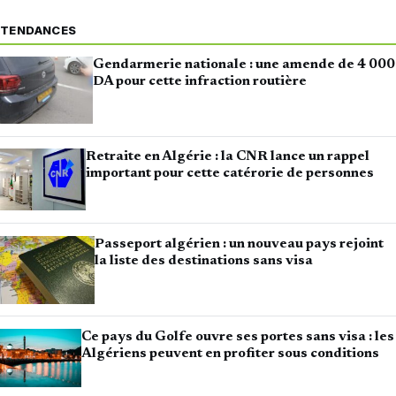
TENDANCES
Gendarmerie nationale : une amende de 4 000
DA pour cette infraction routière
Retraite en Algérie : la CNR lance un rappel
important pour cette catérorie de personnes
Passeport algérien : un nouveau pays rejoint
la liste des destinations sans visa
Ce pays du Golfe ouvre ses portes sans visa : les
Algériens peuvent en profiter sous conditions