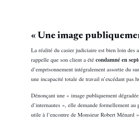
« Une image publiqueme
La réalité du casier judiciaire est bien loin des
condamné en sept
rappelle que son client a été
d’emprisonnement intégralement assortie du surs
une incapacité totale de travail n’excédant pas h
Dénonçant une « image publiquement dégradée a
d’internautes », elle demande formellement au 
utile à l’encontre de Monsieur Robert Ménard »