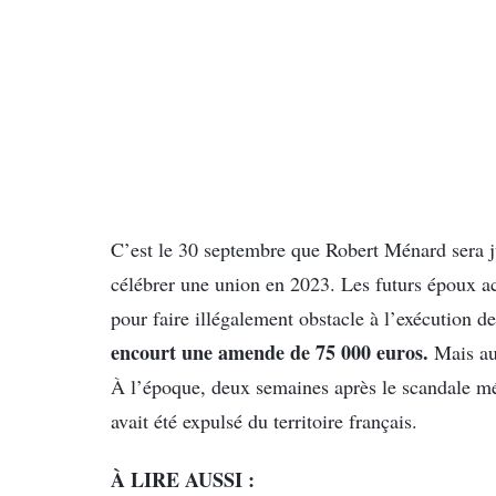
C’est le 30 septembre que Robert Ménard sera j
célébrer une union en 2023. Les futurs époux ac
pour faire illégalement obstacle à l’exécution de 
encourt une amende de 75 000 euros.
Mais aus
À l’époque, deux semaines après le scandale méd
avait été expulsé du territoire français.
À LIRE AUSSI :