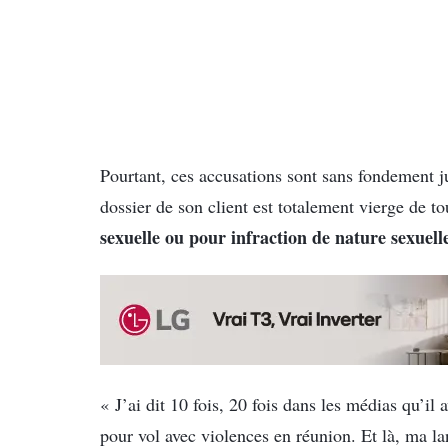
Pourtant, ces accusations sont sans fondement j
dossier de son client est totalement vierge de 
sexuelle ou pour infraction de nature sexuell
« J’ai dit 10 fois, 20 fois dans les médias qu’il
pour vol avec violences en réunion. Et là, ma la