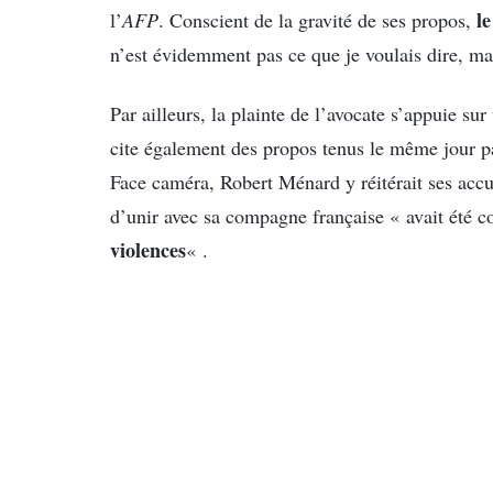
le
l’
AFP
. Conscient de la gravité de ses propos,
n’est évidemment pas ce que je voulais dire, ma
Par ailleurs, la plainte de l’avocate s’appuie su
cite également des propos tenus le même jour p
Face caméra, Robert Ménard y réitérait ses accus
d’unir avec sa compagne française « avait été
violences
« .