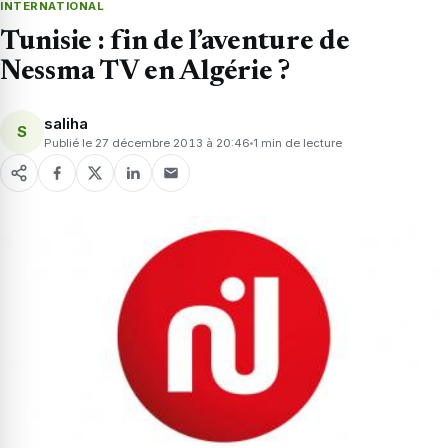
INTERNATIONAL
Tunisie : fin de l’aventure de
Nessma TV en Algérie ?
saliha
S
Publié le 27 décembre 2013 à 20:46
1 min de lecture