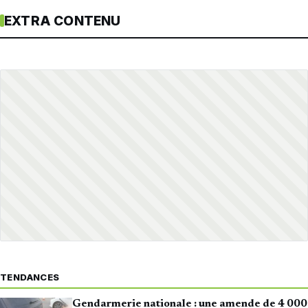
EXTRA CONTENU
TENDANCES
Gendarmerie nationale : une amende de 4 000