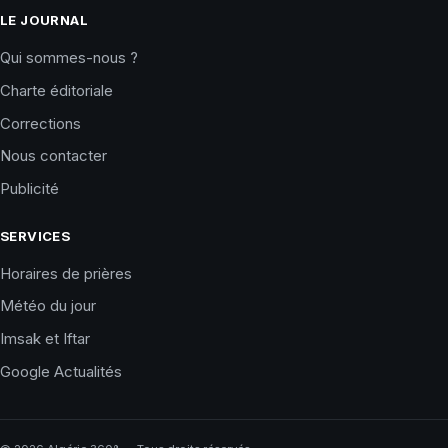
LE JOURNAL
Qui sommes-nous ?
Charte éditoriale
Corrections
Nous contacter
Publicité
SERVICES
Horaires de prières
Météo du jour
Imsak et Iftar
Google Actualités