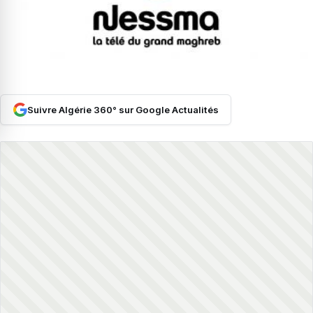
Suivre Algérie 360° sur Google Actualités