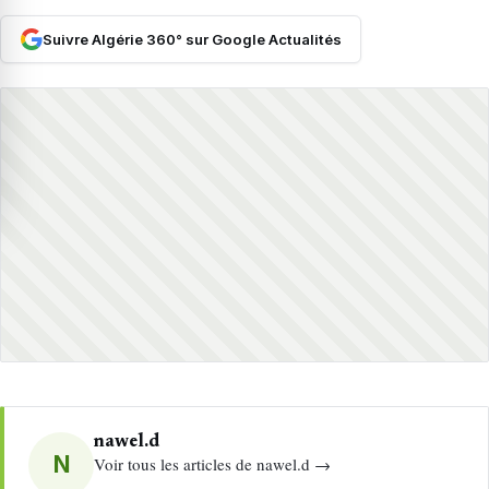
Suivre Algérie 360° sur Google Actualités
nawel.d
N
Voir tous les articles de nawel.d →