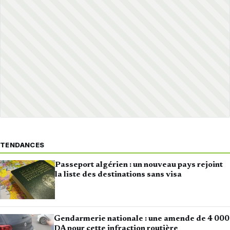
TENDANCES
Passeport algérien : un nouveau pays rejoint
la liste des destinations sans visa
Gendarmerie nationale : une amende de 4 000
DA pour cette infraction routière