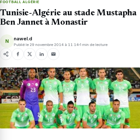
FOOTBALL ALGÉRIE
Tunisie-Algérie au stade Mustapha
Ben Jannet à Monastir
nawel.d
N
Publié le 29 novembre 2014 à 11:14
1 min de lecture