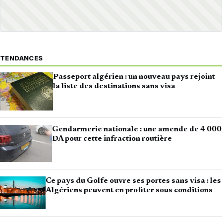
TENDANCES
Passeport algérien : un nouveau pays rejoint
la liste des destinations sans visa
Gendarmerie nationale : une amende de 4 000
DA pour cette infraction routière
Ce pays du Golfe ouvre ses portes sans visa : les
Algériens peuvent en profiter sous conditions