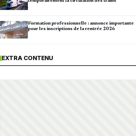
temporairement la circulation des trains
Formation professionnelle : annonce importante
pour les inscriptions de la rentrée 2026
EXTRA CONTENU