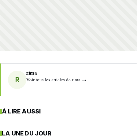
rima
R
Voir tous les articles de rima →
À LIRE AUSSI
LA UNE DU JOUR