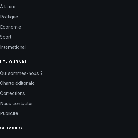
À la une
Politique
Économie
Sport
International
LE JOURNAL
Qui sommes-nous ?
Charte éditoriale
Corrections
Nous contacter
Publicité
SERVICES