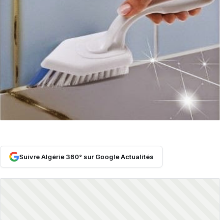
Suivre Algérie 360° sur Google Actualités