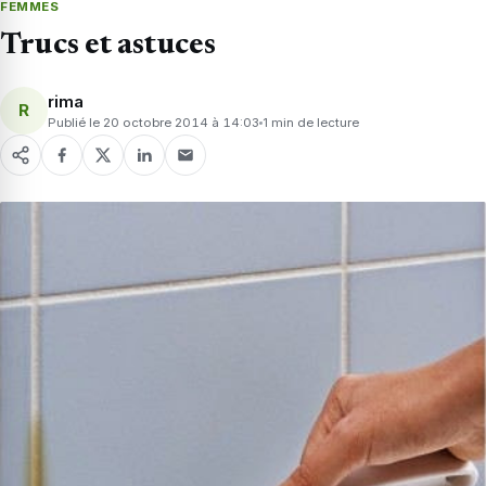
FEMMES
Trucs et astuces
rima
R
Publié le 20 octobre 2014 à 14:03
1 min de lecture