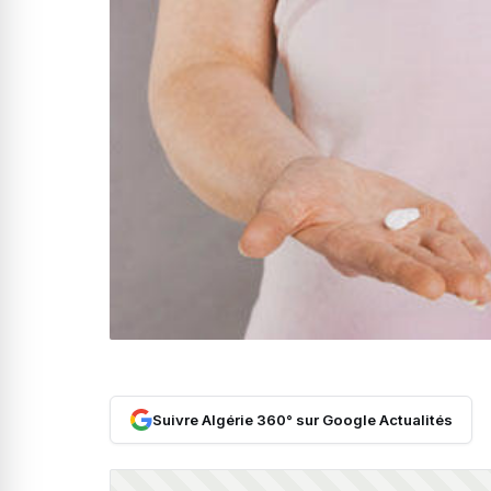
Suivre Algérie 360° sur Google Actualités