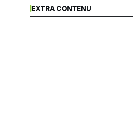
EXTRA CONTENU