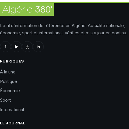
Le fil d'information de référence en Algérie. Actualité nationale,
économie, sport et international, vérifiés et mis à jour en continu.
f
▶
◎
in
RUBRIQUES
À la une
Politique
Économie
Sport
International
LE JOURNAL