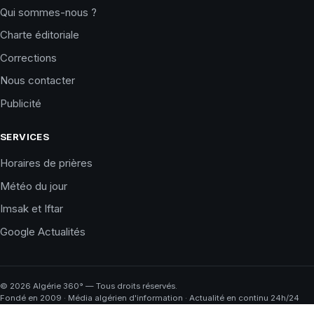
Qui sommes-nous ?
Charte éditoriale
Corrections
Nous contacter
Publicité
SERVICES
Horaires de prières
Météo du jour
Imsak et Iftar
Google Actualités
©
2026
Algérie 360° — Tous droits réservés.
Fondé en 2009 · Média algérien d'information · Actualité en continu 24h/24