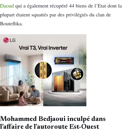
Daoud
qui a également récupéré 44 biens de l’Etat dont la
plupart étaient squattés par des privilégiés du clan de
Bouteflika.
Mohammed Bedjaoui inculpé dans
l’affaire de l’autoroute Est-Ouest