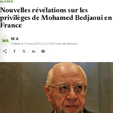
ALGÉRIE
Nouvelles révélations sur les
privilèges de Mohamed Bedjaoui en
France
M A
MA
Publié le 7 mars 2021 à 21:07
1 min de lecture