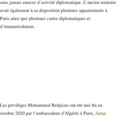
sans jamais exercer d’activité diplomatique. L’ancien ministre
avait également à sa disposition plusieurs appartements à
Paris ainsi que plusieurs cartes diplomatiques et
d’immatriculation.
Les privilèges Mohammed Bedjaoui ont été mis fin en
octobre 2020 par l’ambassadeur d’Algérie à Paris,
Antar