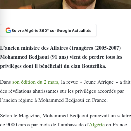
Suivre Algérie 360° sur Google Actualités
L’ancien ministre des Affaires étrangères (2005-2007)
Mohammed Bedjaoui (91 ans) vient de perdre tous les
privilèges dont il bénéficiait du clan Bouteflika.
Dans
son édition du 2 mars,
la revue « Jeune Afrique » a fait
des révélations ahurissantes sur les privilèges accordés par
l’ancien régime à Mohammed Bedjaoui en France.
Selon le Magazine, Mohammed Bedjaoui percevait un salaire
de 9000 euros par mois de l’ambassade d’
Algérie
en France