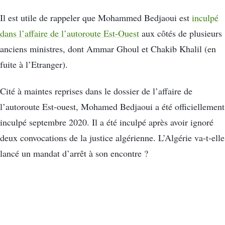
Il est utile de rappeler que Mohammed Bedjaoui est
inculpé
dans l’affaire de l’autoroute Est-Ouest
aux côtés de plusieurs
anciens ministres, dont Ammar Ghoul et Chakib Khalil (en
fuite à l’Etranger).
Cité à maintes reprises dans le dossier de l’affaire de
l’autoroute Est-ouest, Mohamed Bedjaoui a été officiellement
inculpé septembre 2020. Il a été inculpé après avoir ignoré
deux convocations de la justice algérienne. L’Algérie va-t-elle
lancé un mandat d’arrêt à son encontre ?