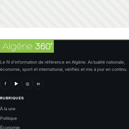
Le fil d'information de référence en Algérie. Actualité nationale,
économie, sport et international, vérifiés et mis à jour en continu.
f
▶
◎
in
RUBRIQUES
À la une
Politique
Économie