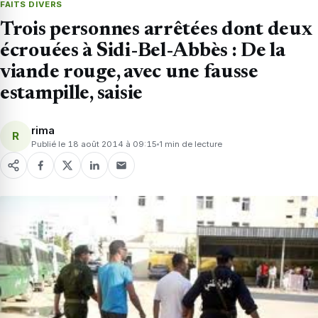
FAITS DIVERS
Trois personnes arrêtées dont deux
écrouées à Sidi-Bel-Abbès : De la
viande rouge, avec une fausse
estampille, saisie
rima
R
Publié le 18 août 2014 à 09:15
1 min de lecture