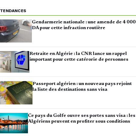
TENDANCES
Gendarmerie nationale : une amende de 4 000
DA pour cette infraction routière
Retraite en Algérie : la CNR lance un rappel
important pour cette catérorie de personnes
Passeport algérien : un nouveau pays rejoint
la liste des destinations sans visa
Ce pays du Golfe ouvre ses portes sans visa : les
Algériens peuvent en profiter sous conditions