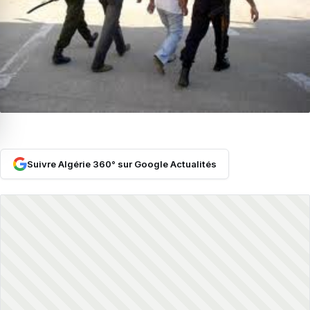
Suivre Algérie 360° sur Google Actualités