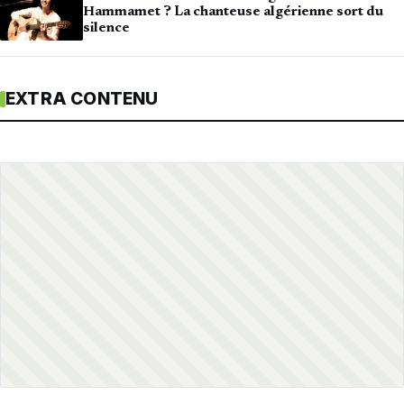
Hammamet ? La chanteuse algérienne sort du
silence
EXTRA CONTENU