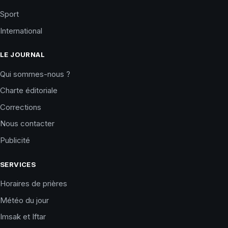
Sport
International
LE JOURNAL
Qui sommes-nous ?
Charte éditoriale
Corrections
Nous contacter
Publicité
SERVICES
Horaires de prières
Météo du jour
Imsak et Iftar