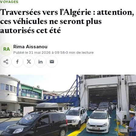
VOYAGES
Traversées vers l’Algérie : attention,
ces véhicules ne seront plus
autorisés cet été
Rima Aissanou
RA
Publié le 31 mai 2026 à 09:58
3 min de lecture