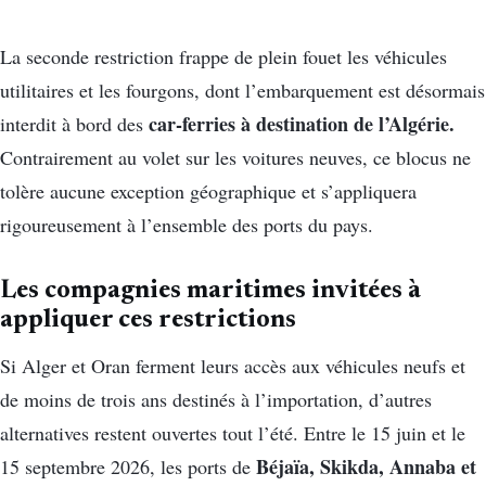
La seconde restriction frappe de plein fouet les véhicules
utilitaires et les fourgons, dont l’embarquement est désormais
car-ferries à destination de l’Algérie.
interdit à bord des
Contrairement au volet sur les voitures neuves, ce blocus ne
tolère aucune exception géographique et s’appliquera
rigoureusement à l’ensemble des ports du pays.
Les compagnies maritimes invitées à
appliquer ces restrictions
Si Alger et Oran ferment leurs accès aux véhicules neufs et
de moins de trois ans destinés à l’importation, d’autres
alternatives restent ouvertes tout l’été. Entre le 15 juin et le
Béjaïa, Skikda, Annaba et
15 septembre 2026, les ports de