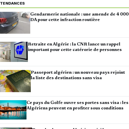
TENDANCES
Gendarmerie nationale : une amende de 4 000
DA pour cette infraction routière
Retraite en Algérie : la CNR lance un rappel
important pour cette catérorie de personnes
Passeport algérien : un nouveau pays rejoint
la liste des destinations sans visa
Ce pays du Golfe ouvre ses portes sans visa : les
Algériens peuvent en profiter sous conditions