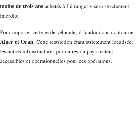
moins de trois ans
achetés à l’étranger y sera strictement
interdite.
Pour importer ce type de véhicule, il faudra donc contourner
Alger et Oran.
Cette restriction étant strictement localisée,
les autres infrastructures portuaires du pays restent
accessibles et opérationnelles pour ces opérations.