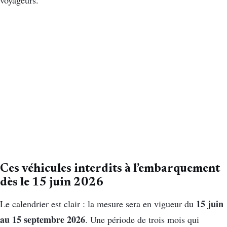
Ces véhicules interdits à l’embarquement
dès le 15 juin 2026
15 juin
Le calendrier est clair : la mesure sera en vigueur du
au 15 septembre 2026
. Une période de trois mois qui