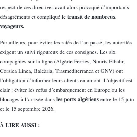
respect de ces directives avait alors provoqué d’importants
transit de nombreux
désagréments et compliqué le
voyageurs.
Par ailleurs, pour éviter les ratés de l’an passé, les autorités
exigent un suivi rigoureux de ces consignes. Les six
compagnies sur la ligne (Algérie Ferries, Nouris Elbahr,
Corsica Linea, Baleària, Trasmediterranea et GNV) ont
l’obligation d’informer leurs clients en amont. L’objectif est
clair : éviter les refus d’embarquement en Europe ou les
les ports algériens
blocages à l’arrivée dans
entre le 15 juin
et le 15 septembre 2026.
À LIRE AUSSI :