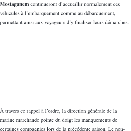
Mostaganem
continueront d’accueillir normalement ces
véhicules à l’embarquement comme au débarquement,
permettant ainsi aux voyageurs d’y finaliser leurs démarches.
À travers ce rappel à l’ordre, la direction générale de la
marine marchande pointe du doigt les manquements de
certaines compagnies lors de la précédente saison. Le non-