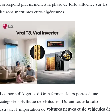
correspond précisément à la phase de forte affluence sur les
liaisons maritimes euro-algériennes.
Les ports d’Alger et d’Oran ferment leurs portes à une
catégorie spécifique de véhicules. Durant toute la saison
voitures neuves et de véhicules de
estivale, l’importation de