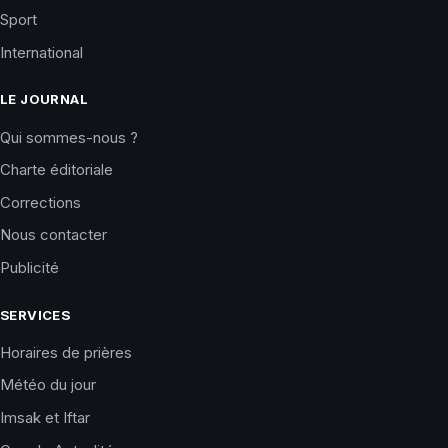
Sport
International
LE JOURNAL
Qui sommes-nous ?
Charte éditoriale
Corrections
Nous contacter
Publicité
SERVICES
Horaires de prières
Météo du jour
Imsak et Iftar