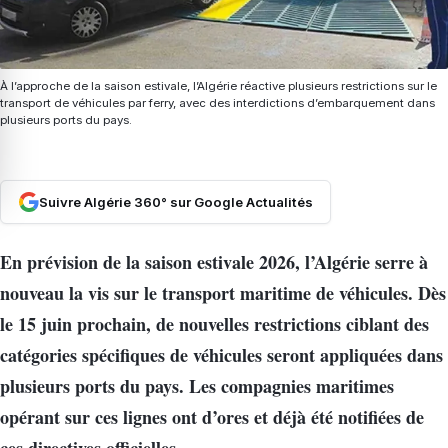
À l’approche de la saison estivale, l’Algérie réactive plusieurs restrictions sur le
transport de véhicules par ferry, avec des interdictions d’embarquement dans
plusieurs ports du pays.
Suivre Algérie 360° sur Google Actualités
En prévision de la saison estivale 2026, l’Algérie serre à
nouveau la vis sur le transport maritime de véhicules. Dès
le 15 juin prochain, de nouvelles restrictions ciblant des
catégories spécifiques de véhicules seront appliquées dans
plusieurs ports du pays. Les compagnies maritimes
opérant sur ces lignes ont d’ores et déjà été notifiées de
ces directives officielles.