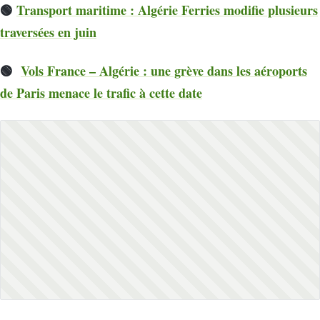
🟢
Transport maritime : Algérie Ferries modifie plusieurs
traversées en juin
🟢
Vols France – Algérie : une grève dans les aéroports
de Paris menace le trafic à cette date