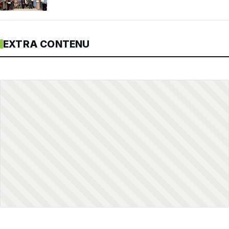
EXTRA CONTENU