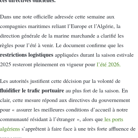
Dans une note officielle adressée cette semaine aux
compagnies maritimes reliant l’Europe et l’Algérie, la
direction générale de la marine marchande a clarifié les
règles pour l’été à venir. Le document confirme que les
restrictions logistiques
appliquées durant la saison estivale
2025 resteront pleinement en vigueur pour
l’été 2026.
Les autorités justifient cette décision par la volonté de
fluidifier le trafic portuaire
au plus fort de la saison. En
clair, cette mesure répond aux directives du gouvernement
pour « assurer les meilleures conditions d’accueil à notre
communauté résidant à l’étranger », alors que
les ports
algériens
s’apprêtent à faire face à une très forte affluence de
voyageurs.