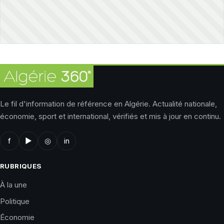
Le fil d'information de référence en Algérie. Actualité nationale,
économie, sport et international, vérifiés et mis à jour en continu.
f
▶
◎
in
RUBRIQUES
À la une
Politique
Économie