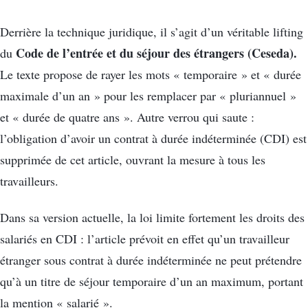
Derrière la technique juridique, il s’agit d’un véritable lifting
Code de l’entrée et du séjour des étrangers (Ceseda).
du
Le texte propose de rayer les mots « temporaire » et « durée
maximale d’un an » pour les remplacer par « pluriannuel »
et « durée de quatre ans ». Autre verrou qui saute :
l’obligation d’avoir un contrat à durée indéterminée (CDI) est
supprimée de cet article, ouvrant la mesure à tous les
travailleurs.
Dans sa version actuelle, la loi limite fortement les droits des
salariés en CDI : l’article prévoit en effet qu’un travailleur
étranger sous contrat à durée indéterminée ne peut prétendre
qu’à un titre de séjour temporaire d’un an maximum, portant
la mention « salarié ».