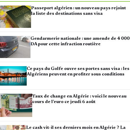
Passeport algérien : un nouveau pays rejoint
la liste des destinations sans visa
Gendarmerie nationale : une amende de 4 000
DA pour cette infraction routière
Ce pays du Golfe ouvre ses portes sans visa : les
Algériens peuvent en profiter sous conditions
Taux de change en Algérie : voici le nouveau
cours de l’euro ce jeudi 6 août
Le cash vit-il ses derniers mois en Algérie ? La