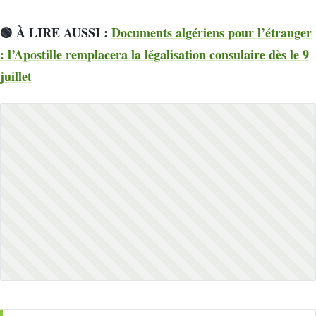
🟢 À LIRE AUSSI :
Documents algériens pour l’étranger
: l’Apostille remplacera la légalisation consulaire dès le 9
juillet