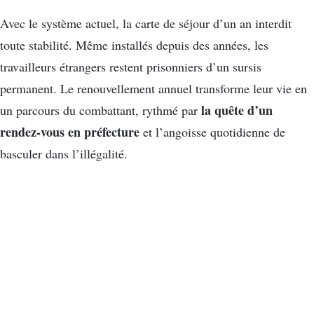
Avec le système actuel, la carte de séjour d’un an interdit
toute stabilité. Même installés depuis des années, les
travailleurs étrangers restent prisonniers d’un sursis
permanent. Le renouvellement annuel transforme leur vie en
la quête d’un
un parcours du combattant, rythmé par
rendez-vous en préfecture
et l’angoisse quotidienne de
basculer dans l’illégalité.