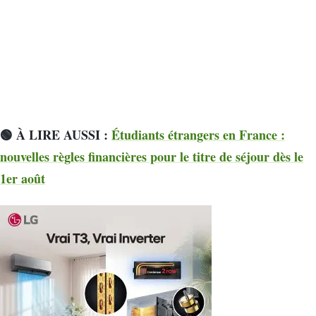
🟢 À LIRE AUSSI :
Étudiants étrangers en France :
nouvelles règles financières pour le titre de séjour dès le
1er août