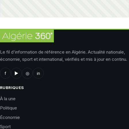
Le fil d'information de référence en Algérie. Actualité nationale,
économie, sport et international, vérifiés et mis à jour en continu.
f
▶
◎
in
RUBRIQUES
À la une
Politique
Économie
Sport