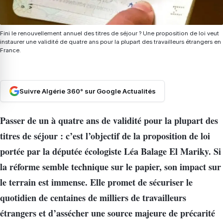
Fini le renouvellement annuel des titres de séjour ? Une proposition de loi veut
instaurer une validité de quatre ans pour la plupart des travailleurs étrangers en
France.
Suivre Algérie 360° sur Google Actualités
Passer de un à quatre ans de validité pour la plupart des
titres de séjour : c’est l’objectif de la proposition de loi
portée par la députée écologiste Léa Balage El Mariky. Si
la réforme semble technique sur le papier, son impact sur
le terrain est immense. Elle promet de sécuriser le
quotidien de centaines de milliers de travailleurs
étrangers et d’assécher une source majeure de précarité