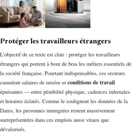
Protéger les travailleurs étrangers
L’objectif de ce texte est clair : protéger les travailleurs
étrangers qui portent à bout de bras les métiers essentiels de
la société française. Pourtant indispensables, ces secteurs
conditions de travail
cumulent salaires de misère et
épuisantes — entre pénibilité physique, cadences infernales
et horaires éclatés. Comme le soulignent les données de la
Dares, les personnes immigrées restent massivement
surreprésentées dans ces emplois aussi vitaux que
dévalorisés.