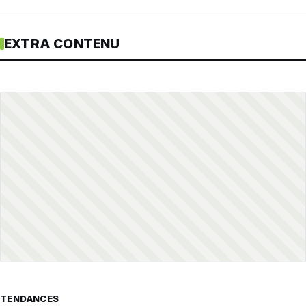
EXTRA CONTENU
TENDANCES