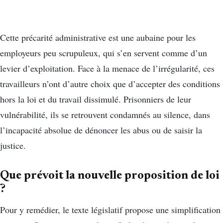
Cette précarité administrative est une aubaine pour les
employeurs peu scrupuleux, qui s’en servent comme d’un
levier d’exploitation. Face à la menace de l’irrégularité, ces
travailleurs n’ont d’autre choix que d’accepter des conditions
hors la loi et du travail dissimulé. Prisonniers de leur
vulnérabilité, ils se retrouvent condamnés au silence, dans
l’incapacité absolue de dénoncer les abus ou de saisir la
justice.
Que prévoit la nouvelle proposition de loi
?
Pour y remédier, le texte législatif propose une simplification