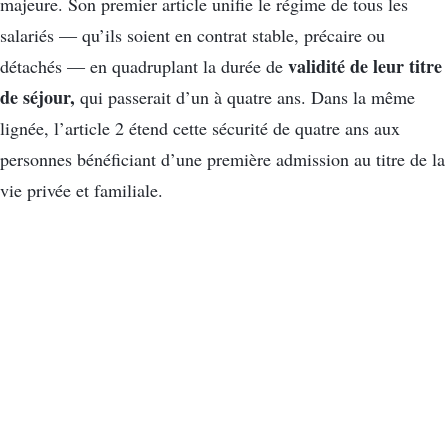
majeure. Son premier article unifie le régime de tous les
salariés — qu’ils soient en contrat stable, précaire ou
validité de leur titre
détachés — en quadruplant la durée de
de séjour,
qui passerait d’un à quatre ans. Dans la même
lignée, l’article 2 étend cette sécurité de quatre ans aux
personnes bénéficiant d’une première admission au titre de la
vie privée et familiale.