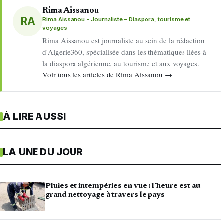
Rima Aissanou
RA
Rima Aissanou - Journaliste – Diaspora, tourisme et
voyages
Rima Aissanou est journaliste au sein de la rédaction
d'Algerie360, spécialisée dans les thématiques liées à
la diaspora algérienne, au tourisme et aux voyages.
Voir tous les articles de Rima Aissanou →
À LIRE AUSSI
LA UNE DU JOUR
Pluies et intempéries en vue : l’heure est au
grand nettoyage à travers le pays