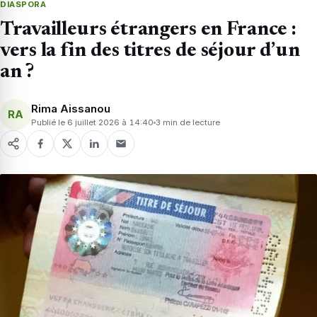
DIASPORA
Travailleurs étrangers en France :
vers la fin des titres de séjour d’un
an ?
Rima Aissanou
RA
Publié le 6 juillet 2026 à 14:40
3 min de lecture