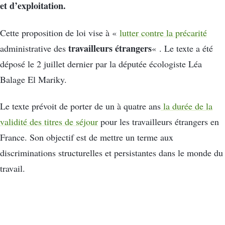
et d’exploitation.
Cette proposition de loi vise à «
lutter contre la précarité
travailleurs étrangers
administrative des
« . Le texte a été
déposé le 2 juillet dernier par la députée écologiste Léa
Balage El Mariky.
Le texte prévoit de porter de un à quatre ans
la durée de la
validité des titres de séjour
pour les travailleurs étrangers en
France. Son objectif est de mettre un terme aux
discriminations structurelles et persistantes dans le monde du
travail.