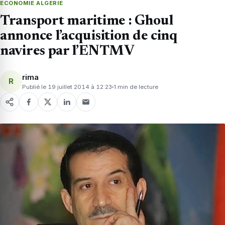
ECONOMIE ALGERIE
Transport maritime : Ghoul
annonce l’acquisition de cinq
navires par l’ENTMV
rima
R
Publié le 19 juillet 2014 à 12:23
1 min de lecture