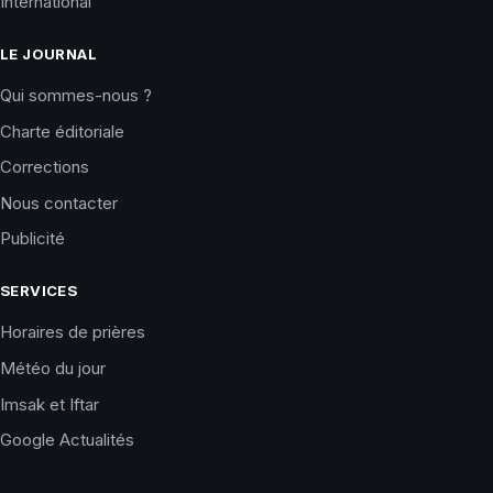
International
LE JOURNAL
Qui sommes-nous ?
Charte éditoriale
Corrections
Nous contacter
Publicité
SERVICES
Horaires de prières
Météo du jour
Imsak et Iftar
Google Actualités