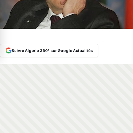
Suivre Algérie 360° sur Google Actualités