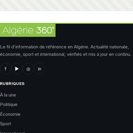
Le fil d'information de référence en Algérie. Actualité nationale,
économie, sport et international, vérifiés et mis à jour en continu.
f
▶
◎
in
RUBRIQUES
À la une
Politique
Économie
Sport