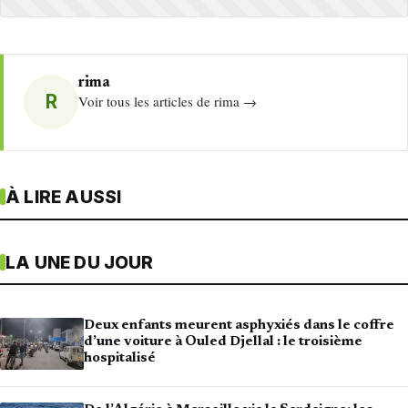
rima
R
Voir tous les articles de rima →
À LIRE AUSSI
LA UNE DU JOUR
Deux enfants meurent asphyxiés dans le coffre
d’une voiture à Ouled Djellal : le troisième
hospitalisé