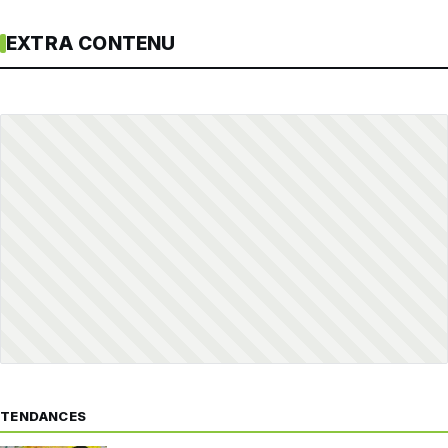
EXTRA CONTENU
TENDANCES