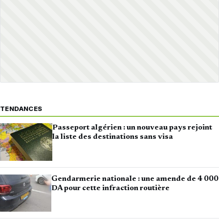
TENDANCES
Passeport algérien : un nouveau pays rejoint
la liste des destinations sans visa
Gendarmerie nationale : une amende de 4 000
DA pour cette infraction routière