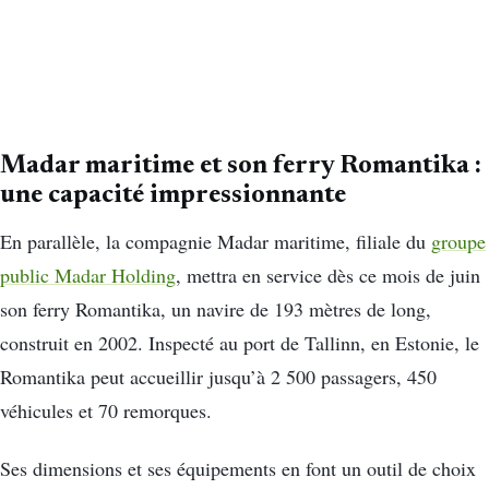
Madar maritime et son ferry Romantika :
une capacité impressionnante
En parallèle, la compagnie Madar maritime, filiale du
groupe
public Madar Holding
, mettra en service dès ce mois de juin
son ferry Romantika, un navire de 193 mètres de long,
construit en 2002. Inspecté au port de Tallinn, en Estonie, le
Romantika peut accueillir jusqu’à 2 500 passagers, 450
véhicules et 70 remorques.
Ses dimensions et ses équipements en font un outil de choix