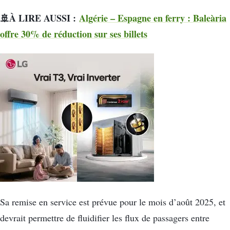
🚢À LIRE AUSSI :
Algérie – Espagne en ferry : Baleària
offre 30% de réduction sur ses billets
Sa remise en service est prévue pour le mois d’août 2025, et
devrait permettre de fluidifier les flux de passagers entre