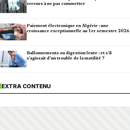
erreurs à ne pas commettre
Paiement électronique en Algérie : une
croissance exceptionnelle au 1er semestre 2026
Ballonnements ou digestion lente : et s’il
s’agissait d’un trouble de la motilité ?
EXTRA CONTENU