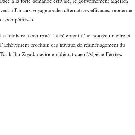
Face à la forte demande estivale, le gouvernement algérien
veut offrir aux voyageurs des alternatives efficaces, modernes
et compétitives.
Le ministre a confirmé l’affrètement d’un nouveau navire et
l’achèvement prochain des travaux de réaménagement du
Tarik Ibn Ziyad, navire emblématique d’Algérie Ferries.