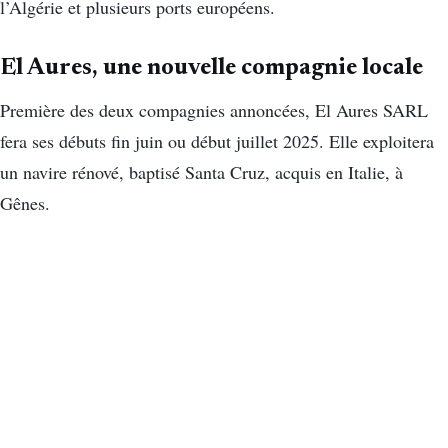
l’Algérie et plusieurs ports européens.
El Aures, une nouvelle compagnie locale
Première des deux compagnies annoncées, El Aures SARL
fera ses débuts fin juin ou début juillet 2025. Elle exploitera
un navire rénové, baptisé Santa Cruz, acquis en Italie, à
Gênes.