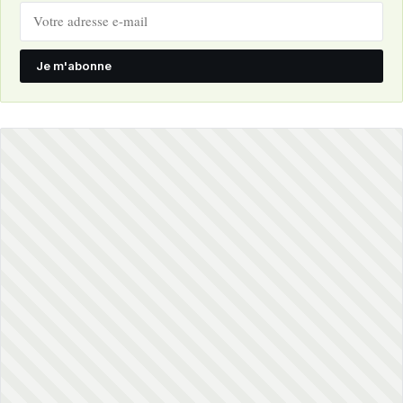
Je m'abonne