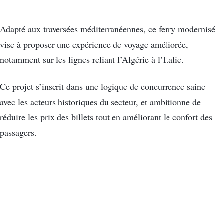
Adapté aux traversées méditerranéennes, ce ferry modernisé
vise à proposer une expérience de voyage améliorée,
notamment sur les lignes reliant l’Algérie à l’Italie.
Ce projet s’inscrit dans une logique de concurrence saine
avec les acteurs historiques du secteur, et ambitionne de
réduire les prix des billets tout en améliorant le confort des
passagers.