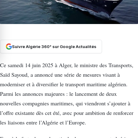
Suivre Algérie 360° sur Google Actualités
Ce samedi 14 juin 2025 à Alger, le ministre des Transports,
Saïd Sayoud, a annoncé une série de mesures visant à
moderniser et à diversifier le transport maritime algérien.
Parmi les annonces majeures : le lancement de deux
nouvelles compagnies maritimes, qui viendront s’ajouter à
l’offre existante dès cet été, avec pour ambition de renforcer
les liaisons entre l’Algérie et l’Europe.