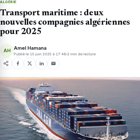
ALGÉRIE
Transport maritime : deux
nouvelles compagnies algériennes
pour 2025
Amel Hamana
AH
Publié le 15 juin 2025 à 17:48
2 min de lecture