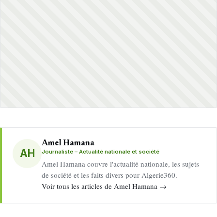
Amel Hamana
AH
Journaliste – Actualité nationale et société
Amel Hamana couvre l'actualité nationale, les sujets
de société et les faits divers pour Algerie360.
Voir tous les articles de Amel Hamana →