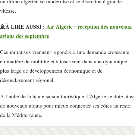
maritime algérien se modernise et se diversifie à grande
vitesse.
🚢À LIRE AUSSI :
Air Algérie : réception des nouveaux
avions dès septembre
Ces initiatives viennent répondre à une demande croissante
en matière de mobilité et s’inscrivent dans une dynamique
plus large de développement économique et de
désenclavement régional.
À l’aube de la haute saison touristique, l’Algérie se dote ainsi
de nouveaux atouts pour mieux connecter ses côtes au reste
de la Méditerranée.