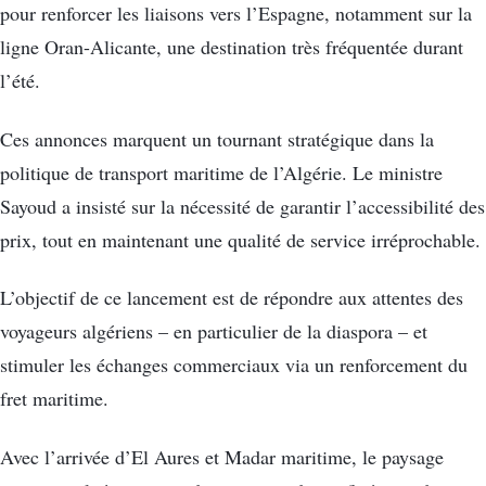
pour renforcer les liaisons vers l’Espagne, notamment sur la
ligne Oran-Alicante, une destination très fréquentée durant
l’été.
Ces annonces marquent un tournant stratégique dans la
politique de transport maritime de l’Algérie. Le ministre
Sayoud a insisté sur la nécessité de garantir l’accessibilité des
prix, tout en maintenant une qualité de service irréprochable.
L’objectif de ce lancement est de répondre aux attentes des
voyageurs algériens – en particulier de la diaspora – et
stimuler les échanges commerciaux via un renforcement du
fret maritime.
Avec l’arrivée d’El Aures et Madar maritime, le paysage