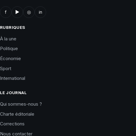
f
▶
◎
in
RUBRIQUES
À la une
Politique
Économie
Sport
International
LE JOURNAL
Qui sommes-nous ?
Charte éditoriale
Corrections
Nous contacter