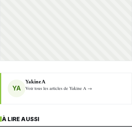
Yakine A
YA
Voir tous les articles de Yakine A →
À LIRE AUSSI