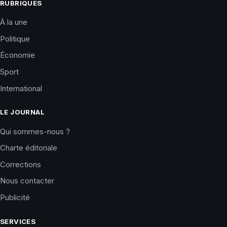
RUBRIQUES
À la une
Politique
Économie
Sport
International
LE JOURNAL
Qui sommes-nous ?
Charte éditoriale
Corrections
Nous contacter
Publicité
SERVICES