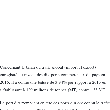
Concernant le bilan du trafic global (import et export)
enregistré au niveau des dix ports commerciaux du pays en
2016, il a connu une baisse de 3,34% par rapport à 2015 en
s’établissant à 129 millions de tonnes (MT) contre 133 MT.
Le port d’Arzew vient en tête des ports qui ont connu le trafic