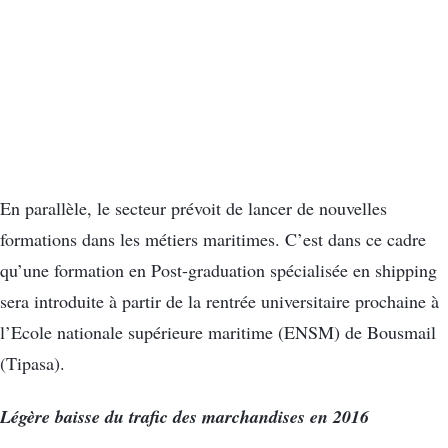
En parallèle, le secteur prévoit de lancer de nouvelles
formations dans les métiers maritimes. C’est dans ce cadre
qu’une formation en Post-graduation spécialisée en shipping
sera introduite à partir de la rentrée universitaire prochaine à
l’Ecole nationale supérieure maritime (ENSM) de Bousmail
(Tipasa).
Légère baisse du trafic des marchandises en 2016