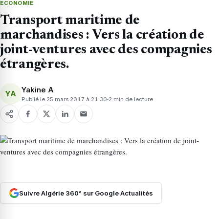
ECONOMIE
Transport maritime de
marchandises : Vers la création de
joint-ventures avec des compagnies
étrangères.
Yakine A
YA
Publié le 25 mars 2017 à 21:30
2 min de lecture
Suivre Algérie 360° sur Google Actualités