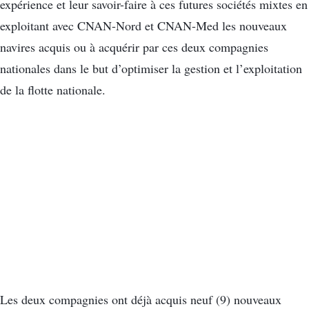
expérience et leur savoir-faire à ces futures sociétés mixtes en
exploitant avec CNAN-Nord et CNAN-Med les nouveaux
navires acquis ou à acquérir par ces deux compagnies
nationales dans le but d’optimiser la gestion et l’exploitation
de la flotte nationale.
Les deux compagnies ont déjà acquis neuf (9) nouveaux