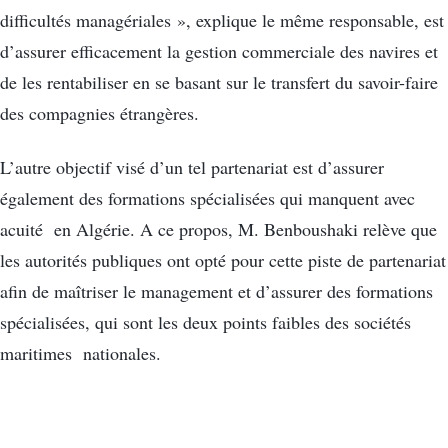
difficultés managériales », explique le même responsable, est
d’assurer efficacement la gestion commerciale des navires et
de les rentabiliser en se basant sur le transfert du savoir-faire
des compagnies étrangères.
L’autre objectif visé d’un tel partenariat est d’assurer
également des formations spécialisées qui manquent avec
acuité en Algérie. A ce propos, M. Benboushaki relève que
les autorités publiques ont opté pour cette piste de partenariat
afin de maîtriser le management et d’assurer des formations
spécialisées, qui sont les deux points faibles des sociétés
maritimes nationales.