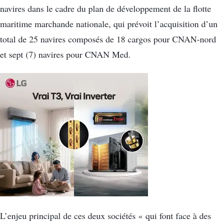
navires dans le cadre du plan de développement de la flotte
maritime marchande nationale, qui prévoit l’acquisition d’un
total de 25 navires composés de 18 cargos pour CNAN-nord
et sept (7) navires pour CNAN Med.
L’enjeu principal de ces deux sociétés « qui font face à des