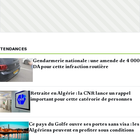
TENDANCES
Gendarmerie nationale : une amende de 4 000
DA pour cette infraction routière
Retraite en Algérie : la CNR lance un rappel
important pour cette catérorie de personnes
Ce pays du Golfe ouvre ses portes sans visa : les
Algériens peuvent en profiter sous conditions