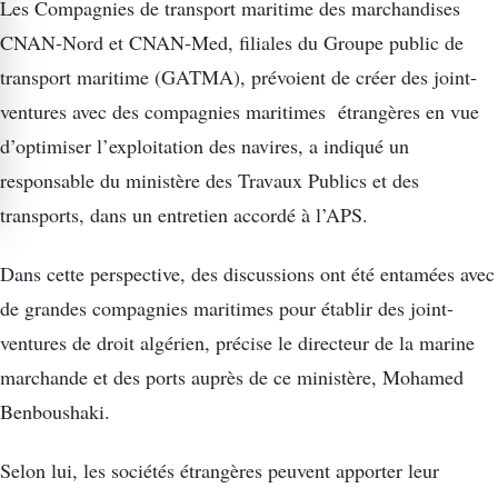
Les Compagnies de transport maritime des marchandises
CNAN-Nord et CNAN-Med, filiales du Groupe public de
transport maritime (GATMA), prévoient de créer des joint-
ventures avec des compagnies maritimes étrangères en vue
d’optimiser l’exploitation des navires, a indiqué un
responsable du ministère des Travaux Publics et des
transports, dans un entretien accordé à l’APS.
Dans cette perspective, des discussions ont été entamées avec
de grandes compagnies maritimes pour établir des joint-
ventures de droit algérien, précise le directeur de la marine
marchande et des ports auprès de ce ministère, Mohamed
Benboushaki.
Selon lui, les sociétés étrangères peuvent apporter leur