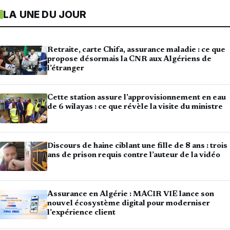
LA UNE DU JOUR
Retraite, carte Chifa, assurance maladie : ce que
propose désormais la CNR aux Algériens de
l’étranger
Cette station assure l’approvisionnement en eau
de 6 wilayas : ce que révèle la visite du ministre
Discours de haine ciblant une fille de 8 ans : trois
ans de prison requis contre l’auteur de la vidéo
Assurance en Algérie : MACIR VIE lance son
nouvel écosystème digital pour moderniser
l’expérience client