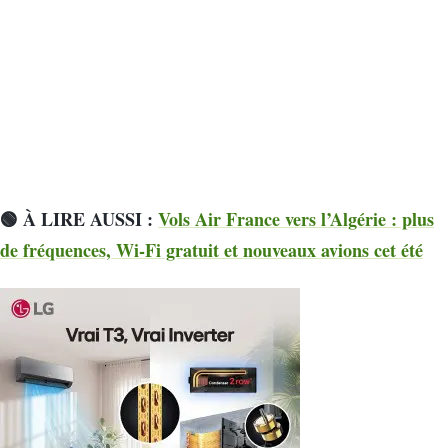
🟢 À LIRE AUSSI :
Vols Air France vers l’Algérie : plus
de fréquences, Wi-Fi gratuit et nouveaux avions cet été