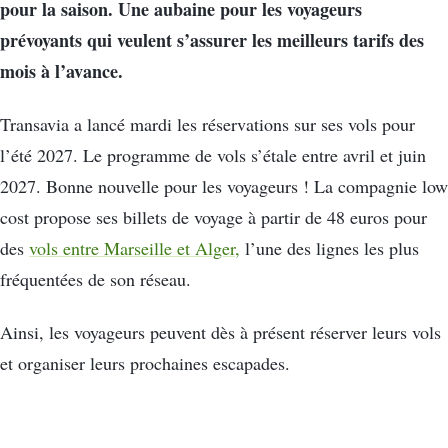
pour la saison. Une aubaine pour les voyageurs
prévoyants qui veulent s’assurer les meilleurs tarifs des
mois à l’avance.
Transavia a lancé mardi les réservations sur ses vols pour
l’été 2027. Le programme de vols s’étale entre avril et juin
2027. Bonne nouvelle pour les voyageurs ! La compagnie low
cost propose ses billets de voyage à partir de 48 euros pour
des
vols entre Marseille et Alger,
l’une des lignes les plus
fréquentées de son réseau.
Ainsi, les voyageurs peuvent dès à présent réserver leurs vols
et organiser leurs prochaines escapades.