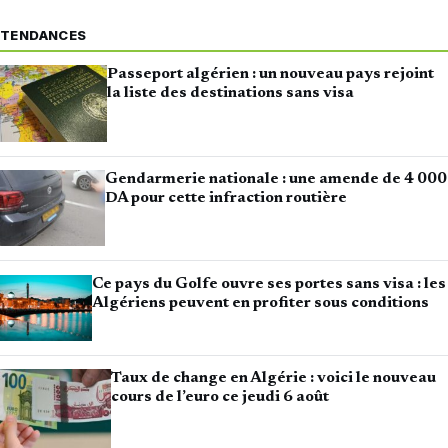
TENDANCES
Passeport algérien : un nouveau pays rejoint
la liste des destinations sans visa
Gendarmerie nationale : une amende de 4 000
DA pour cette infraction routière
Ce pays du Golfe ouvre ses portes sans visa : les
Algériens peuvent en profiter sous conditions
Taux de change en Algérie : voici le nouveau
cours de l’euro ce jeudi 6 août