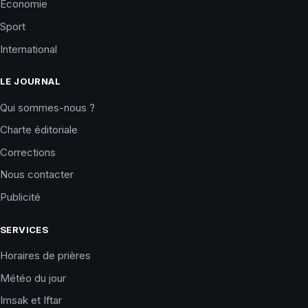
Économie
Sport
International
LE JOURNAL
Qui sommes-nous ?
Charte éditoriale
Corrections
Nous contacter
Publicité
SERVICES
Horaires de prières
Météo du jour
Imsak et Iftar