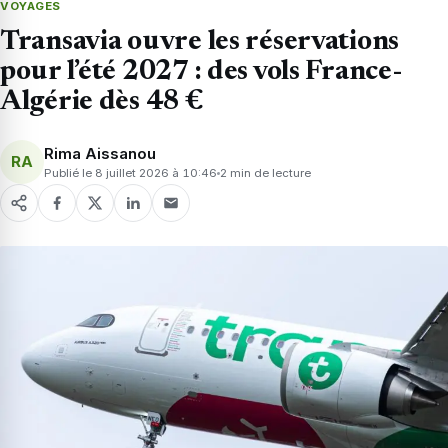
VOYAGES
Transavia ouvre les réservations
pour l’été 2027 : des vols France-
Algérie dès 48 €
Rima Aissanou
RA
Publié le 8 juillet 2026 à 10:46
2 min de lecture