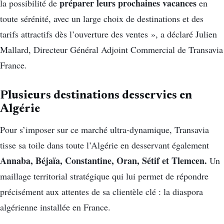
préparer leurs prochaines vacances
la possibilité de
en
toute sérénité, avec un large choix de destinations et des
tarifs attractifs dès l’ouverture des ventes », a déclaré Julien
Mallard, Directeur Général Adjoint Commercial de Transavia
France.
Plusieurs destinations desservies en
Algérie
Pour s’imposer sur ce marché ultra-dynamique, Transavia
tisse sa toile dans toute l’Algérie en desservant également
Annaba, Béjaïa, Constantine, Oran, Sétif et Tlemcen.
Un
maillage territorial stratégique qui lui permet de répondre
précisément aux attentes de sa clientèle clé : la diaspora
algérienne installée en France.