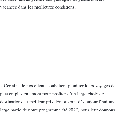
vacances dans les meilleures conditions.
« Certains de nos clients souhaitent planifier leurs voyages de
plus en plus en amont pour profiter d’un large choix de
destinations au meilleur prix. En ouvrant dès aujourd’hui une
large partie de notre programme été 2027, nous leur donnons