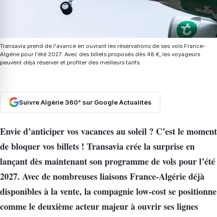
Transavia prend de l'avance en ouvrant les réservations de ses vols France-
Algérie pour l'été 2027. Avec des billets proposés dès 48 €, les voyageurs
peuvent déjà réserver et profiter des meilleurs tarifs.
Suivre Algérie 360° sur Google Actualités
Envie d’anticiper vos vacances au soleil ? C’est le moment
de bloquer vos billets ! Transavia crée la surprise en
lançant dès maintenant son programme de vols pour l’été
2027. Avec de nombreuses liaisons France-Algérie déjà
disponibles à la vente, la compagnie low-cost se positionne
comme le deuxième acteur majeur à ouvrir ses lignes