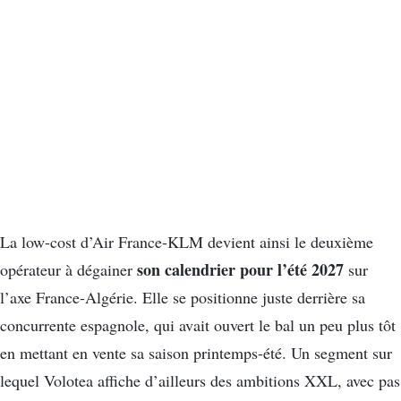
La low-cost d’Air France-KLM devient ainsi le deuxième
son calendrier pour l’été 2027
opérateur à dégainer
sur
l’axe France-Algérie. Elle se positionne juste derrière sa
concurrente espagnole, qui avait ouvert le bal un peu plus tôt
en mettant en vente sa saison printemps-été. Un segment sur
lequel Volotea affiche d’ailleurs des ambitions XXL, avec pas