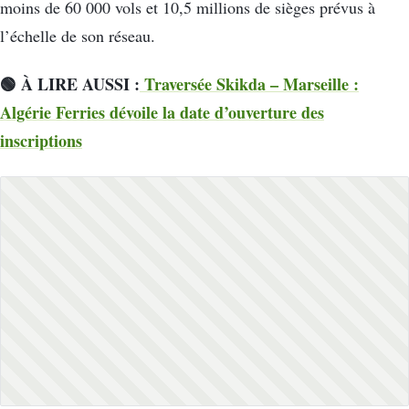
moins de 60 000 vols et 10,5 millions de sièges prévus à
l’échelle de son réseau.
🟢 À LIRE AUSSI :
Traversée Skikda – Marseille :
Algérie Ferries dévoile la date d’ouverture des
inscriptions