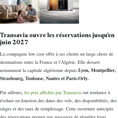
Transavia ouvre les réservations jusqu’en
juin 2027
La compagnie low cost offre à ses clients un large choix de
destinations entre la France et l’Algérie. Elle dessert
Lyon, Montpellier,
notamment la capitale algérienne depuis
Strasbourg, Toulouse, Nantes et Paris-Orly.
Par ailleurs,
les prix affichés par Transavia
ont tendance à
évoluer en fonction des dates des vols, des disponibilités, des
sièges et des taux de remplissage. Cette ouverture anticipée
des réservations permet aux passagers de planifier leurs