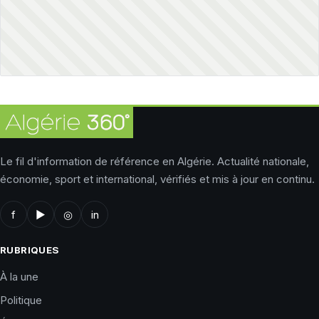
Le fil d'information de référence en Algérie. Actualité nationale,
économie, sport et international, vérifiés et mis à jour en continu.
f
▶
◎
in
RUBRIQUES
À la une
Politique