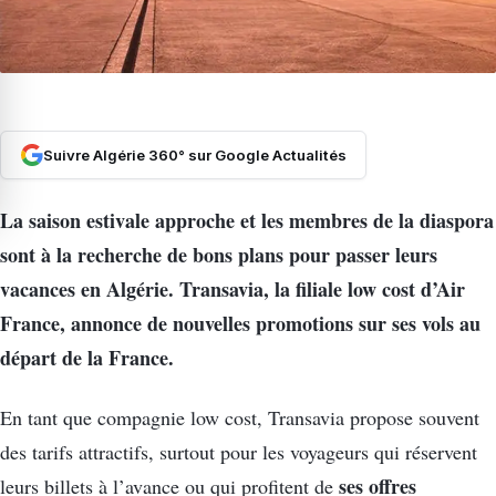
Suivre Algérie 360° sur Google Actualités
La saison estivale approche et les membres de la diaspora
sont à la recherche de bons plans pour passer leurs
vacances en Algérie. Transavia, la filiale low cost d’Air
France, annonce de nouvelles promotions sur ses vols au
départ de la France.
En tant que compagnie low cost, Transavia propose souvent
des tarifs attractifs, surtout pour les voyageurs qui réservent
ses offres
leurs billets à l’avance ou qui profitent de