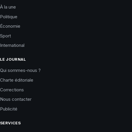
À la une
Politique
Économie
Sport
International
LE JOURNAL
Qui sommes-nous ?
Charte éditoriale
Corrections
Nous contacter
Publicité
SERVICES