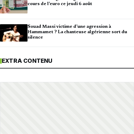
cours de l’euro ce jeudi 6 août
Souad Massi victime d’une agression à
Hammamet ? La chanteuse algérienne sort du
silence
EXTRA CONTENU