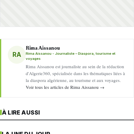
Rima Aissanou
RA
Rima Aissanou - Journaliste – Diaspora, tourisme et
voyages
Rima Aissanou est journaliste au sein de la rédaction
d'Algerie360, spécialisée dans les thématiques liées à
la diaspora algérienne, au tourisme et aux voyages.
Voir tous les articles de Rima Aissanou →
À LIRE AUSSI