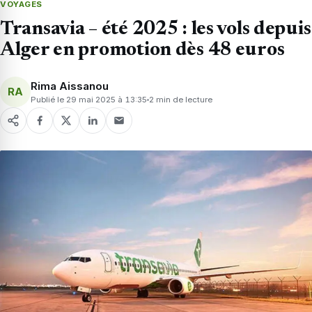
VOYAGES
Transavia – été 2025 : les vols depuis
Alger en promotion dès 48 euros
Rima Aissanou
RA
Publié le 29 mai 2025 à 13:35
2 min de lecture