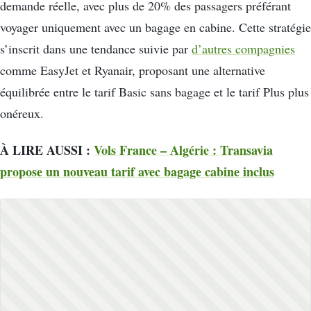
demande réelle, avec plus de 20% des passagers préférant
voyager uniquement avec un bagage en cabine. Cette stratégie
s’inscrit dans une tendance suivie par
d’autres compagnies
comme EasyJet et Ryanair, proposant une alternative
équilibrée entre le tarif Basic sans bagage et le tarif Plus plus
onéreux.
À LIRE AUSSI :
Vols France – Algérie : Transavia
propose un nouveau tarif avec bagage cabine inclus