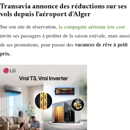
Transavia annonce des réductions sur ses
vols depuis l’aéroport d’Alger
Sur son site de réservation,
la compagnie aérienne low cost
invite ses passagers à profiter de la saison estivale, mais aussi
vacances de rêve à petit
de ses promotions, pour passer des
prix.