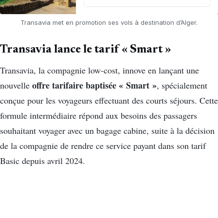
Transavia met en promotion ses vols à destination d’Alger.
Transavia lance le tarif « Smart »
Transavia, la compagnie low-cost, innove en lançant une
offre tarifaire baptisée « Smart »
nouvelle
, spécialement
conçue pour les voyageurs effectuant des courts séjours. Cette
formule intermédiaire répond aux besoins des passagers
souhaitant voyager avec un bagage cabine, suite à la décision
de la compagnie de rendre ce service payant dans son tarif
Basic depuis avril 2024.