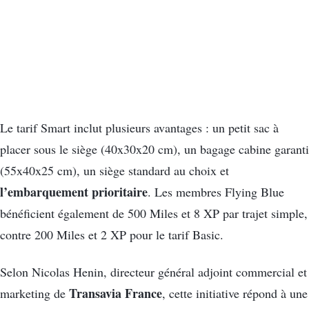
Le tarif Smart inclut plusieurs avantages : un petit sac à
placer sous le siège (40x30x20 cm), un bagage cabine garanti
(55x40x25 cm), un siège standard au choix et
l’embarquement prioritaire
. Les membres Flying Blue
bénéficient également de 500 Miles et 8 XP par trajet simple,
contre 200 Miles et 2 XP pour le tarif Basic.
Selon Nicolas Henin, directeur général adjoint commercial et
Transavia France
marketing de
, cette initiative répond à une