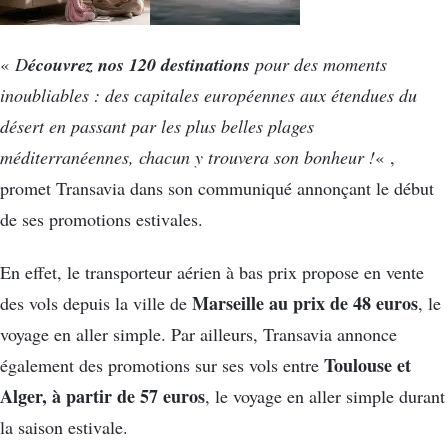
écouvrez nos 120 destinations
«
D
pour des moments
inoubliables : des capitales européennes aux étendues du
désert en passant par les plus belles plages
méditerranéennes, chacun y trouvera son bonheur !
« ,
promet Transavia dans son communiqué annonçant le début
de ses promotions estivales.
En effet, le transporteur aérien à bas prix propose en vente
Marseille au prix de 48 euros
des vols depuis la ville de
, le
voyage en aller simple. Par ailleurs, Transavia annonce
Toulouse et
également des promotions sur ses vols entre
Alger, à partir de 57 euros
, le voyage en aller simple durant
la saison estivale.