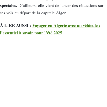
spéciales.
D’ailleurs, elle vient de lancer des réductions sur
ses vols au départ de la capitale Alger.
À LIRE AUSSI :
Voyager en Algérie avec un véhicule :
l’essentiel à savoir pour l’été 2025