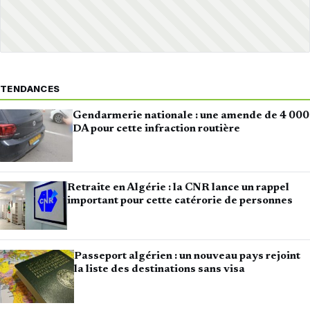
TENDANCES
Gendarmerie nationale : une amende de 4 000
DA pour cette infraction routière
Retraite en Algérie : la CNR lance un rappel
important pour cette catérorie de personnes
Passeport algérien : un nouveau pays rejoint
la liste des destinations sans visa