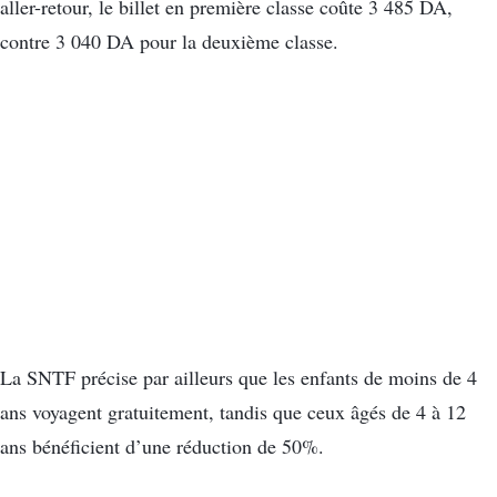
aller-retour, le billet en première classe coûte 3 485 DA,
contre 3 040 DA pour la deuxième classe.
La SNTF précise par ailleurs que les enfants de moins de 4
ans voyagent gratuitement, tandis que ceux âgés de 4 à 12
ans bénéficient d’une réduction de 50%.