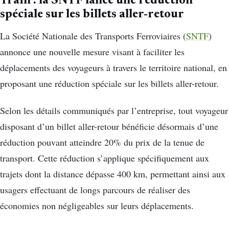
Train : la SNTF lance une réduction
spéciale sur les billets aller-retour
La Société Nationale des Transports Ferroviaires (
SNTF
)
annonce une nouvelle mesure visant à faciliter les
déplacements des voyageurs à travers le territoire national, en
proposant une réduction spéciale sur les billets aller-retour.
Selon les détails communiqués par l’entreprise, tout voyageur
disposant d’un billet aller-retour bénéficie désormais d’une
réduction pouvant atteindre 20% du prix de la tenue de
transport. Cette réduction s’applique spécifiquement aux
trajets dont la distance dépasse 400 km, permettant ainsi aux
usagers effectuant de longs parcours de réaliser des
économies non négligeables sur leurs déplacements.