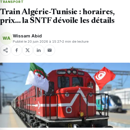
TRANSPORT
Train Algérie-Tunisie : horaires,
prix… la SNTF dévoile les détails
Wissam Abid
WA
Publié le 20 juin 2026 à 15:27
2 min de lecture