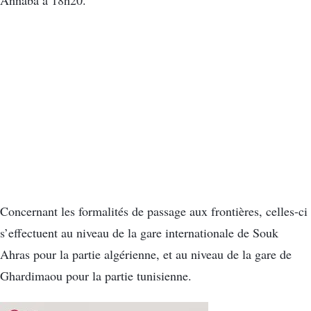
Annaba à 18h20.
Concernant les formalités de passage aux frontières, celles-ci
s’effectuent au niveau de la gare internationale de Souk
Ahras pour la partie algérienne, et au niveau de la gare de
Ghardimaou pour la partie tunisienne.