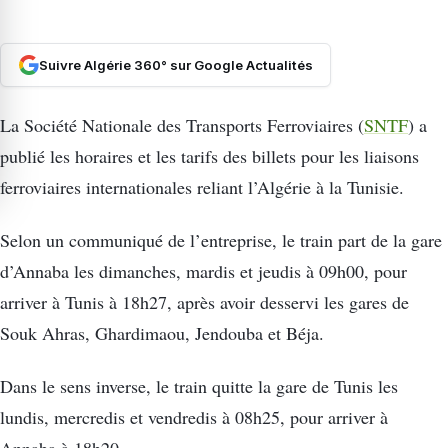
Suivre Algérie 360° sur Google Actualités
La Société Nationale des Transports Ferroviaires (
SNTF
) a
publié les horaires et les tarifs des billets pour les liaisons
ferroviaires internationales reliant l’Algérie à la Tunisie.
Selon un communiqué de l’entreprise, le train part de la gare
d’Annaba les dimanches, mardis et jeudis à 09h00, pour
arriver à Tunis à 18h27, après avoir desservi les gares de
Souk Ahras, Ghardimaou, Jendouba et Béja.
Dans le sens inverse, le train quitte la gare de Tunis les
lundis, mercredis et vendredis à 08h25, pour arriver à