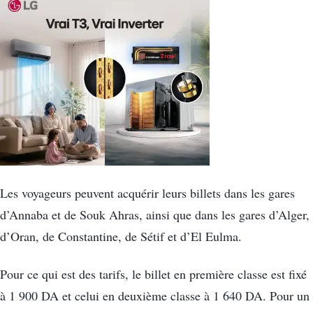
Les voyageurs peuvent acquérir leurs billets dans les gares
d’Annaba et de Souk Ahras, ainsi que dans les gares d’Alger,
d’Oran, de Constantine, de Sétif et d’El Eulma.
Pour ce qui est des tarifs, le billet en première classe est fixé
à 1 900 DA et celui en deuxième classe à 1 640 DA. Pour un