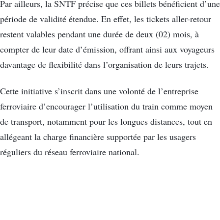
Par ailleurs, la SNTF précise que ces billets bénéficient d’une
période de validité étendue. En effet, les tickets aller-retour
restent valables pendant une durée de deux (02) mois, à
compter de leur date d’émission, offrant ainsi aux voyageurs
davantage de flexibilité dans l’organisation de leurs trajets.
Cette initiative s’inscrit dans une volonté de l’entreprise
ferroviaire d’encourager l’utilisation du train comme moyen
de transport, notamment pour les longues distances, tout en
allégeant la charge financière supportée par les usagers
réguliers du réseau ferroviaire national.