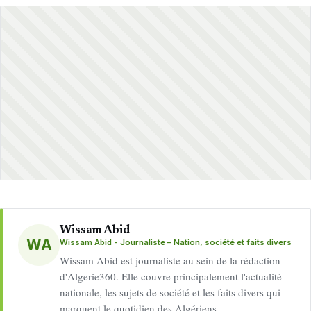
Wissam Abid
WA
Wissam Abid - Journaliste – Nation, société et faits divers
Wissam Abid est journaliste au sein de la rédaction
d'Algerie360. Elle couvre principalement l'actualité
nationale, les sujets de société et les faits divers qui
marquent le quotidien des Algériens.