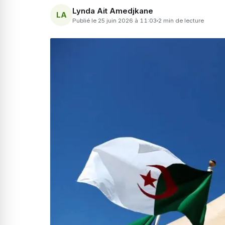
Lynda Ait Amedjkane
LA
Publié le 25 juin 2026 à 11:03
2 min de lecture