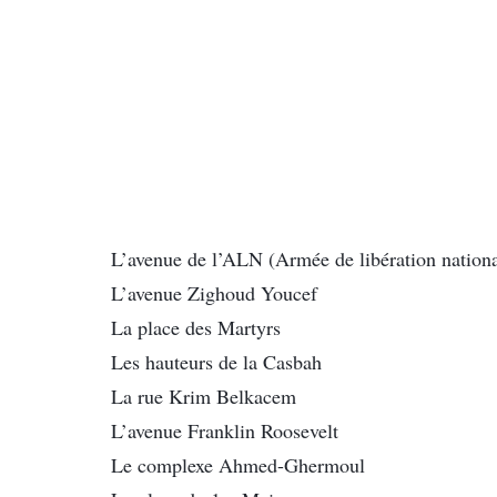
L’avenue de l’ALN (Armée de libération nationa
L’avenue Zighoud Youcef
La place des Martyrs
Les hauteurs de la Casbah
La rue Krim Belkacem
L’avenue Franklin Roosevelt
Le complexe Ahmed-Ghermoul