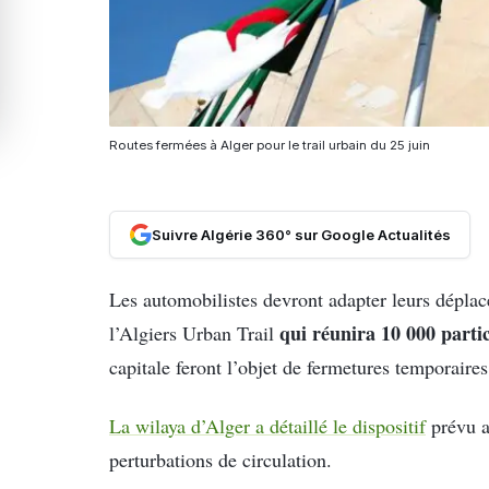
Routes fermées à Alger pour le trail urbain du 25 juin
Suivre Algérie 360° sur Google Actualités
Les automobilistes devront adapter leurs déplac
qui réunira 10 000 parti
l’Algiers Urban Trail
capitale feront l’objet de fermetures temporaires
La wilaya d’Alger a détaillé le dispositif
prévu ai
perturbations de circulation.