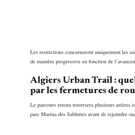
Les restrictions concerneront uniquement les axe
de manière progressive en fonction de l’avancem
Algiers Urban Trail : que
par les fermetures de rou
Le parcours retenu traversera plusieurs artères i
parc Marina des Sablettes avant de rejoindre su