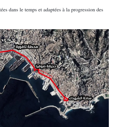
tées dans le temps et adaptées à la progression des