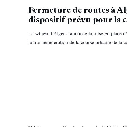
Fermeture de routes à Al
dispositif prévu pour la 
La wilaya d’Alger a annoncé la mise en place d’
la troisième édition de la course urbaine de la c