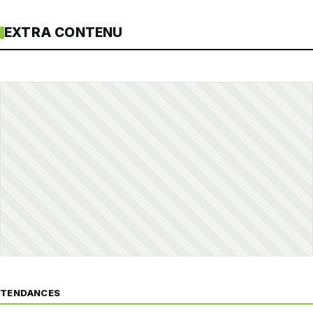
EXTRA CONTENU
TENDANCES