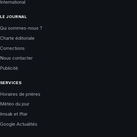
International
LE JOURNAL
Qui sommes-nous ?
Charte éditoriale
Corrections
Nous contacter
Publicité
SERVICES
Horaires de prières
Météo du jour
Imsak et Iftar
Google Actualités