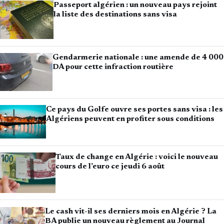
Passeport algérien : un nouveau pays rejoint
la liste des destinations sans visa
Gendarmerie nationale : une amende de 4 000
DA pour cette infraction routière
Ce pays du Golfe ouvre ses portes sans visa : les
Algériens peuvent en profiter sous conditions
Taux de change en Algérie : voici le nouveau
cours de l’euro ce jeudi 6 août
Le cash vit-il ses derniers mois en Algérie ? La
BA publie un nouveau règlement au Journal