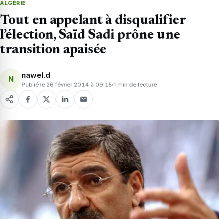
ALGÉRIE
Tout en appelant à disqualifier
l’élection, Saïd Sadi prône une
transition apaisée
nawel.d
N
Publié le 26 février 2014 à 09:15
1 min de lecture