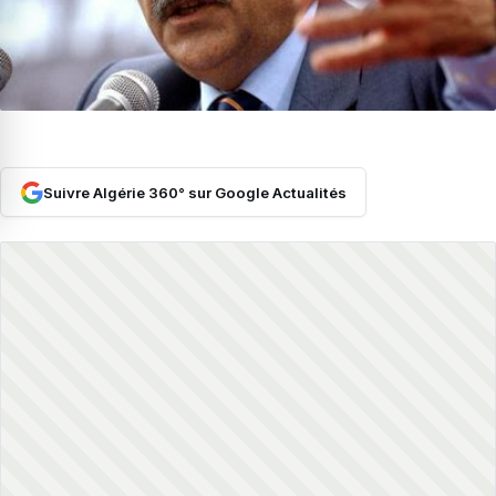
Suivre Algérie 360° sur Google Actualités