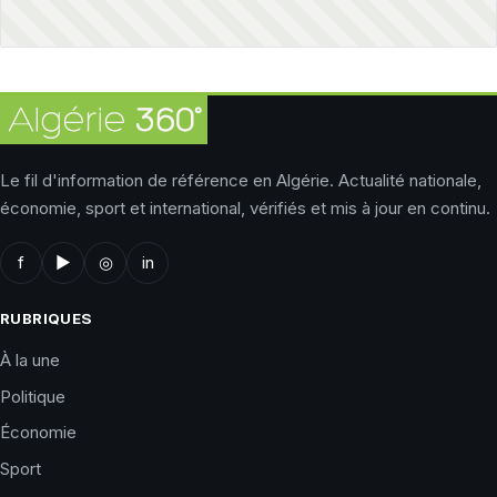
Le fil d'information de référence en Algérie. Actualité nationale,
économie, sport et international, vérifiés et mis à jour en continu.
f
▶
◎
in
RUBRIQUES
À la une
Politique
Économie
Sport