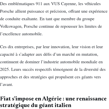
Des emblématiques 911 aux VUS Cayenne, les véhicules
Porsche allient puissance et précision, offrant une expérience
de conduite exaltante. En tant que membre du groupe
Volkswagen, Porsche continue de repousser les limites de
l’excellence automobile.
Ces dix entreprises, par leur innovation, leur vision et leur
capacité à s’adapter aux défis d’un marché en mutation,
continuent de dominer l’industrie automobile mondiale en
2025. Leurs succès respectifs témoignent de la diversité des
approches et des stratégies qui propulsent ces géants vers
l’avant.
Fiat s’impose en Algérie : une renaissance
stratégique du géant italien