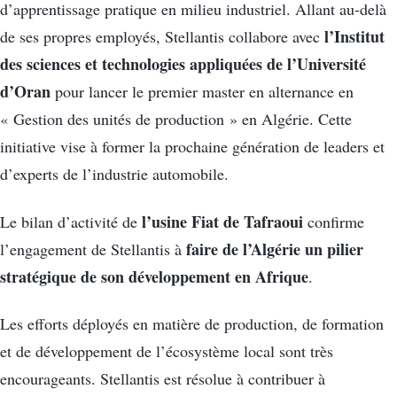
d’apprentissage pratique en milieu industriel. Allant au-delà
l’Institut
de ses propres employés, Stellantis collabore avec
des sciences et technologies appliquées de l’Université
d’Oran
pour lancer le premier master en alternance en
« Gestion des unités de production » en Algérie. Cette
initiative vise à former la prochaine génération de leaders et
d’experts de l’industrie automobile.
l’usine Fiat de Tafraoui
Le bilan d’activité de
confirme
faire de l’Algérie un pilier
l’engagement de Stellantis à
stratégique de son développement en Afrique
.
Les efforts déployés en matière de production, de formation
et de développement de l’écosystème local sont très
encourageants. Stellantis est résolue à contribuer à