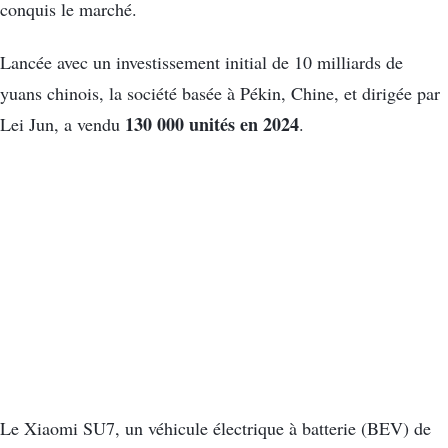
conquis le marché.
Lancée avec un investissement initial de 10 milliards de
yuans chinois, la société basée à Pékin, Chine, et dirigée par
130 000 unités en 2024
Lei Jun, a vendu
.
Le Xiaomi SU7, un véhicule électrique à batterie (BEV) de