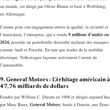
au monde, est dirigé par Oliver Blume et basé à Wolfsburg,
en Allemagne.
Connue pour son engagement envers la qualité, la sécurité et
9 millions d’unités en
l’innovation, l’entreprise, qui a vendu
2024,
possède un portefeuille diversifié incluant des marques
comme Audi et Porsche. En tant que leader de la mobilité
électrique, Volkswagen façonne activement l’avenir de
l’automobile.
9. General Motors : L’érhitage américain à
47,76 milliards de dollars
Fondée par William C. Durant en 1908 et dirigée aujourd’hui
General Motors
par Mary Barra,
, basée à Detroit, aux États-