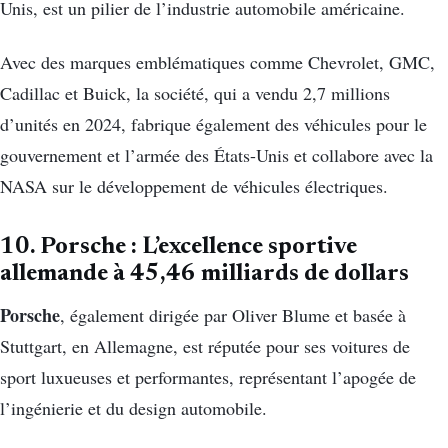
Unis, est un pilier de l’industrie automobile américaine.
Avec des marques emblématiques comme Chevrolet, GMC,
Cadillac et Buick, la société, qui a vendu 2,7 millions
d’unités en 2024, fabrique également des véhicules pour le
gouvernement et l’armée des États-Unis et collabore avec la
NASA sur le développement de véhicules électriques.
10. Porsche : L’excellence sportive
allemande à 45,46 milliards de dollars
Porsche
, également dirigée par Oliver Blume et basée à
Stuttgart, en Allemagne, est réputée pour ses voitures de
sport luxueuses et performantes, représentant l’apogée de
l’ingénierie et du design automobile.