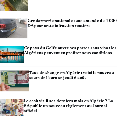
Gendarmerie nationale : une amende de 4 000
DA pour cette infraction routière
Ce pays du Golfe ouvre ses portes sans visa : les
Algériens peuvent en profiter sous conditions
Taux de change en Algérie : voici le nouveau
cours de l’euro ce jeudi 6 août
Le cash vit-il ses derniers mois en Algérie ? La
BA publie un nouveau règlement au Journal
officiel