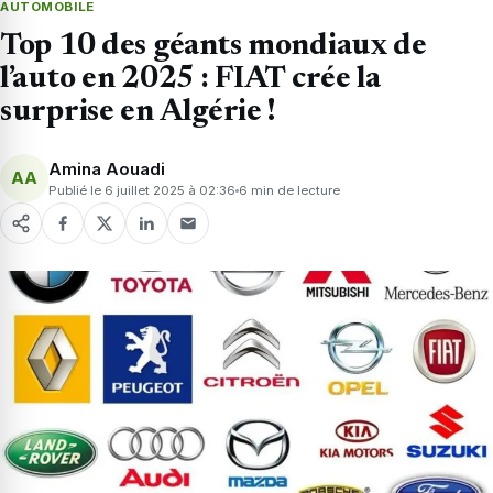
AUTOMOBILE
Top 10 des géants mondiaux de
l’auto en 2025 : FIAT crée la
surprise en Algérie !
Amina Aouadi
AA
Publié le 6 juillet 2025 à 02:36
6 min de lecture