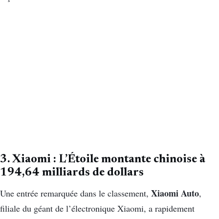
3. Xiaomi : L’Étoile montante chinoise à
194,64 milliards de dollars
Xiaomi Auto
Une entrée remarquée dans le classement,
,
filiale du géant de l’électronique Xiaomi, a rapidement