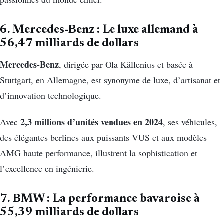
6. Mercedes-Benz : Le luxe allemand à
56,47 milliards de dollars
Mercedes-Benz
, dirigée par Ola Källenius et basée à
Stuttgart, en Allemagne, est synonyme de luxe, d’artisanat et
d’innovation technologique.
2,3 millions d’unités vendues en 2024
Avec
, ses véhicules,
des élégantes berlines aux puissants VUS et aux modèles
AMG haute performance, illustrent la sophistication et
l’excellence en ingénierie.
7. BMW : La performance bavaroise à
55,39 milliards de dollars