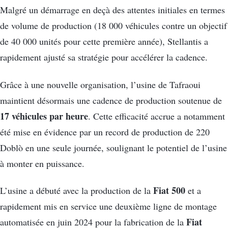
Malgré un démarrage en deçà des attentes initiales en termes
de volume de production (18 000 véhicules contre un objectif
de 40 000 unités pour cette première année), Stellantis a
rapidement ajusté sa stratégie pour accélérer la cadence.
Grâce à une nouvelle organisation, l’usine de Tafraoui
maintient désormais une cadence de production soutenue de
17 véhicules par heure
. Cette efficacité accrue a notamment
été mise en évidence par un record de production de 220
Doblò en une seule journée, soulignant le potentiel de l’usine
à monter en puissance.
Fiat 500
L’usine a débuté avec la production de la
et a
rapidement mis en service une deuxième ligne de montage
Fiat
automatisée en juin 2024 pour la fabrication de la