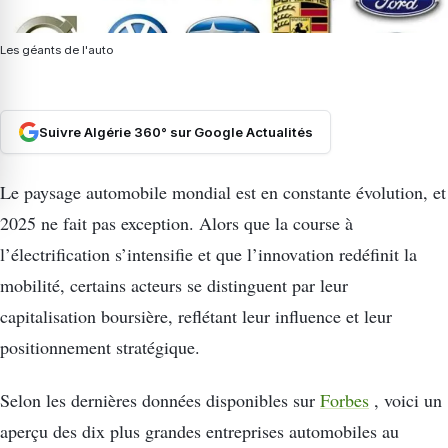
Les géants de l'auto
Suivre Algérie 360° sur Google Actualités
Le paysage automobile mondial est en constante évolution, et
2025 ne fait pas exception. Alors que la course à
l’électrification s’intensifie et que l’innovation redéfinit la
mobilité, certains acteurs se distinguent par leur
capitalisation boursière, reflétant leur influence et leur
positionnement stratégique.
Selon les dernières données disponibles sur
Forbes
, voici un
aperçu des dix plus grandes entreprises automobiles au