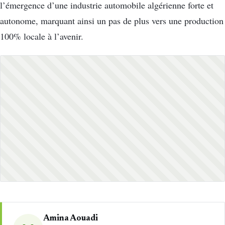
l’émergence d’une industrie automobile algérienne forte et
autonome, marquant ainsi un pas de plus vers une production
100% locale à l’avenir.
Amina Aouadi