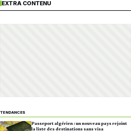
EXTRA CONTENU
TENDANCES
Passeport algérien : un nouveau pays rejoint
la liste des destinations sans visa