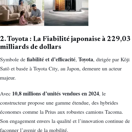
2. Toyota : La Fiabilité japonaise à 229,03
milliards de dollars
fiabilité et d’efficacité
Toyota
Symbole de
,
, dirigée par Kōji
Satō et basée à Toyota City, au Japon, demeure un acteur
majeur.
10,8 millions d’unités vendues en 2024
Avec
, le
constructeur propose une gamme étendue, des hybrides
économes comme la Prius aux robustes camions Tacoma.
Son engagement envers la qualité et l’innovation continue de
façonner l’avenir de la mobilité.