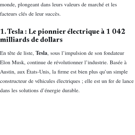
monde, plongeant dans leurs valeurs de marché et les
facteurs clés de leur succès.
1. Tesla : Le pionnier électrique à 1 042
milliards de dollars
Tesla
En tête de liste,
, sous l’impulsion de son fondateur
Elon Musk, continue de révolutionner l’industrie. Basée à
Austin, aux États-Unis, la firme est bien plus qu’un simple
constructeur de véhicules électriques ; elle est un fer de lance
dans les solutions d’énergie durable.