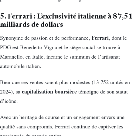
5. Ferrari : L’exclusivité italienne à 87,51
milliards de dollars
Ferrari
Synonyme de passion et de performance,
, dont le
PDG est Benedetto Vigna et le siège social se trouve à
Maranello, en Italie, incarne le summum de l’artisanat
automobile italien.
Bien que ses ventes soient plus modestes (13 752 unités en
capitalisation boursière
2024), sa
témoigne de son statut
d’icône.
Avec un héritage de course et un engagement envers une
qualité sans compromis, Ferrari continue de captiver les
passionnés du monde entier.