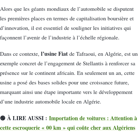
Alors que les géants mondiaux de l’automobile se disputent
les premières places en termes de capitalisation boursière et
d’innovation, il est essentiel de souligner les initiatives qui
façonnent l’avenir de l’industrie à l’échelle régionale.
l’usine Fiat
Dans ce contexte,
de Tafraoui, en Algérie, est un
exemple concret de l’engagement de Stellantis à renforcer sa
présence sur le continent africain. En seulement un an, cette
usine a posé des bases solides pour une croissance future,
marquant ainsi une étape importante vers le développement
d’une industrie automobile locale en Algérie.
🟢 À LIRE AUSSI :
Importation de voitures : Attention à
cette escroquerie « 00 km » qui coûte cher aux Algériens