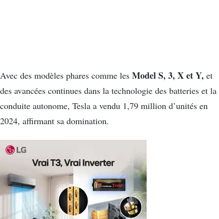
Model S, 3, X et Y,
Avec des modèles phares comme les
et
des avancées continues dans la technologie des batteries et la
conduite autonome, Tesla a vendu 1,79 million d’unités en
2024, affirmant sa domination.