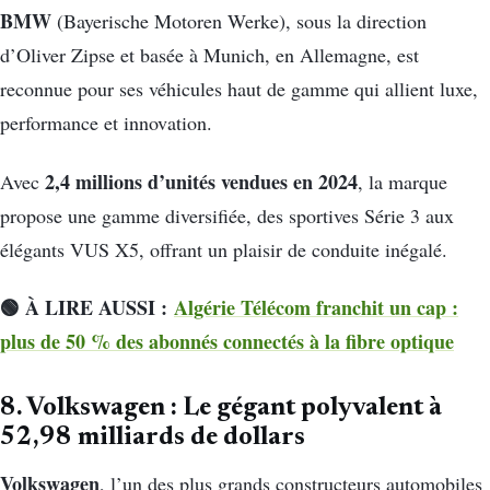
BMW
(Bayerische Motoren Werke), sous la direction
d’Oliver Zipse et basée à Munich, en Allemagne, est
reconnue pour ses véhicules haut de gamme qui allient luxe,
performance et innovation.
2,4 millions d’unités vendues en 2024
Avec
, la marque
propose une gamme diversifiée, des sportives Série 3 aux
élégants VUS X5, offrant un plaisir de conduite inégalé.
🟢 À LIRE AUSSI :
Algérie Télécom franchit un cap :
plus de 50 % des abonnés connectés à la fibre optique
8. Volkswagen : Le gégant polyvalent à
52,98 milliards de dollars
Volkswagen
, l’un des plus grands constructeurs automobiles