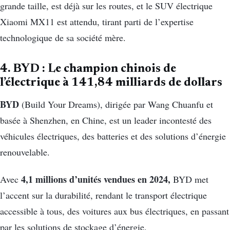
grande taille, est déjà sur les routes, et le SUV électrique
Xiaomi MX11 est attendu, tirant parti de l’expertise
technologique de sa société mère.
4. BYD : Le champion chinois de
l’électrique à 141,84 milliards de dollars
BYD
(Build Your Dreams), dirigée par Wang Chuanfu et
basée à Shenzhen, en Chine, est un leader incontesté des
véhicules électriques, des batteries et des solutions d’énergie
renouvelable.
4,1 millions d’unités vendues en 2024,
Avec
BYD met
l’accent sur la durabilité, rendant le transport électrique
accessible à tous, des voitures aux bus électriques, en passant
par les solutions de stockage d’énergie.