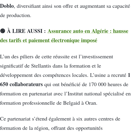
Doblo
, diversifiant ainsi son offre et augmentant sa capacité
de production.
🟢 À LIRE AUSSI :
Assurance auto en Algérie : hausse
des tarifs et paiement électronique imposé
L’un des piliers de cette réussite est l’investissement
significatif de Stellantis dans la formation et le
1
développement des compétences locales. L’usine a recruté
650 collaborateurs
qui ont bénéficié de 170 000 heures de
formation en partenariat avec l’Institut national spécialisé en
formation professionnelle de Belgaid à Oran.
Ce partenariat s’étend également à six autres centres de
formation de la région, offrant des opportunités