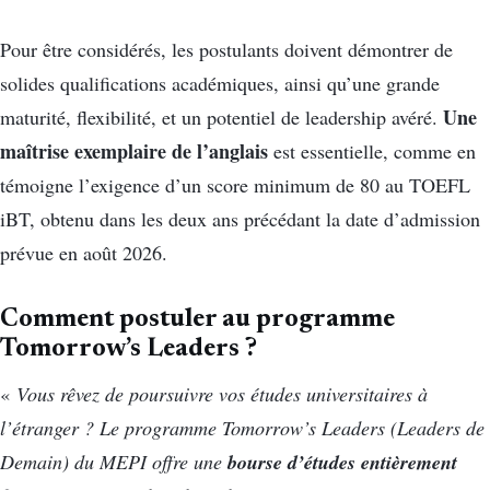
Pour être considérés, les postulants doivent démontrer de
solides qualifications académiques, ainsi qu’une grande
Une
maturité, flexibilité, et un potentiel de leadership avéré.
maîtrise exemplaire de l’anglais
est essentielle, comme en
témoigne l’exigence d’un score minimum de 80 au TOEFL
iBT, obtenu dans les deux ans précédant la date d’admission
prévue en août 2026.
Comment postuler au programme
Tomorrow’s Leaders ?
«
Vous rêvez de poursuivre vos études universitaires à
l’étranger ? Le programme Tomorrow’s Leaders (Leaders de
bourse d’études entièrement
Demain) du MEPI offre une