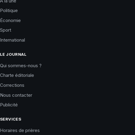
À la une
Politique
Économie
Sport
International
LE JOURNAL
Qui sommes-nous ?
Charte éditoriale
Corrections
Nous contacter
Publicité
SERVICES
Horaires de prières