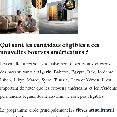
Qui sont les candidats éligibles à ces
nouvelles bourses américaines ?
Les candidatures sont exclusivement ouvertes aux citoyens
Algérie
des pays suivants :
, Bahreïn, Égypte, Irak, Jordanie,
Liban, Libye, Maroc, Syrie, Tunisie, Gaza et Yémen. Il est
important de noter que les citoyens américains et les résidents
permanents légaux des États-Unis ne sont pas éligibles.
les élèves actuellement
Le programme cible principalement