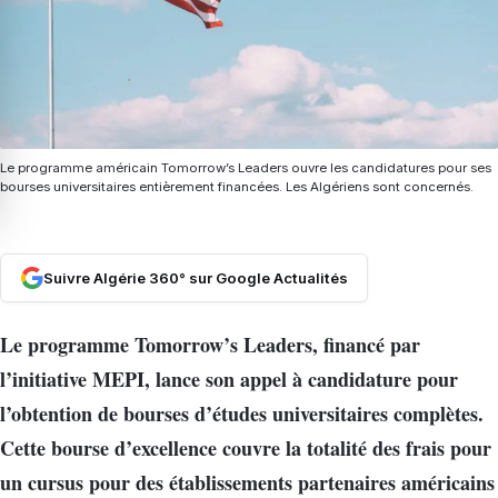
Le programme américain Tomorrow’s Leaders ouvre les candidatures pour ses
bourses universitaires entièrement financées. Les Algériens sont concernés.
Suivre Algérie 360° sur Google Actualités
Le programme Tomorrow’s Leaders, financé par
l’initiative MEPI, lance son appel à candidature pour
l’obtention de bourses d’études universitaires complètes.
Cette bourse d’excellence couvre la totalité des frais pour
un cursus pour des établissements partenaires américains