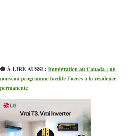
🟢 À LIRE AUSSI :
Immigration au Canada : un
nouveau programme facilite l’accès à la résidence
permanente