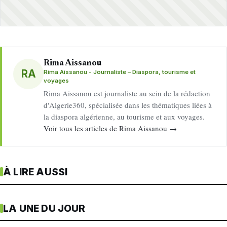
Rima Aissanou
RA
Rima Aissanou - Journaliste – Diaspora, tourisme et
voyages
Rima Aissanou est journaliste au sein de la rédaction
d'Algerie360, spécialisée dans les thématiques liées à
la diaspora algérienne, au tourisme et aux voyages.
Voir tous les articles de Rima Aissanou →
À LIRE AUSSI
LA UNE DU JOUR