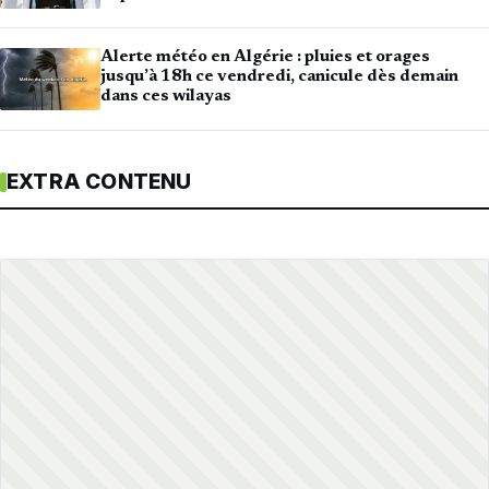
Alerte météo en Algérie : pluies et orages
jusqu’à 18h ce vendredi, canicule dès demain
dans ces wilayas
EXTRA CONTENU