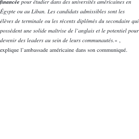
financée
pour étudier dans des universités américaines en
Égypte ou au Liban. Les candidats admissibles sont les
élèves de terminale ou les récents diplômés du secondaire qui
possèdent une solide maîtrise de l’anglais et le potentiel pour
devenir des leaders au sein de leurs communautés.
« ,
explique l’ambassade américaine dans son communiqué.