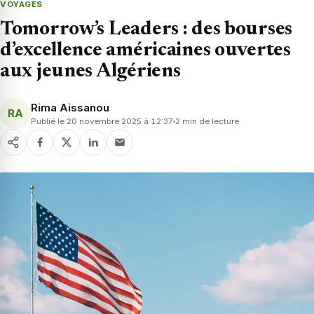
VOYAGES
Tomorrow’s Leaders : des bourses
d’excellence américaines ouvertes
aux jeunes Algériens
Rima Aissanou
RA
Publié le 20 novembre 2025 à 12:37
2 min de lecture