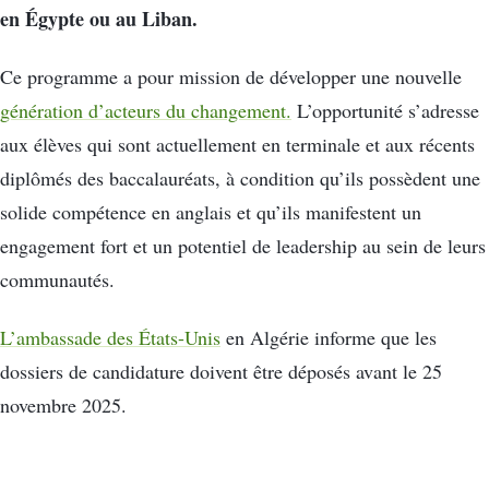
en Égypte ou au Liban.
Ce programme a pour mission de développer une nouvelle
génération d’acteurs du changement.
L’opportunité s’adresse
aux élèves qui sont actuellement en terminale et aux récents
diplômés des baccalauréats, à condition qu’ils possèdent une
solide compétence en anglais et qu’ils manifestent un
engagement fort et un potentiel de leadership au sein de leurs
communautés.
L’ambassade des États-Unis
en Algérie informe que les
dossiers de candidature doivent être déposés avant le 25
novembre 2025.