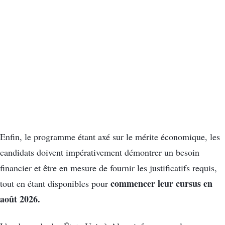
Enfin, le programme étant axé sur le mérite économique, les
candidats doivent impérativement démontrer un besoin
financier et être en mesure de fournir les justificatifs requis,
commencer leur cursus en
tout en étant disponibles pour
août 2026.