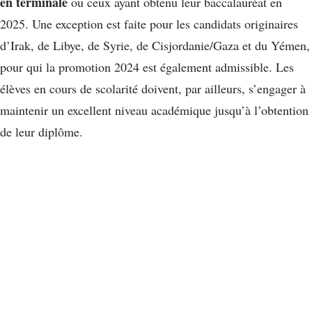
en terminale
ou ceux ayant obtenu leur baccalauréat en
2025. Une exception est faite pour les candidats originaires
d’Irak, de Libye, de Syrie, de Cisjordanie/Gaza et du Yémen,
pour qui la promotion 2024 est également admissible. Les
élèves en cours de scolarité doivent, par ailleurs, s’engager à
maintenir un excellent niveau académique jusqu’à l’obtention
de leur diplôme.