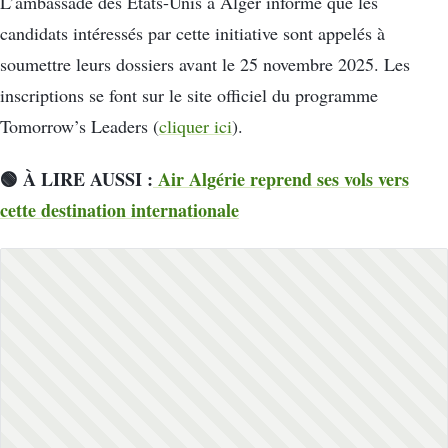
L’ambassade des États-Unis à Alger informe que les
candidats intéressés par cette initiative sont appelés à
soumettre leurs dossiers avant le 25 novembre 2025. Les
inscriptions se font sur le site officiel du programme
Tomorrow’s Leaders (
cliquer ici
).
🟢 À LIRE AUSSI :
Air Algérie reprend ses vols vers
cette destination internationale