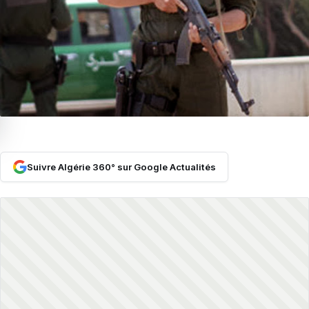
Suivre Algérie 360° sur Google Actualités