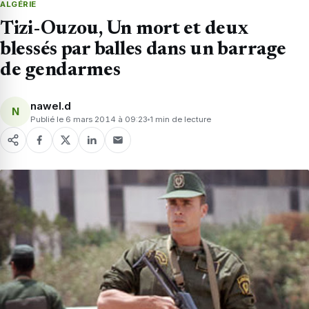
ALGÉRIE
Tizi-Ouzou, Un mort et deux
blessés par balles dans un barrage
de gendarmes
nawel.d
N
Publié le 6 mars 2014 à 09:23
1 min de lecture