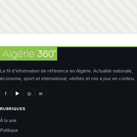
Le fil d'information de référence en Algérie. Actualité nationale,
économie, sport et international, vérifiés et mis à jour en continu.
f
▶
◎
in
RUBRIQUES
À la une
Politique