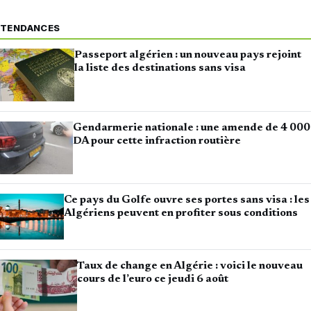
TENDANCES
Passeport algérien : un nouveau pays rejoint
la liste des destinations sans visa
Gendarmerie nationale : une amende de 4 000
DA pour cette infraction routière
Ce pays du Golfe ouvre ses portes sans visa : les
Algériens peuvent en profiter sous conditions
Taux de change en Algérie : voici le nouveau
cours de l’euro ce jeudi 6 août