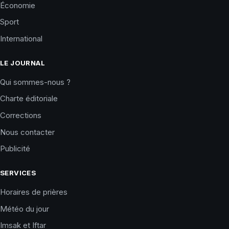
Économie
Sport
International
LE JOURNAL
Qui sommes-nous ?
Charte éditoriale
Corrections
Nous contacter
Publicité
SERVICES
Horaires de prières
Météo du jour
Imsak et Iftar