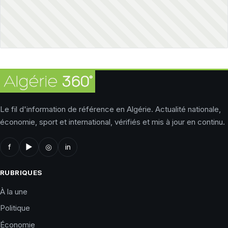
Le fil d'information de référence en Algérie. Actualité nationale,
économie, sport et international, vérifiés et mis à jour en continu.
f
▶
◎
in
RUBRIQUES
À la une
Politique
Économie