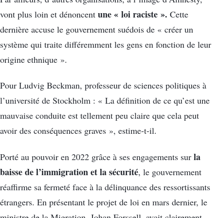
une « loi raciste ».
vont plus loin et dénoncent
Cette
dernière accuse le gouvernement suédois de « créer un
système qui traite différemment les gens en fonction de leur
origine ethnique ».
Pour Ludvig Beckman, professeur de sciences politiques à
l’université de Stockholm : « La définition de ce qu’est une
mauvaise conduite est tellement peu claire que cela peut
avoir des conséquences graves », estime-t-il.
la
Porté au pouvoir en 2022 grâce à ses engagements sur
baisse de l’immigration et la sécurité
, le gouvernement
réaffirme sa fermeté face à la délinquance des ressortissants
étrangers. En présentant le projet de loi en mars dernier, le
ministre de la Migration, Johan Forssell, avait clairement