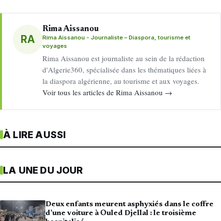
Rima Aissanou
RA
Rima Aissanou - Journaliste – Diaspora, tourisme et
voyages
Rima Aissanou est journaliste au sein de la rédaction
d'Algerie360, spécialisée dans les thématiques liées à
la diaspora algérienne, au tourisme et aux voyages.
Voir tous les articles de Rima Aissanou →
À LIRE AUSSI
LA UNE DU JOUR
Deux enfants meurent asphyxiés dans le coffre
d’une voiture à Ouled Djellal : le troisième