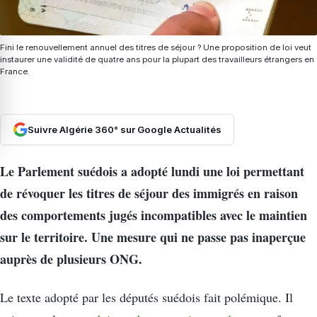
Fini le renouvellement annuel des titres de séjour ? Une proposition de loi veut
instaurer une validité de quatre ans pour la plupart des travailleurs étrangers en
France.
Suivre Algérie 360° sur Google Actualités
Le Parlement suédois a adopté lundi une loi permettant
de révoquer les titres de séjour des immigrés en raison
des comportements jugés incompatibles avec le maintien
sur le territoire. Une mesure qui ne passe pas inaperçue
auprès de plusieurs ONG.
Le texte adopté par les députés suédois fait polémique. Il