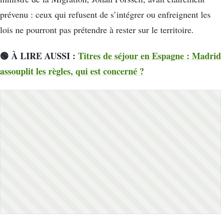
prévenu : ceux qui refusent de s’intégrer ou enfreignent les
lois ne pourront pas prétendre à rester sur le territoire.
🟢 À LIRE AUSSI :
Titres de séjour en Espagne : Madrid
assouplit les règles, qui est concerné ?