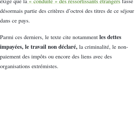
exige que la
« conduite » des ressortissants étrangers
fasse
désormais partie des critères d’octroi des titres de ce séjour
dans ce pays.
les dettes
Parmi ces derniers, le texte cite notamment
impayées, le travail non déclaré,
la criminalité, le non-
paiement des impôts ou encore des liens avec des
organisations extrémistes.