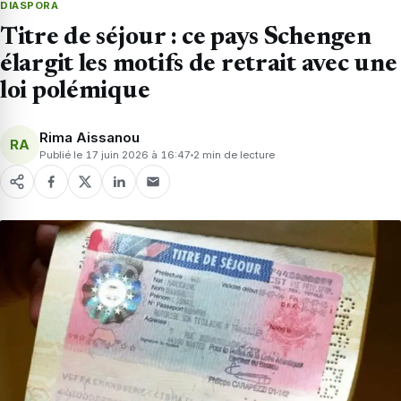
DIASPORA
Titre de séjour : ce pays Schengen
élargit les motifs de retrait avec une
loi polémique
Rima Aissanou
RA
Publié le 17 juin 2026 à 16:47
2 min de lecture