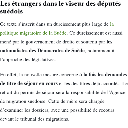
Les étrangers dans le viseur des députés
suédois
Ce texte s’inscrit dans un durcissement plus large de
la
politique migratoire de la Suède
. Ce durcissement est aussi
les
mené par le gouvernement de droite et soutenu par
nationalistes des Démocrates de Suède
, notamment à
l’approche des législatives.
à la fois les demandes
En effet, la nouvelle mesure concerne
de titre de séjour en cours
et les des titres déjà accordés. Le
retrait du permis de séjour sera la responsabilité de l’Agence
de migration suédoise. Cette dernière sera chargée
d’examiner les dossiers, avec une possibilité de recours
devant le tribunal des migrations.