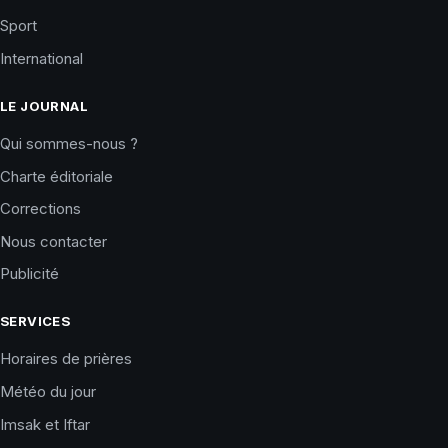
Sport
International
LE JOURNAL
Qui sommes-nous ?
Charte éditoriale
Corrections
Nous contacter
Publicité
SERVICES
Horaires de prières
Météo du jour
Imsak et Iftar