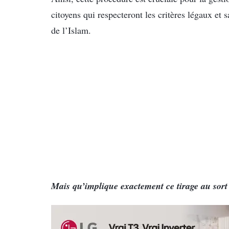
citoyens qui respecteront les critères légaux et s
de l’Islam.
Mais qu’implique exactement ce tirage au sort