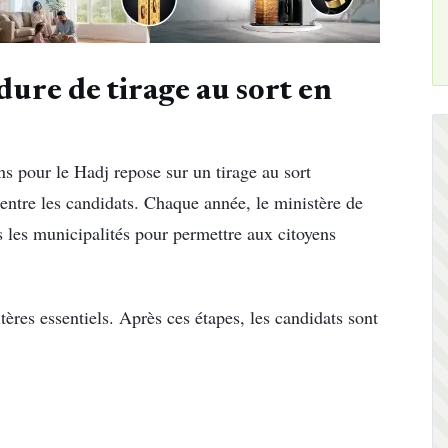
dure de tirage au sort en
ns pour le Hadj repose sur un tirage au sort
 entre les candidats. Chaque année, le ministère de
s les municipalités pour permettre aux citoyens
tères essentiels. Après ces étapes, les candidats sont