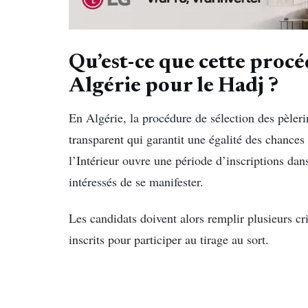
Qu’est-ce que cette procé
Algérie pour le Hadj ?
En Algérie, la procédure de sélection des pèleri
transparent qui garantit une égalité des chances
l’Intérieur ouvre une période d’inscriptions dan
intéressés de se manifester.
Les candidats doivent alors remplir plusieurs cri
inscrits pour participer au tirage au sort.