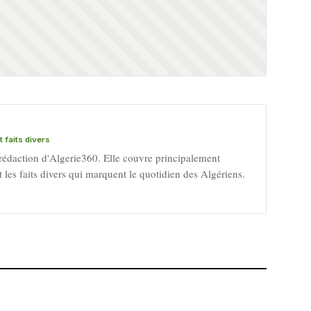
 faits divers
 rédaction d'Algerie360. Elle couvre principalement
 et les faits divers qui marquent le quotidien des Algériens.