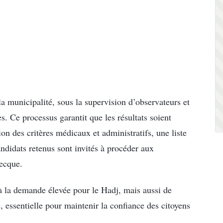
la municipalité, sous la supervision d’observateurs et
s. Ce processus garantit que les résultats soient
ion des critères médicaux et administratifs, une liste
andidats retenus sont invités à procéder aux
ecque.
 la demande élevée pour le Hadj, mais aussi de
, essentielle pour maintenir la confiance des citoyens