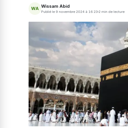
Wissam Abid
WA
Publié le 9 novembre 2024 à 16:23
2 min de lecture