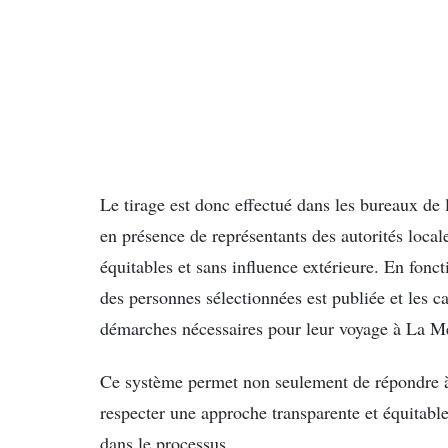
Le tirage est donc effectué dans les bureaux de 
en présence de représentants des autorités locale
équitables et sans influence extérieure. En fonct
des personnes sélectionnées est publiée et les c
démarches nécessaires pour leur voyage à La M
Ce système permet non seulement de répondre à
respecter une approche transparente et équitable
dans le processus.