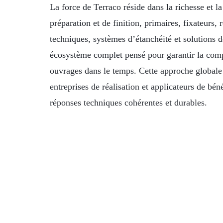
La force de Terraco réside dans la richesse et l
préparation et de finition, primaires, fixateurs,
techniques, systèmes d’étanchéité et solutions 
écosystème complet pensé pour garantir la compa
ouvrages dans le temps. Cette approche globale
entreprises de réalisation et applicateurs de bé
réponses techniques cohérentes et durables.