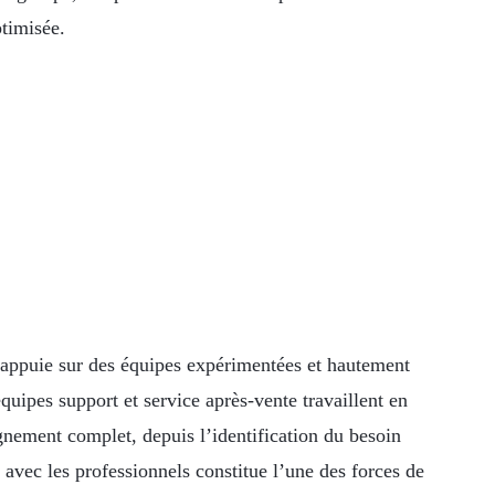
timisée.
s’appuie sur des équipes expérimentées et hautement
uipes support et service après-vente travaillent en
gnement complet, depuis l’identification du besoin
é avec les professionnels constitue l’une des forces de