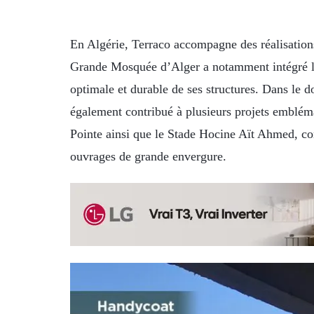
En Algérie, Terraco accompagne des réalisation
Grande Mosquée d’Alger a notamment intégré le 
optimale et durable de ses structures. Dans le d
également contribué à plusieurs projets emblém
Pointe ainsi que le Stade Hocine Aït Ahmed, co
ouvrages de grande envergure.