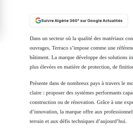
Suivre Algérie 360° sur Google Actualités
Dans un secteur où la qualité des matériaux con
ouvrages, Terraco s’impose comme une référence
bâtiment. La marque développe des solutions i
plus élevées en matière de protection, de finition
Présente dans de nombreux pays à travers le mon
claire : proposer des systèmes performants cap
construction ou de rénovation. Grâce à une expe
d’innovation, la marque offre aux professionnels
terrain et aux défis techniques d’aujourd’hui.