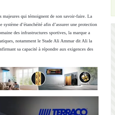
s majeures qui témoignent de son savoir-faire. La
système d’étanchéité afin d’assurer une protection
omaine des infrastructures sportives, la marque a
atiques, notamment le Stade Ali Ammar dit Ali la
nfirmant sa capacité à répondre aux exigences des