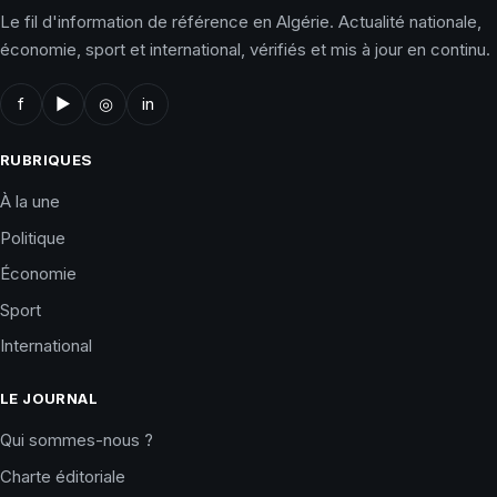
Le fil d'information de référence en Algérie. Actualité nationale,
économie, sport et international, vérifiés et mis à jour en continu.
f
▶
◎
in
RUBRIQUES
À la une
Politique
Économie
Sport
International
LE JOURNAL
Qui sommes-nous ?
Charte éditoriale