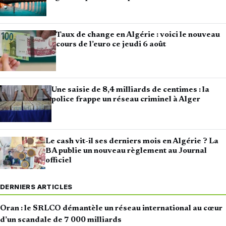
Taux de change en Algérie : voici le nouveau
cours de l’euro ce jeudi 6 août
Une saisie de 8,4 milliards de centimes : la
police frappe un réseau criminel à Alger
Le cash vit-il ses derniers mois en Algérie ? La
BA publie un nouveau règlement au Journal
officiel
DERNIERS ARTICLES
Oran : le SRLCO démantèle un réseau international au cœur
d’un scandale de 7 000 milliards