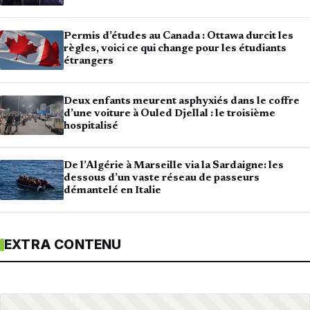
Permis d’études au Canada : Ottawa durcit les
règles, voici ce qui change pour les étudiants
étrangers
Deux enfants meurent asphyxiés dans le coffre
d’une voiture à Ouled Djellal : le troisième
hospitalisé
De l’Algérie à Marseille via la Sardaigne: les
dessous d’un vaste réseau de passeurs
démantelé en Italie
EXTRA CONTENU