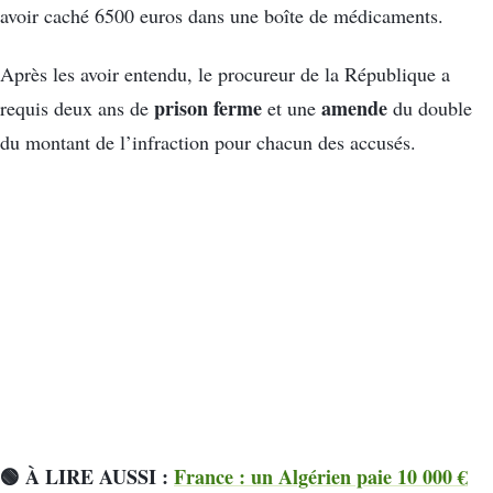
avoir caché 6500 euros dans une boîte de médicaments.
Après les avoir entendu, le procureur de la République a
prison ferme
amende
requis deux ans de
et une
du double
du montant de l’infraction pour chacun des accusés.
🟢 À LIRE AUSSI :
France : un Algérien paie 10 000 €