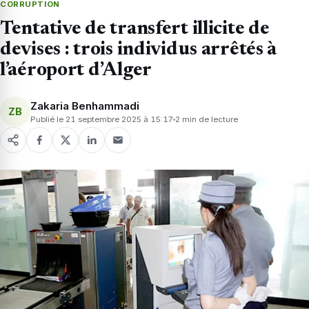
CORRUPTION
Tentative de transfert illicite de
devises : trois individus arrêtés à
l’aéroport d’Alger
Zakaria Benhammadi
ZB
Publié le 21 septembre 2025 à 15:17
2 min de lecture