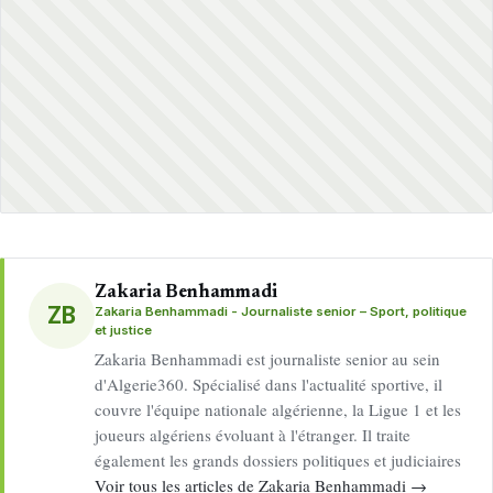
Zakaria Benhammadi
ZB
Zakaria Benhammadi - Journaliste senior – Sport, politique
et justice
Zakaria Benhammadi est journaliste senior au sein
d'Algerie360. Spécialisé dans l'actualité sportive, il
couvre l'équipe nationale algérienne, la Ligue 1 et les
joueurs algériens évoluant à l'étranger. Il traite
également les grands dossiers politiques et judiciaires
Voir tous les articles de Zakaria Benhammadi →