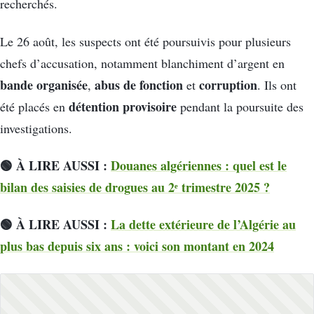
recherchés.
Le 26 août, les suspects ont été poursuivis pour plusieurs
chefs d’accusation, notamment blanchiment d’argent en
bande organisée
abus de fonction
corruption
,
et
. Ils ont
détention provisoire
été placés en
pendant la poursuite des
investigations.
🟢 À LIRE AUSSI :
Douanes algériennes : quel est le
bilan des saisies de drogues au 2ᵉ trimestre 2025 ?
🟢 À LIRE AUSSI :
La dette extérieure de l’Algérie au
plus bas depuis six ans : voici son montant en 2024