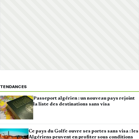
TENDANCES
Passeport algérien : un nouveau pays rejoint
la liste des destinations sans visa
Ce pays du Golfe ouvre ses portes sans visa : les
Algériens peuvent en profiter sous conditions