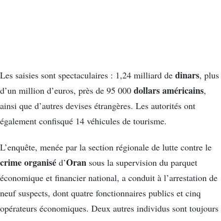
dinars
Les saisies sont spectaculaires : 1,24 milliard de
, plus
dollars américains
d’un million d’euros, près de 95 000
,
ainsi que d’autres devises étrangères. Les autorités ont
également confisqué 14 véhicules de tourisme.
L’enquête, menée par la section régionale de lutte contre le
crime organisé
Oran
d’
sous la supervision du parquet
économique et financier national, a conduit à l’arrestation de
neuf suspects, dont quatre fonctionnaires publics et cinq
opérateurs économiques. Deux autres individus sont toujours