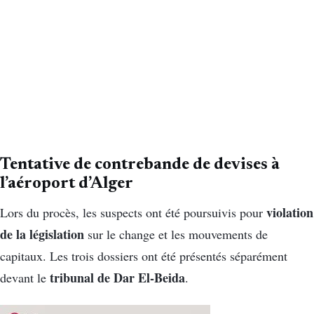
Tentative de contrebande de devises à
l’aéroport d’Alger
violation
Lors du procès, les suspects ont été poursuivis pour
de la législation
sur le change et les mouvements de
capitaux. Les trois dossiers ont été présentés séparément
tribunal de Dar El-Beida
devant le
.