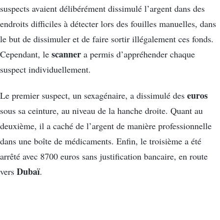
suspects avaient délibérément dissimulé l’argent dans des
endroits difficiles à détecter lors des fouilles manuelles, dans
le but de dissimuler et de faire sortir illégalement ces fonds.
scanner
Cependant, le
a permis d’appréhender chaque
suspect individuellement.
euros
Le premier suspect, un sexagénaire, a dissimulé des
sous sa ceinture, au niveau de la hanche droite. Quant au
deuxième, il a caché de l’argent de manière professionnelle
dans une boîte de médicaments. Enfin, le troisième a été
arrêté avec 8700 euros sans justification bancaire, en route
Dubaï
vers
.