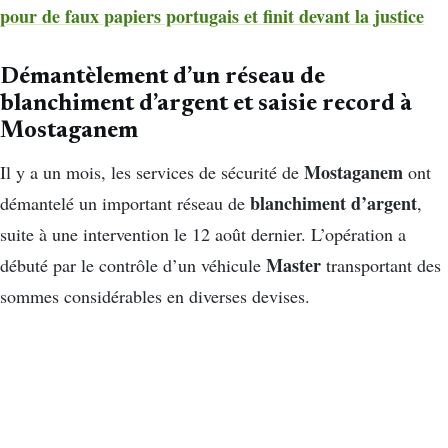
pour de faux papiers portugais et finit devant la justice
Démantèlement d’un réseau de
blanchiment d’argent et saisie record à
Mostaganem
Mostaganem
Il y a un mois, les services de sécurité de
ont
blanchiment d’argent
démantelé un important réseau de
,
suite à une intervention le 12 août dernier. L’opération a
Master
débuté par le contrôle d’un véhicule
transportant des
sommes considérables en diverses devises.