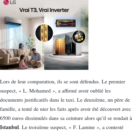
Lors de leur comparution, ils se sont défendus. Le premier
suspect, « L. Mohamed », a affirmé avoir oublié les
documents justificatifs dans le taxi. Le deuxième, un père de
famille, a tenté de nier les faits après avoir été découvert avec
6500 euros dissimulés dans sa ceinture alors qu’il se rendait à
Istanbul
. Le troisième suspect, « F. Lamine », a contesté