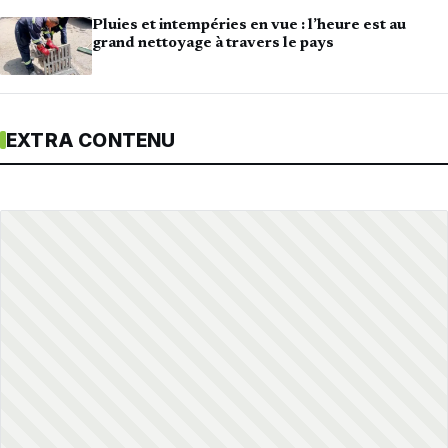
Pluies et intempéries en vue : l’heure est au
grand nettoyage à travers le pays
EXTRA CONTENU