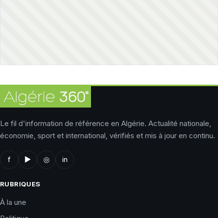
Le fil d'information de référence en Algérie. Actualité nationale,
économie, sport et international, vérifiés et mis à jour en continu.
f
▶
◎
in
RUBRIQUES
À la une