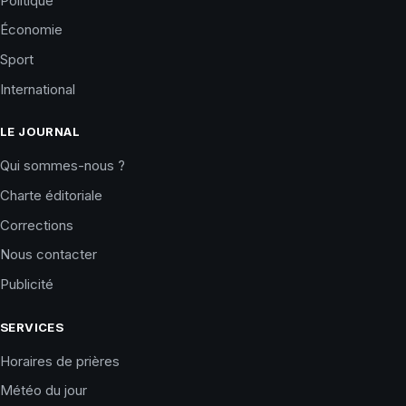
Politique
Économie
Sport
International
LE JOURNAL
Qui sommes-nous ?
Charte éditoriale
Corrections
Nous contacter
Publicité
SERVICES
Horaires de prières
Météo du jour