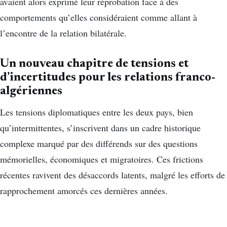
avaient alors exprimé leur réprobation face à des
comportements qu’elles considéraient comme allant à
l’encontre de la relation bilatérale.
Un nouveau chapitre de tensions et
d’incertitudes pour les relations franco-
algériennes
Les tensions diplomatiques entre les deux pays, bien
qu’intermittentes, s’inscrivent dans un cadre historique
complexe marqué par des différends sur des questions
mémorielles, économiques et migratoires. Ces frictions
récentes ravivent des désaccords latents, malgré les efforts de
rapprochement amorcés ces dernières années.