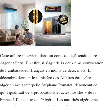
Cette affaire intervient dans un contexte déjà tendu entre
Alger et Paris. En effet, il s’agit de la deuxième convocation
de l’ambassadeur français en moins de deux mois. En
décembre dernier, le ministère des Affaires étrangères
algérien avait interpellé Stéphane Romatet, dénonçant ce
qu’il qualifiait de « provocations et actes hostiles » de la
France à l’encontre de l’Algérie. Les autorités algériennes