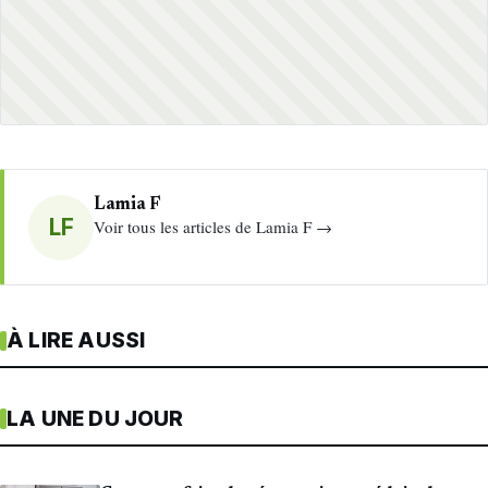
Lamia F
LF
Voir tous les articles de Lamia F →
À LIRE AUSSI
LA UNE DU JOUR