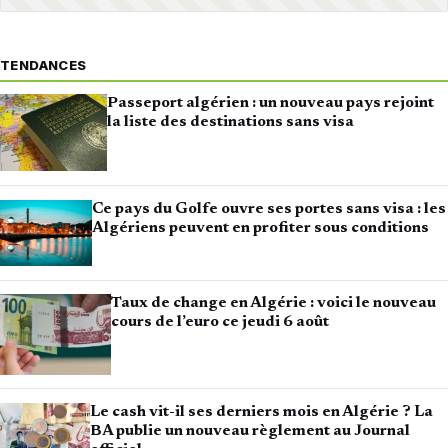
TENDANCES
Passeport algérien : un nouveau pays rejoint
la liste des destinations sans visa
Ce pays du Golfe ouvre ses portes sans visa : les
Algériens peuvent en profiter sous conditions
Taux de change en Algérie : voici le nouveau
cours de l’euro ce jeudi 6 août
Le cash vit-il ses derniers mois en Algérie ? La
BA publie un nouveau règlement au Journal