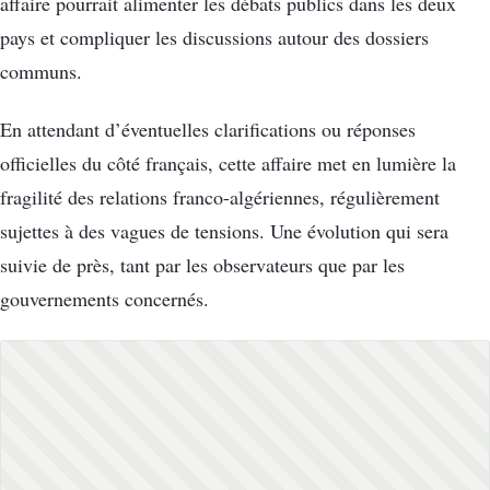
affaire pourrait alimenter les débats publics dans les deux
pays et compliquer les discussions autour des dossiers
communs.
En attendant d’éventuelles clarifications ou réponses
officielles du côté français, cette affaire met en lumière la
fragilité des relations franco-algériennes, régulièrement
sujettes à des vagues de tensions. Une évolution qui sera
suivie de près, tant par les observateurs que par les
gouvernements concernés.