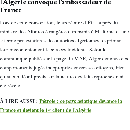
l’Algérie convoque l’ambassadeur de
France
Lors de cette convocation, le secrétaire d’État auprès du
ministre des Affaires étrangères a transmis à M. Romatet une
« ferme protestation » des autorités algériennes, exprimant
leur mécontentement face à ces incidents. Selon le
communiqué publié sur la page du MAE, Alger dénonce des
comportements jugés inappropriés envers ses citoyens, bien
qu’aucun détail précis sur la nature des faits reprochés n’ait
été révélé.
À LIRE AUSSI :
Pétrole : ce pays asiatique devance la
France et devient le 1ᵉʳ client de l’Algérie