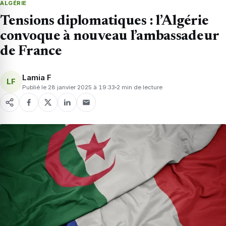
ALGÉRIE
Tensions diplomatiques : l’Algérie
convoque à nouveau l’ambassadeur
de France
Lamia F
LF
Publié le 28 janvier 2025 à 19:33
2 min de lecture