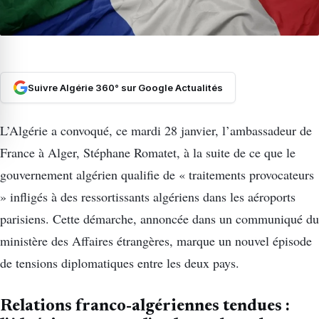
Suivre Algérie 360° sur Google Actualités
L’Algérie a convoqué, ce mardi 28 janvier, l’ambassadeur de
France à Alger, Stéphane Romatet, à la suite de ce que le
gouvernement algérien qualifie de « traitements provocateurs
» infligés à des ressortissants algériens dans les aéroports
parisiens. Cette démarche, annoncée dans un communiqué du
ministère des Affaires étrangères, marque un nouvel épisode
de tensions diplomatiques entre les deux pays.
Relations franco-algériennes tendues :