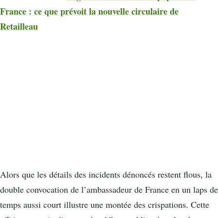
France : ce que prévoit la nouvelle circulaire de
Retailleau
Alors que les détails des incidents dénoncés restent flous, la
double convocation de l’ambassadeur de France en un laps de
temps aussi court illustre une montée des crispations. Cette