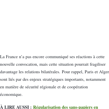
La France n’a pas encore communiqué ses réactions à cette
nouvelle convocation, mais cette situation pourrait fragiliser
davantage les relations bilatérales. Pour rappel, Paris et Alger
sont liés par des enjeux stratégiques importants, notamment
en matière de sécurité régionale et de coopération
économique.
À LIRE AUSSI :
Régularisation des sans-papiers en