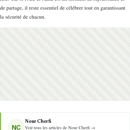
de partage, il reste essentiel de célébrer tout en garantissant
la sécurité de chacun.
Nour Cherfi
NC
Voir tous les articles de Nour Cherfi →