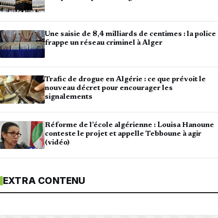
Une saisie de 8,4 milliards de centimes : la police
frappe un réseau criminel à Alger
Trafic de drogue en Algérie : ce que prévoit le
nouveau décret pour encourager les
signalements
Réforme de l’école algérienne : Louisa Hanoune
conteste le projet et appelle Tebboune à agir
(vidéo)
EXTRA CONTENU