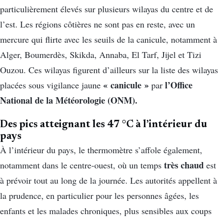
particulièrement élevés sur plusieurs wilayas du centre et de
l’est. Les régions côtières ne sont pas en reste, avec un
mercure qui flirte avec les seuils de la canicule, notamment à
Alger, Boumerdès, Skikda, Annaba, El Tarf, Jijel et Tizi
Ouzou. Ces wilayas figurent d’ailleurs sur la liste des wilayas
« canicule »
l’Office
placées sous vigilance jaune
par
National de la Météorologie (ONM).
Des pics atteignant les 47 °C à l’intérieur du
pays
À l’intérieur du pays, le thermomètre s’affole également,
très chaud
notamment dans le centre-ouest, où un temps
est
à prévoir tout au long de la journée. Les autorités appellent à
la prudence, en particulier pour les personnes âgées, les
enfants et les malades chroniques, plus sensibles aux coups