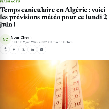
FLASH ACTU
Temps caniculaire en Algérie : voici
les prévisions météo pour ce lundi 2
juin !
Nour Cherfi
NC
Publié le 2 juin 2025 à 00:12
3 min de lecture