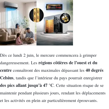
Dès ce lundi 2 juin, le mercure commencera à grimper
régions côtières de l’ouest et du
dangereusement. Les
centre
40 degrés
connaîtront des maximales dépassant les
Celsius
, tandis que l’intérieur du pays pourrait enregistrer
des pics allant jusqu’à 47 °C
. Cette situation risque de se
maintenir pendant plusieurs jours, rendant les déplacements
et les activités en plein air particulièrement éprouvants.