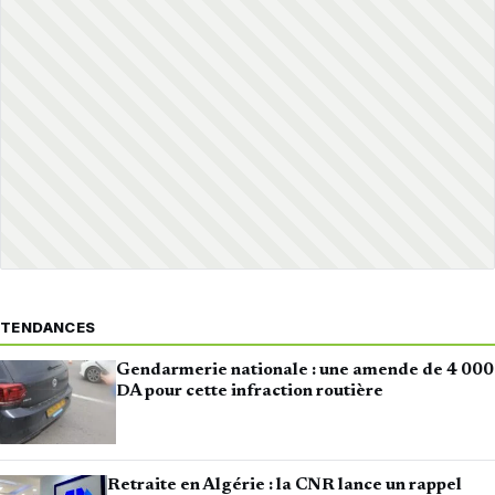
TENDANCES
Gendarmerie nationale : une amende de 4 000
DA pour cette infraction routière
Retraite en Algérie : la CNR lance un rappel