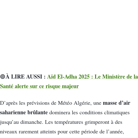
À LIRE AUSSI :
Aïd El-Adha 2025 : Le Ministère de la
🟢
Santé alerte sur ce risque majeur
masse d’air
D’après les prévisions de Météo Algérie, une
saharienne brûlante
dominera les conditions climatiques
jusqu’au dimanche. Les températures grimperont à des
niveaux rarement atteints pour cette période de l’année,