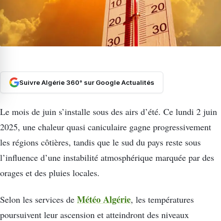
Suivre Algérie 360° sur Google Actualités
Le mois de juin s’installe sous des airs d’été. Ce lundi 2 juin
2025, une chaleur quasi caniculaire gagne progressivement
les régions côtières, tandis que le sud du pays reste sous
l’influence d’une instabilité atmosphérique marquée par des
orages et des pluies locales.
Météo Algérie
Selon les services de
, les températures
poursuivent leur ascension et atteindront des niveaux