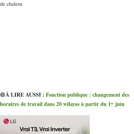
de chaleur.
À LIRE AUSSI :
Fonction publique : changement des
🟢
horaires de travail dans 20 wilayas à partir du 1ᵉʳ juin