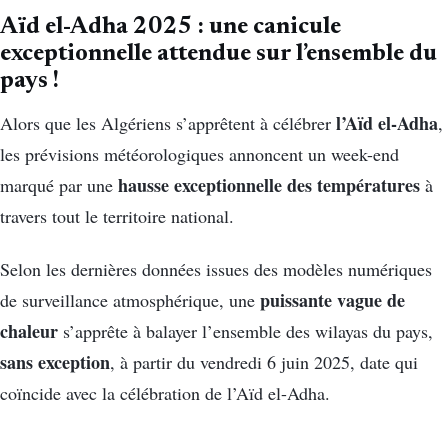
Aïd el-Adha 2025 : une canicule
exceptionnelle attendue sur l’ensemble du
pays !
l’Aïd el-Adha
Alors que les Algériens s’apprêtent à célébrer
,
les prévisions météorologiques annoncent un week-end
hausse exceptionnelle des températures
marqué par une
à
travers tout le territoire national.
Selon les dernières données issues des modèles numériques
puissante vague de
de surveillance atmosphérique, une
chaleur
s’apprête à balayer l’ensemble des wilayas du pays,
sans exception
, à partir du vendredi 6 juin 2025, date qui
coïncide avec la célébration de l’Aïd el-Adha.