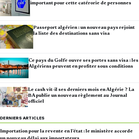
important pour cette catérorie de personnes
Passeport algérien : un nouveau pays rejoint
la liste des destinations sans visa
Ce pays du Golfe ouvre ses portes sans visa : les
Algériens peuvent en profiter sous conditions
Le cash vit-il ses derniers mois en Algérie ? La
BA publie un nouveau règlement au Journal
officiel
DERNIERS ARTICLES
Importation pour la revente en l’état : le ministère accorde
un nouveau délai aux importateurs