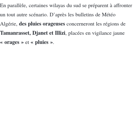
En parallèle, certaines wilayas du sud se préparent à affronter
un tout autre scénario. D’après les bulletins de Météo
des pluies orageuses
Algérie,
concerneront les régions de
Tamanrasset, Djanet et Illizi
, placées en vigilance jaune
« orages »
« pluies »
et
.