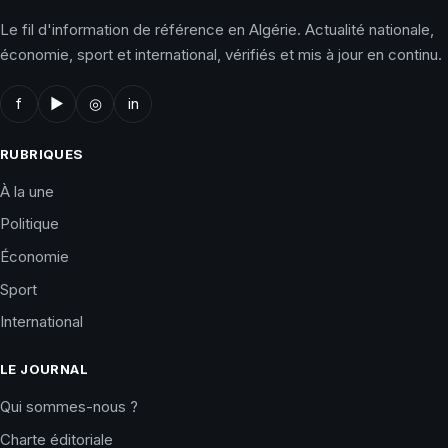
Le fil d'information de référence en Algérie. Actualité nationale,
économie, sport et international, vérifiés et mis à jour en continu.
f
▶
◎
in
RUBRIQUES
À la une
Politique
Économie
Sport
International
LE JOURNAL
Qui sommes-nous ?
Charte éditoriale