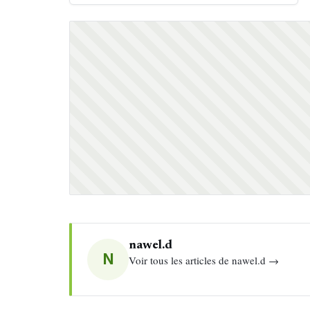
nawel.d
N
Voir tous les articles de nawel.d →