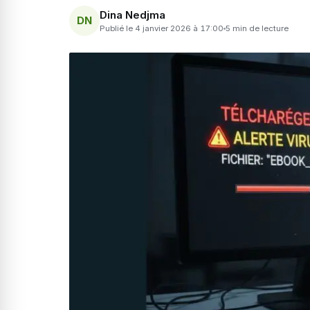
Dina Nedjma
DN
Publié le 4 janvier 2026 à 17:00
5 min de lecture