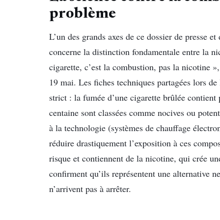
problème
L’un des grands axes de ce dossier de presse et
concerne la distinction fondamentale entre la ni
cigarette, c’est la combustion, pas la nicotine »
19 mai. Les fiches techniques partagées lors de 
strict : la fumée d’une cigarette brûlée contien
centaine sont classées comme nocives ou potent
à la technologie (systèmes de chauffage électron
réduire drastiquement l’exposition à ces compos
risque et contiennent de la nicotine, qui crée u
confirment qu’ils représentent une alternative 
n’arrivent pas à arrêter.