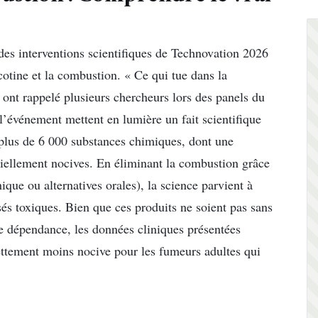
 des interventions scientifiques de Technovation 2026
cotine et la combustion. « Ce qui tue dans la
, ont rappelé plusieurs chercheurs lors des panels du
l’événement mettent en lumière un fait scientifique
t plus de 6 000 substances chimiques, dont une
iellement nocives. En éliminant la combustion grâce
ique ou alternatives orales), la science parvient à
és toxiques. Bien que ces produits ne soient pas sans
ne dépendance, les données cliniques présentées
nettement moins nocive pour les fumeurs adultes qui