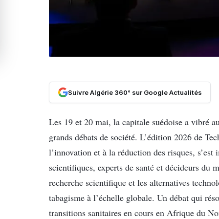
Suivre Algérie 360° sur Google Actualités
Les 19 et 20 mai, la capitale suédoise a vibré a
grands débats de société. L’édition 2026 de Tec
l’innovation et à la réduction des risques, s’es
scientifiques, experts de santé et décideurs du
recherche scientifique et les alternatives techno
tabagisme à l’échelle globale. Un débat qui réso
transitions sanitaires en cours en Afrique du No