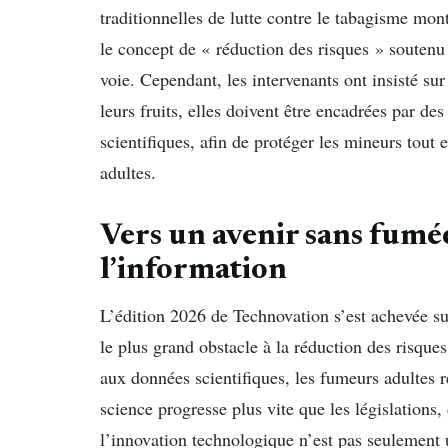
traditionnelles de lutte contre le tabagisme mo
le concept de « réduction des risques » soutenu
voie. Cependant, les intervenants ont insisté sur
leurs fruits, elles doivent être encadrées par de
scientifiques, afin de protéger les mineurs tout 
adultes.
Vers un avenir sans fumée 
l’information
L’édition 2026 de Technovation s’est achevée su
le plus grand obstacle à la réduction des risque
aux données scientifiques, les fumeurs adultes r
science progresse plus vite que les législatio
l’innovation technologique n’est pas seulement 