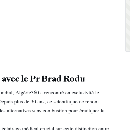
 avec le Pr Brad Rodu
dial, Algérie360 a rencontré en exclusivité le
epuis plus de 30 ans, ce scientifique de renom
les alternatives sans combustion pour éradiquer la
éclairage médical crucial sur cette distinction entre