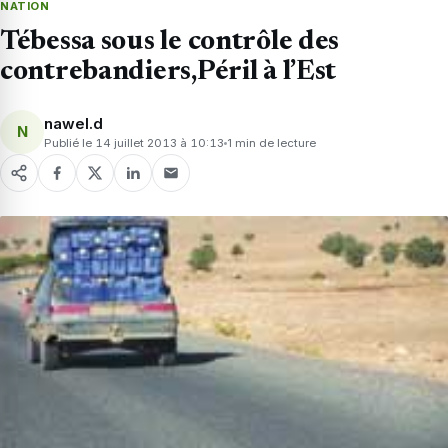
NATION
Tébessa sous le contrôle des
contrebandiers,Péril à l’Est
nawel.d
N
Publié le 14 juillet 2013 à 10:13
1 min de lecture