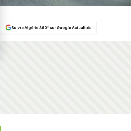
Suivre Algérie 360° sur Google Actualités