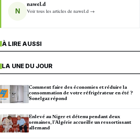
nawel.d
N
Voir tous les articles de nawel.d →
À LIRE AUSSI
LA UNE DU JOUR
Comment faire des économies et réduire la
consommation de votre réfrigérateur en été ?
Sonelgaz répond
Enlevé au Niger et détenu pendant deux
semaines, l’Algérie accueille un ressortissant
allemand