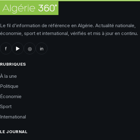
Le fil d'information de référence en Algérie. Actualité nationale,
économie, sport et international, vérifiés et mis à jour en continu.
f
▶
◎
in
RUBRIQUES
À la une
Politique
Économie
Sport
International
LE JOURNAL