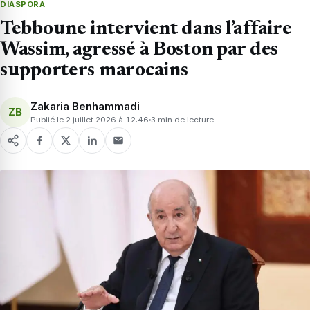
DIASPORA
Tebboune intervient dans l’affaire
Wassim, agressé à Boston par des
supporters marocains
Zakaria Benhammadi
ZB
Publié le 2 juillet 2026 à 12:46
3 min de lecture