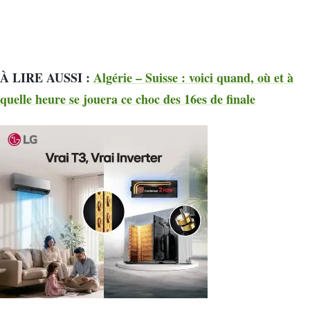
À LIRE AUSSI :
Algérie – Suisse : voici quand, où et à
quelle heure se jouera ce choc des 16es de finale