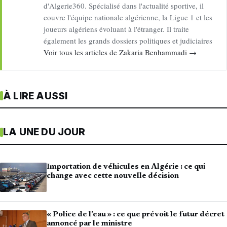
d'Algerie360. Spécialisé dans l'actualité sportive, il
couvre l'équipe nationale algérienne, la Ligue 1 et les
joueurs algériens évoluant à l'étranger. Il traite
également les grands dossiers politiques et judiciaires
Voir tous les articles de Zakaria Benhammadi →
À LIRE AUSSI
LA UNE DU JOUR
Importation de véhicules en Algérie : ce qui
change avec cette nouvelle décision
« Police de l’eau » : ce que prévoit le futur décret
annoncé par le ministre