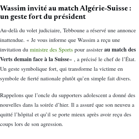
Wassim invité au match Algérie-Suisse :
un geste fort du président
Au-delà du volet judiciaire, Tebboune a réservé une annonce
inattendue. « Je vous informe que Wassim a reçu une
au match des
invitation du
ministre des Sports
pour assister
Verts demain face à la Suisse
« , a précisé le chef de l’État.
Un geste symbolique fort, qui transforme la victime en
symbole de fierté nationale plutôt qu’en simple fait divers.
Rappelons que l’oncle du supporters adolescent a donné des
nouvelles dans la soirée d’hier. Il a assuré que son neuveu a
quitté l’hôpital et qu’il se porte mieux après avoir reçu des
coups lors de son agression.