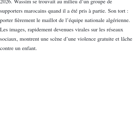
2026. Wassim se trouvait au milieu d’un groupe de
supporters marocains quand il a été pris à partie. Son tort :
porter fièrement le maillot de l’équipe nationale algérienne.
Les images, rapidement devenues virales sur les réseaux
sociaux, montrent une scène d’une violence gratuite et lâche
contre un enfant.