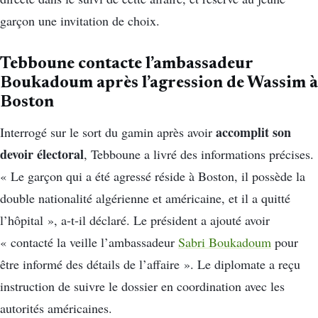
garçon une invitation de choix.
Tebboune contacte l’ambassadeur
Boukadoum après l’agression de Wassim à
Boston
accomplit son
Interrogé sur le sort du gamin après avoir
devoir électoral
, Tebboune a livré des informations précises.
« Le garçon qui a été agressé réside à Boston, il possède la
double nationalité algérienne et américaine, et il a quitté
l’hôpital », a-t-il déclaré. Le président a ajouté avoir
« contacté la veille l’ambassadeur
Sabri Boukadoum
pour
être informé des détails de l’affaire ». Le diplomate a reçu
instruction de suivre le dossier en coordination avec les
autorités américaines.