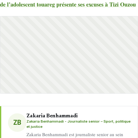
de l’adolescent touareg présente ses excuses à Tizi Ouzou
Zakaria Benhammadi
ZB
Zakaria Benhammadi - Journaliste senior – Sport, politique
et justice
Zakaria Benhammadi est journaliste senior au sein