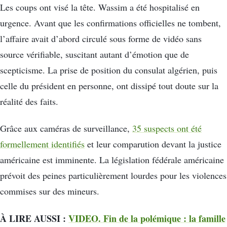
Les coups ont visé la tête. Wassim a été hospitalisé en
urgence. Avant que les confirmations officielles ne tombent,
l’affaire avait d’abord circulé sous forme de vidéo sans
source vérifiable, suscitant autant d’émotion que de
scepticisme. La prise de position du consulat algérien, puis
celle du président en personne, ont dissipé tout doute sur la
réalité des faits.
Grâce aux caméras de surveillance,
35 suspects ont été
formellement identifiés
et leur comparution devant la justice
américaine est imminente. La législation fédérale américaine
prévoit des peines particulièrement lourdes pour les violences
commises sur des mineurs.
À LIRE AUSSI :
VIDEO. Fin de la polémique : la famille