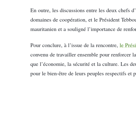
En outre, les discussions entre les deux chefs d’
domaines de coopération, et le Président Tebbou
mauritanien et a souligné l’importance de renfor
Pour conclure, à l’issue de la rencontre,
le Prés
convenu de travailler ensemble pour renforcer la
que l’économie, la sécurité et la culture. Les 
pour le bien-être de leurs peuples respectifs et p