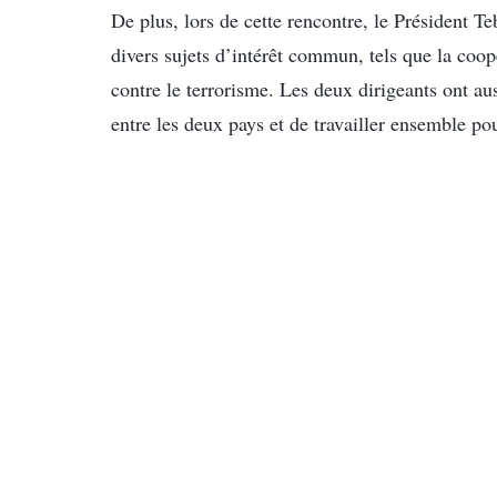
De plus, lors de cette rencontre, le Président 
divers sujets d’intérêt commun, tels que la coop
contre le terrorisme. Les deux dirigeants ont au
entre les deux pays et de travailler ensemble pou