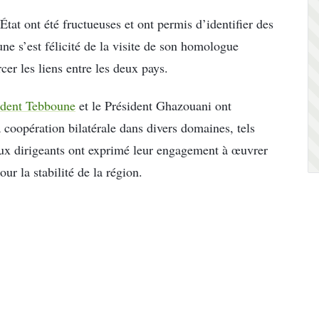
État ont été fructueuses et ont permis d’identifier des
ne s’est félicité de la visite de son homologue
cer les liens entre les deux pays.
ident Tebboune
et le Président Ghazouani ont
 coopération bilatérale dans divers domaines, tels
deux dirigeants ont exprimé leur engagement à œuvrer
our la stabilité de la région.