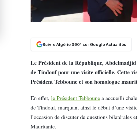
Suivre Algérie 360° sur Google Actualités
Le Président de la République, Abdelmadjid 
de Tindouf pour une visite officielle. Cette v
Président Tebboune et son homologue maur
En effet,
le Président Tebboune
a accueilli cha
de Tindouf, marquant ainsi le début d’une visite
l’occasion de discuter de questions bilatérales et
Mauritanie.