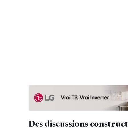
Des discussions construct