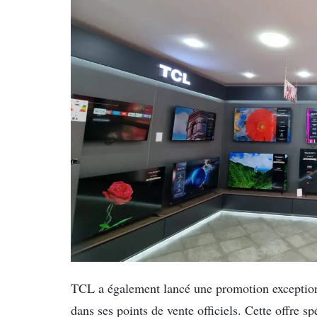
TCL a également lancé une promotion exceptionn
dans ses points de vente officiels. Cette offre sp