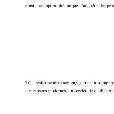
ainsi une opportunité unique d’acquérir des prod
TCL réaffirme ainsi son engagement à se rapproc
des espaces modernes, un service de qualité et d