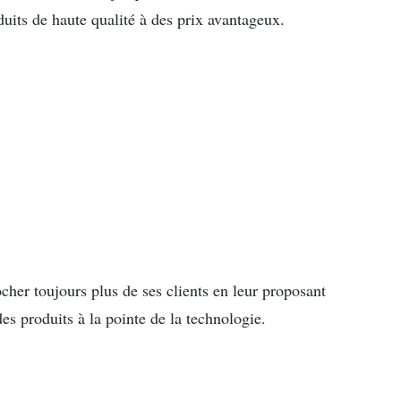
uits de haute qualité à des prix avantageux.
her toujours plus de ses clients en leur proposant
es produits à la pointe de la technologie.