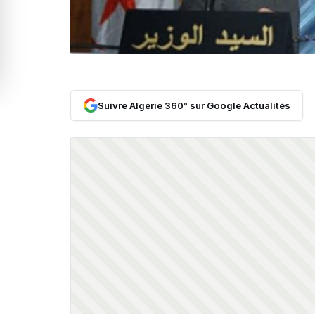
Suivre Algérie 360° sur Google Actualités