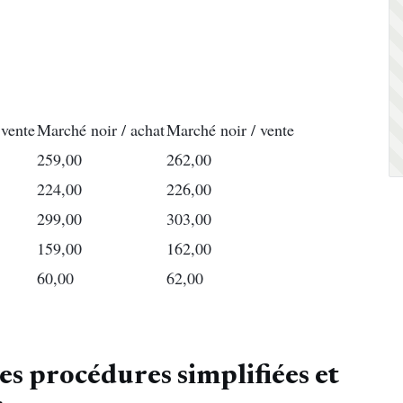
 vente
Marché noir / achat
Marché noir / vente
259,00
262,00
224,00
226,00
299,00
303,00
159,00
162,00
60,00
62,00
des procédures simplifiées et