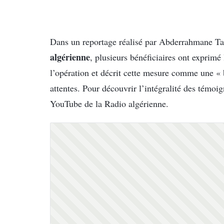
Dans un reportage réalisé par Abderrahmane Ta
algérienne
, plusieurs bénéficiaires ont exprimé l
l’opération et décrit cette mesure comme une «
attentes. Pour découvrir l’intégralité des témoig
YouTube de la Radio algérienne.