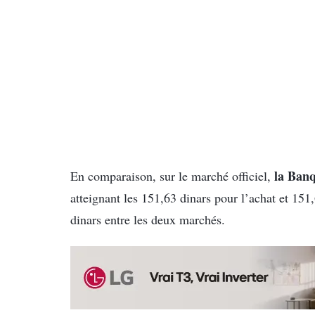
la Banq
En comparaison, sur le marché officiel,
atteignant les 151,63 dinars pour l’achat et 151,
dinars entre les deux marchés.