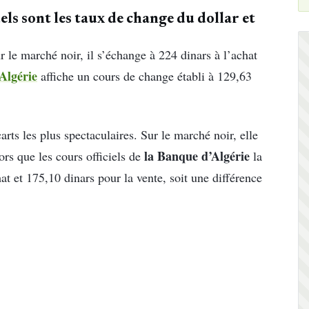
els sont les taux de change du dollar et
 le marché noir, il s’échange à 224 dinars à l’achat
Algérie
affiche un cours de change établi à 129,63
arts les plus spectaculaires. Sur le marché noir, elle
la Banque d’Algérie
ors que les cours officiels de
la
t et 175,10 dinars pour la vente, soit une différence