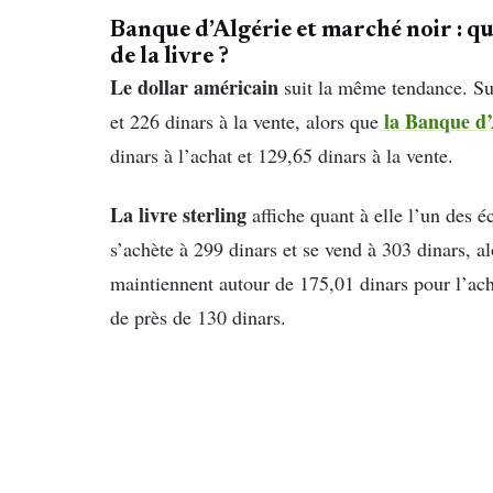
Banque d’Algérie et marché noir : qu
de la livre ?
Le dollar américain
suit la même tendance. Sur
la Banque d’
et 226 dinars à la vente, alors que
dinars à l’achat et 129,65 dinars à la vente.
La livre sterling
affiche quant à elle l’un des éc
s’achète à 299 dinars et se vend à 303 dinars, al
maintiennent autour de 175,01 dinars pour l’acha
de près de 130 dinars.