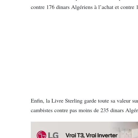
contre 176 dinars Algériens à l’achat et contre 
Enfin, la Livre Sterling garde toute sa valeur su
cambistes contre pas moins de 235 dinars Algéri