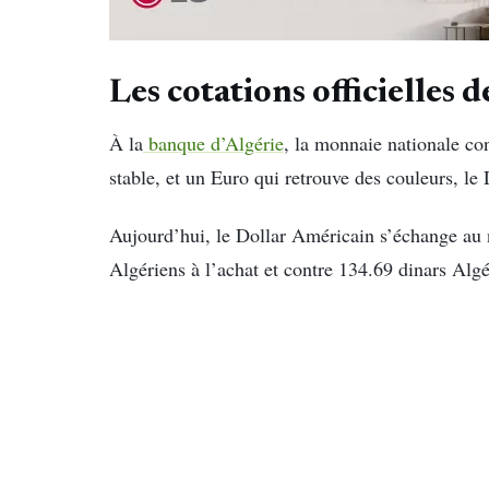
Les cotations officielles 
À la
banque d’Algérie
, la monnaie nationale co
stable, et un Euro qui retrouve des couleurs, le 
Aujourd’hui, le Dollar Américain s’échange au 
Algériens à l’achat et contre 134.69 dinars Algé