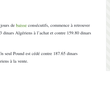
 jours de
baisse
consécutifs, commence à retrouver
3 dinars Algériens à l’achat et contre 159.80 dinars
 Un seul Pound est cédé contre 187.65 dinars
riens à la vente.