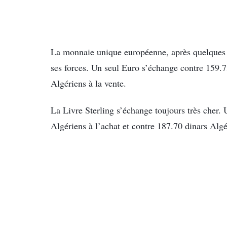
La monnaie unique européenne, après quelques
ses forces. Un seul Euro s’échange contre 159.7
Algériens à la vente.
La Livre Sterling s’échange toujours très cher.
Algériens à l’achat et contre 187.70 dinars Algé