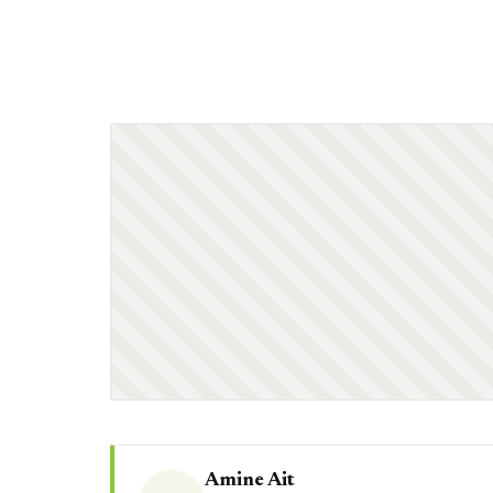
Amine Ait