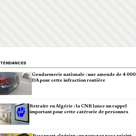
TENDANCES
Gendarmerie nationale : une amende de 4 000
DA pour cette infraction routière
Retraite en Algérie : la CNR lance un rappel
important pour cette catérorie de personnes