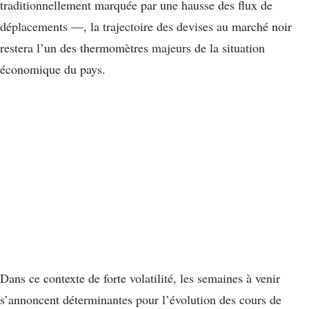
traditionnellement marquée par une hausse des flux de
déplacements —, la trajectoire des devises au marché noir
restera l’un des thermomètres majeurs de la situation
économique du pays.
Dans ce contexte de forte volatilité, les semaines à venir
s’annoncent déterminantes pour l’évolution des cours de