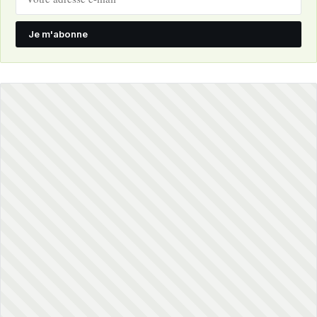
Je m'abonne