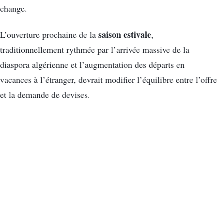
change.
saison estivale
L’ouverture prochaine de la
,
traditionnellement rythmée par l’arrivée massive de la
diaspora algérienne et l’augmentation des départs en
vacances à l’étranger, devrait modifier l’équilibre entre l’offre
et la demande de devises.