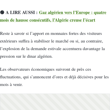
🟢 A LIRE AUSSI :
Gaz algérien vers l’Europe : quatre
mois de hausse consécutifs, l’Algérie creuse l’écart
Reste à savoir si l’apport en monnaies fortes des visiteurs
extérieurs suffira à stabiliser le marché ou si, au contraire,
l’explosion de la demande estivale accentuera davantage la
pression sur le dinar algérien.
Les observateurs économiques suivront de près ces
fluctuations, qui s’annoncent d’ores et déjà décisives pour les
mois à venir.