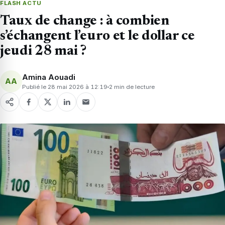
FLASH ACTU
Taux de change : à combien
s’échangent l’euro et le dollar ce
jeudi 28 mai ?
Amina Aouadi
AA
Publié le 28 mai 2026 à 12:19
2 min de lecture