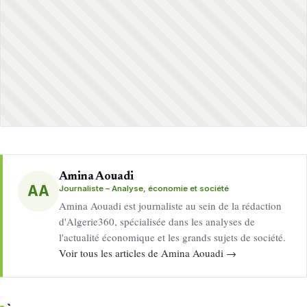
Amina Aouadi
AA
Journaliste – Analyse, économie et société
Amina Aouadi est journaliste au sein de la rédaction
d'Algerie360, spécialisée dans les analyses de
l'actualité économique et les grands sujets de société.
Voir tous les articles de Amina Aouadi →