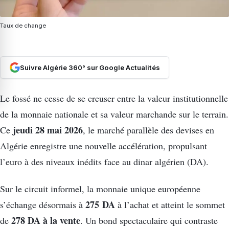
Taux de change
Suivre Algérie 360° sur Google Actualités
Le fossé ne cesse de se creuser entre la valeur institutionnelle
de la monnaie nationale et sa valeur marchande sur le terrain.
jeudi 28 mai 2026
Ce
, le marché parallèle des devises en
Algérie enregistre une nouvelle accélération, propulsant
l’euro à des niveaux inédits face au dinar algérien (DA).
Sur le circuit informel, la monnaie unique européenne
275
DA
s’échange désormais à
à l’achat et atteint le sommet
278 DA à la vente
de
. Un bond spectaculaire qui contraste