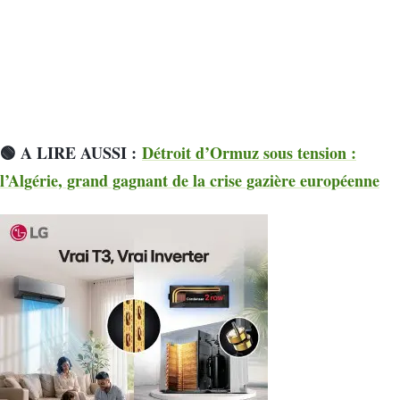
🟢 A LIRE AUSSI :
Détroit d’Ormuz sous tension :
l’Algérie, grand gagnant de la crise gazière européenne