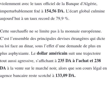
violemment avec le taux officiel de la Banque d’Algérie,
154,56 DA.
imperturbablement fixé à
L’écart global culmine
aujourd’hui à un taux record de 79,9 %.
Cette surchauffe ne se limite pas à la monnaie européenne.
C’est l’ensemble des principales devises étrangères qui dicte
sa loi face au dinar, sous l’effet d’une demande de plus en
dollar américain
plus asphyxiante. Le
suit une trajectoire
235 DA à l’achat et 238
tout aussi agressive, s’affichant à
DA
à la vente sur le marché noir, alors que son cours légal en
133,09 DA.
agence bancaire reste scotché à