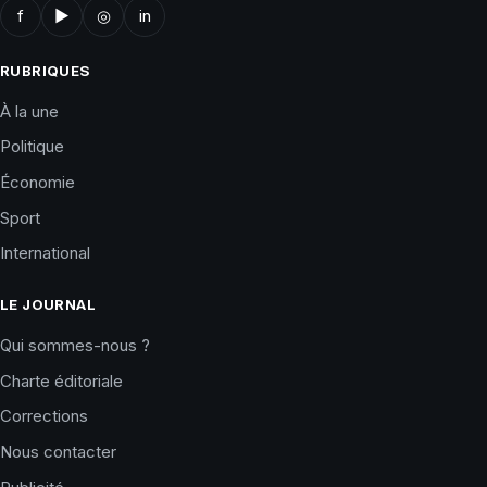
f
▶
◎
in
RUBRIQUES
À la une
Politique
Économie
Sport
International
LE JOURNAL
Qui sommes-nous ?
Charte éditoriale
Corrections
Nous contacter