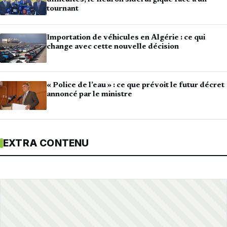
tournant
Importation de véhicules en Algérie : ce qui
change avec cette nouvelle décision
« Police de l’eau » : ce que prévoit le futur décret
annoncé par le ministre
EXTRA CONTENU