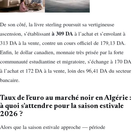
De son côté, la livre sterling poursuit sa vertigineuse
à 309 DA
ascension, s’établissant
à l’achat et s’envolant à
313 DA à la vente, contre un cours officiel de 179,13 DA.
Enfin, le dollar canadien, monnaie très prisée par la forte
communauté estudiantine et migratoire, s’échange à 170 DA
à l’achat et 172 DA à la vente, loin des 96,41 DA du secteur
bancaire.
Taux de l’euro au marché noir en Algérie :
à quoi s’attendre pour la saison estivale
2026 ?
Alors que la saison estivale approche — période