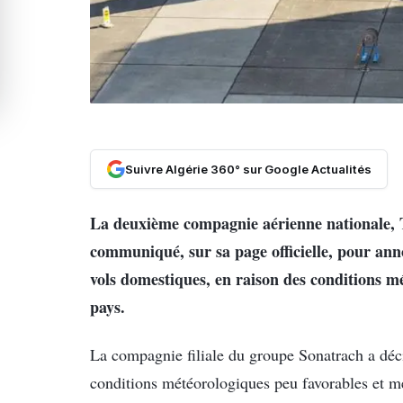
Suivre Algérie 360° sur Google Actualités
La deuxième compagnie aérienne nationale, T
communiqué, sur sa page officielle, pour a
vols domestiques, en raison des conditions mé
pays.
La compagnie filiale du groupe Sonatrach a déci
conditions météorologiques peu favorables et m