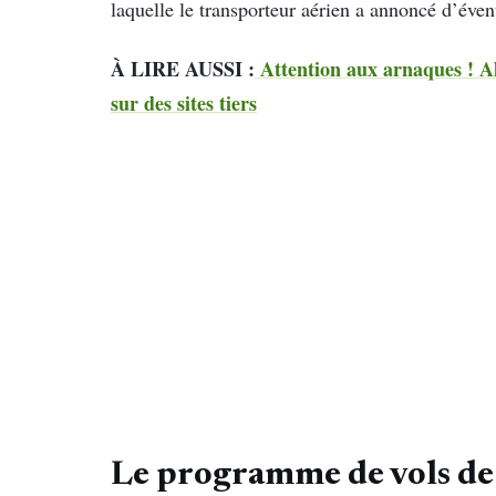
laquelle le transporteur aérien a annoncé d’éve
À LIRE AUSSI :
Attention aux arnaques ! Al
sur des sites tiers
Le programme de vols de 