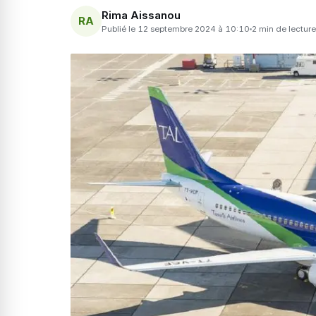
Rima Aissanou
RA
Publié le 12 septembre 2024 à 10:10
2 min de lecture