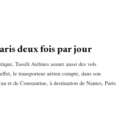
Paris deux fois par jour
tique, Tassili Airlines assure aussi des vols
 effet, le transporteur aérien compte, dans son
an et de Constantine, à destination de Nantes, Paris