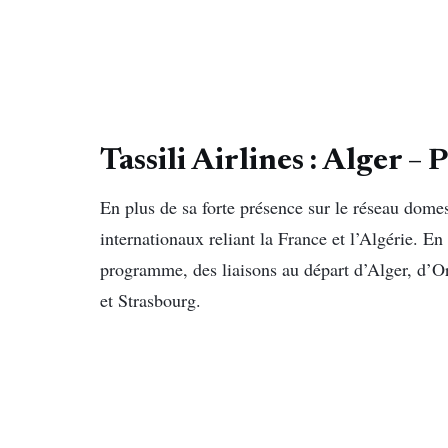
Tassili Airlines : Alger – 
En plus de sa forte présence sur le réseau domes
internationaux reliant la France et l’Algérie. En
programme, des liaisons au départ d’Alger, d’Or
et Strasbourg.