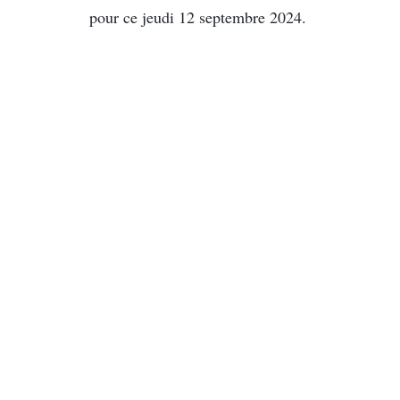
pour ce jeudi 12 septembre 2024.