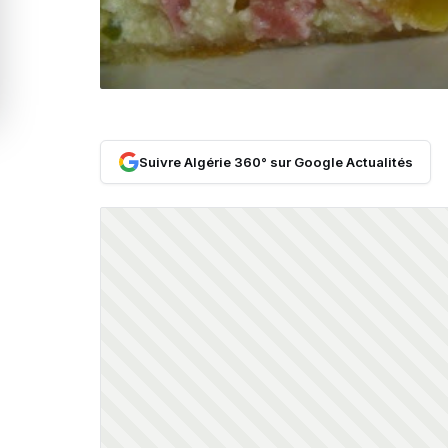
Suivre Algérie 360° sur Google Actualités