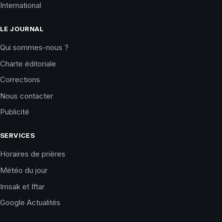
International
LE JOURNAL
Qui sommes-nous ?
Charte éditoriale
Corrections
Nous contacter
Publicité
SERVICES
Horaires de prières
Météo du jour
Imsak et Iftar
Google Actualités