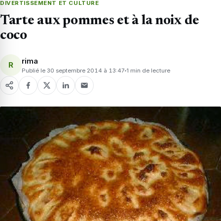
DIVERTISSEMENT ET CULTURE
Tarte aux pommes et à la noix de
coco
rima
R
Publié le 30 septembre 2014 à 13:47
1 min de lecture