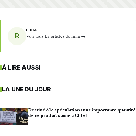
rima
R
Voir tous les articles de rima →
À LIRE AUSSI
LA UNE DU JOUR
Destiné à la spéculation : une importante quantité
de ce produit saisie à Chlef