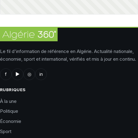
Le fil d'information de référence en Algérie. Actualité nationale,
économie, sport et international, vérifiés et mis à jour en continu.
f
▶
◎
in
RUBRIQUES
À la une
Politique
Économie
Sport