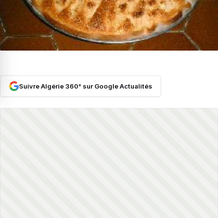
Suivre Algérie 360° sur Google Actualités