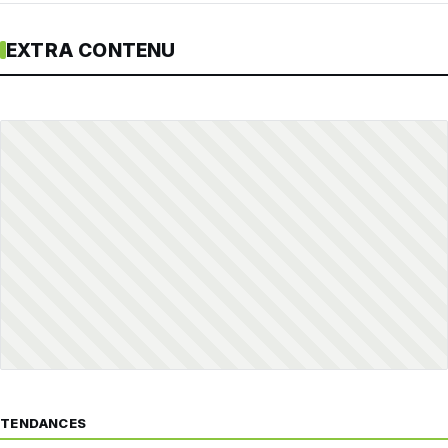
EXTRA CONTENU
TENDANCES